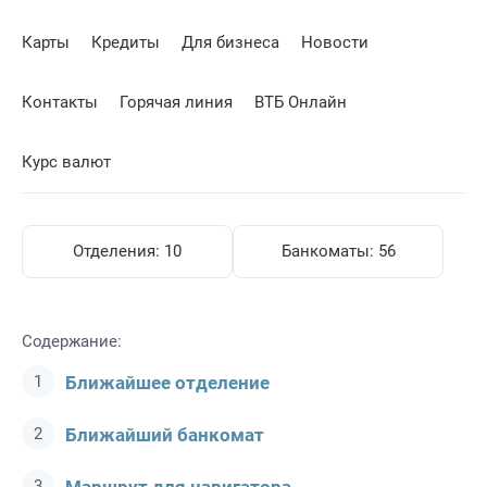
Карты
Кредиты
Для бизнеса
Новости
Контакты
Горячая линия
ВТБ Онлайн
Курс валют
Отделения:
10
Банкоматы:
56
Содержание:
Ближайшее отделение
Ближайший банкомат