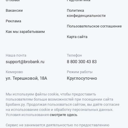
Вакансии
Политика
конфиденциальности
Реклама
Пользовательское соглашение
Как мы зарабатываем
Карта сайта
Наша почта
Телефон
support@brobank.ru
8 800 300 43 83
Кемерово
Режим работы
ул. Терешковой, 18А
Круглосуточно
Мы используем файлы cookie, чтобы предоставить
пользователям больше возможностей при посещении сайта
Бробанк.ру. Продолжая пользоваться сайтом, вы даёте согласие
на использование cookie и обработку персональных данных.
Условия использования
смотрите здесь
.
Сервис не занимается деятельностью по предоставлению