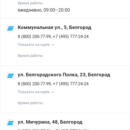
Время работы:
ежедневно, 09:00–20:00
Коммунальная ул., 5, Белгород
,
8 (800) 200-77-99
+7 (495) 777-24-24
Показать на карте
Время работы:
ул. Белгородского Полка, 23, Белгород
,
8 (800) 200-77-99
+7 (495) 777-24-24
Показать на карте
Время работы:
ул. Мичурина, 48, Белгород