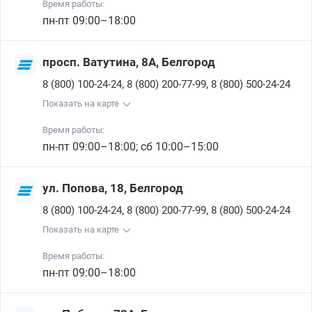
Время работы:
пн-пт 09:00–18:00
просп. Ватутина, 8А, Белгород
,
,
8 (800) 100-24-24
8 (800) 200-77-99
8 (800) 500-24-24
Показать на карте
Время работы:
пн-пт 09:00–18:00; сб 10:00–15:00
ул. Попова, 18, Белгород
,
,
8 (800) 100-24-24
8 (800) 200-77-99
8 (800) 500-24-24
Показать на карте
Время работы:
пн-пт 09:00–18:00