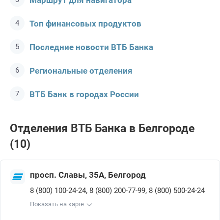
Маршрут для навигатора
Топ финансовых продуктов
Последние новости ВТБ Банкa
Региональные отделения
ВТБ Банк в городах России
Отделения ВТБ Банкa в Белгороде
(10)
просп. Славы, 35А, Белгород
,
,
8 (800) 100-24-24
8 (800) 200-77-99
8 (800) 500-24-24
Показать на карте