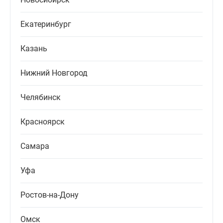
Екатеринбург
Казань
Нижний Новгород
Челябинск
Красноярск
Самара
Уфа
Ростов-на-Дону
Омск