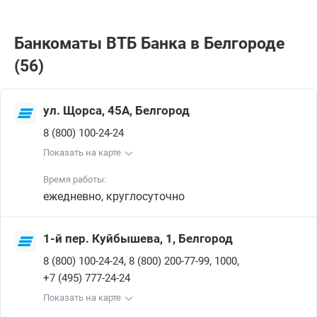
Банкоматы ВТБ Банкa в Белгороде
(56)
ул. Щорса, 45А, Белгород
8 (800) 100-24-24
Показать на карте
Время работы:
ежедневно, круглосуточно
1-й пер. Куйбышева, 1, Белгород
,
,
,
8 (800) 100-24-24
8 (800) 200-77-99
1000
+7 (495) 777-24-24
Показать на карте