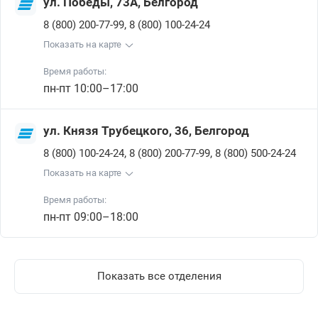
ул. Победы, 73А, Белгород
,
8 (800) 200-77-99
8 (800) 100-24-24
Показать на карте
Время работы:
пн-пт 10:00–17:00
ул. Князя Трубецкого, 36, Белгород
,
,
8 (800) 100-24-24
8 (800) 200-77-99
8 (800) 500-24-24
Показать на карте
Время работы:
пн-пт 09:00–18:00
Показать все отделения