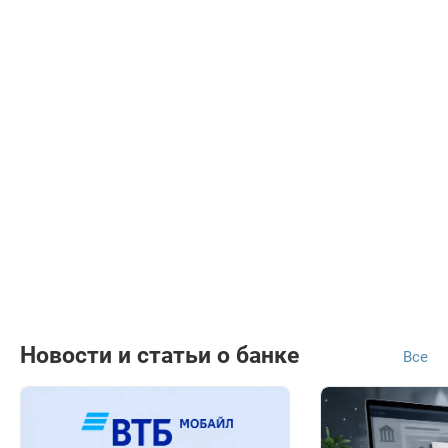
Новости и статьи о банке
Все