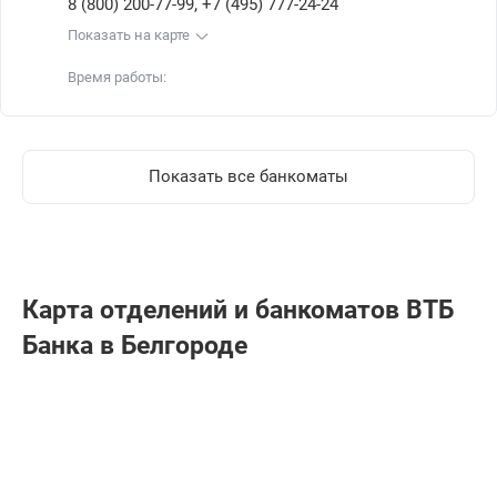
,
8 (800) 200-77-99
+7 (495) 777-24-24
Показать на карте
Время работы:
Показать все банкоматы
Карта отделений и банкоматов ВТБ
Банкa в Белгороде