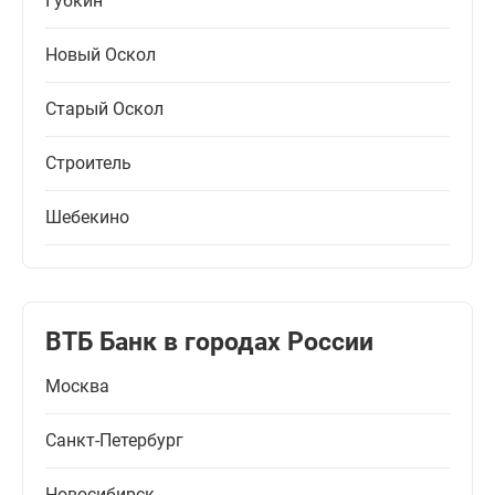
Губкин
Новый Оскол
Старый Оскол
Строитель
Шебекино
ВТБ Банк в городах России
Москва
Санкт-Петербург
Новосибирск