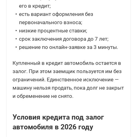
его в кредит;
есть вариант оформления без
первоначального взноса;
низкие процентные ставки;
срок заключения договора до 7 лет;
решение по онлайн-заявке за 3 минуты.
Купленный в кредит автомобиль остается в
залог. При этом заемщик пользуется им без
ограничений. Единственное исключение —
машину нельзя продать, пока долг не закрыт
и обременение не снято.
Условия кредита под залог
автомобиля в 2026 году