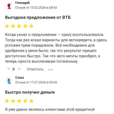
Геннадий
Отзыв от 13.02.2026 в 08:43
Выгодное предложение от ВТБ
Когда узнал о предложении — сразу воспользовался.
Тогда как раз искал варианты для автокредита, а здесь
условия прям порадовали. Всё необходимое для
одобрения у меня было, так что результат пришёл
достаточно быстро. Так что авто мечты приобрел, а
теперь просто выплачиваю потихоньку.
0
Ответить
Саша
Отзыв от 17.01.2026 в 00:43
Быстро получил деньги
Я уже давно являюсь клиентами этой кредитной