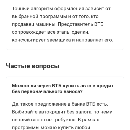
Точный алгоритм оформления зависит от
выбранной программы и от того, кто
продавец машины. Представитель ВТБ
сопровождает все этапы сделки,
консультирует заемщика и направляет его.
Частые вопросы
Можно ли через ВТБ купить авто в кредит
без первоначального взноса?
Да, такое предложение в банке ВТБ есть.
Выбирайте автокредит без залога, по нему
первый взнос не требуется. В рамках
программы можно купить любой