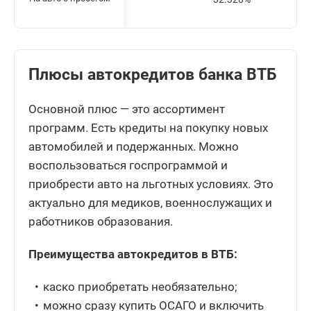
Плюсы автокредитов банка ВТБ
Основной плюс — это ассортимент
программ. Есть кредиты на покупку новых
автомобилей и подержанных. Можно
воспользоваться госпрограммой и
приобрести авто на льготных условиях. Это
актуально для медиков, военнослужащих и
работников образования.
Преимущества автокредитов в ВТБ:
каско приобретать необязательно;
можно сразу купить ОСАГО и включить