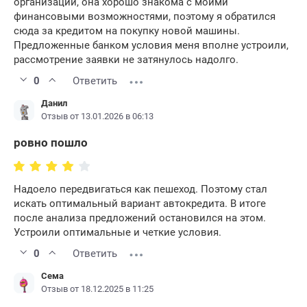
организации, она хорошо знакома с моими
финансовыми возможностями, поэтому я обратился
сюда за кредитом на покупку новой машины.
Предложенные банком условия меня вполне устроили,
рассмотрение заявки не затянулось надолго.
0
Ответить
Данил
Отзыв от 13.01.2026 в 06:13
ровно пошло
Надоело передвигаться как пешеход. Поэтому стал
искать оптимальный вариант автокредита. В итоге
после анализа предложений остановился на этом.
Устроили оптимальные и четкие условия.
0
Ответить
Сема
Отзыв от 18.12.2025 в 11:25