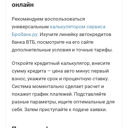
онлайн
Рекомендуем воспользоваться
универсальным
калькулятором сервиса
Бробанк.ру
. Изучите линейку автокредитов
банка ВТБ, посмотрите на его сайте
дополнительные условия и точные тарифы.
Откройте кредитный калькулятор, внесите
сумму кредита — цена авто минус первый
взнос, укажите срок и процентную ставку.
Система моментально сделает расчет и
покажет график платежей. Подставляйте
разные параметры, ищите оптимальные для
себя. Затем приступайте к подаче заявки.