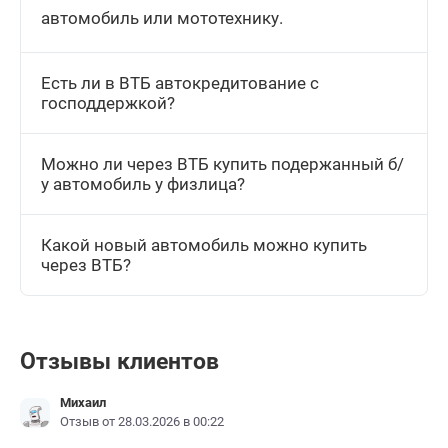
автомобиль или мототехнику.
Есть ли в ВТБ автокредитование с
господдержкой?
Можно ли через ВТБ купить подержанный б/
у автомобиль у физлица?
Какой новый автомобиль можно купить
через ВТБ?
Отзывы клиентов
Михаил
Отзыв от 28.03.2026 в 00:22