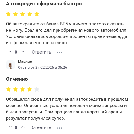
Автокредит оформили быстро
Об автокредите от банка ВТБ я ничего плохого сказать
не могу. Брал его для приобретения нового автомобиля.
Условия оказались хорошие, проценты приемлемые, да
и оформили его оперативно.
0
Ответить
Максим
Отзыв от 27.02.2026 в 06:26
Отменно
Обращался сюда для получения автокредита в прошлом
месяце. Описанные условия подошли моим запросам и
были прозрачны. Сам процесс занял короткий срок и
результат получился супер.
0
Ответить