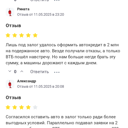
Рината
Отзыв от 11.05.2025 в 23:20
Отзыв
Лишь под залог удалось оформить автокредит в 2 млн
на подержанное авто. Везде получали отказы, а только
ВТБ пошёл навстречу. Но нам больше негде брать эту
сумму, а машины дорожают с каждым днем.
0
Ответить
Александр
Отзыв от 11.05.2025 в 20:08
Отзыв
Согласился оставить авто в залог только ради более
выгодных условий. Параллельно подавал заявки на 2