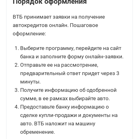
Порядок оформления
ВТБ принимает заявки на получение
автокредитов онлайн. Пошаговое
оформление:
Выберите программу, перейдите на сайт
банка и заполните форму онлайн-заявки.
Отправьте ее на рассмотрение,
предварительный ответ придет через 3
минуты.
Получите информацию об одобренной
сумме, в ее рамках выбирайте авто.
Предоставьте банку информацию о
сделке купли-продажи и документы на
авто. ВТБ наложит на машину
обременение.