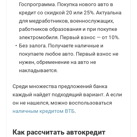
Госпрограмма. Покупка нового авто в
кредит со скидкой 20 или 25%. Актуальна
для медработников, военнослужащих,
работников образования и при покупке
электромобиля. Первый взнос — от 10%.
Без залога. Получаете наличные и
покупаете любое авто. Первый взнос не
нужен, обременение на авто не
накладывается.
Среди множества предложений банка
каждый найдет подходящий вариант. А если
он не нашелся, можно воспользоваться
наличным кредитом ВТБ
.
Как рассчитать автокредит