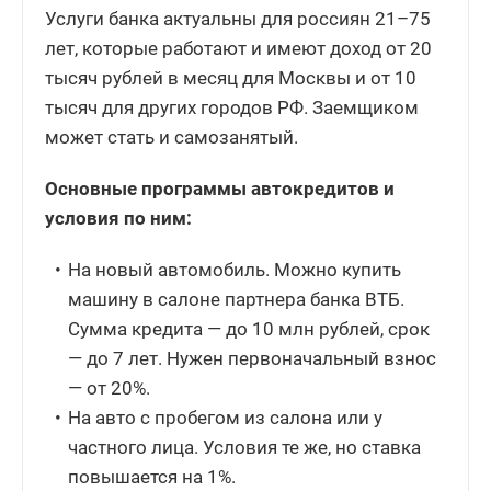
Услуги банка актуальны для россиян 21–75
лет, которые работают и имеют доход от 20
тысяч рублей в месяц для Москвы и от 10
тысяч для других городов РФ. Заемщиком
может стать и самозанятый.
Основные программы автокредитов и
условия по ним:
На новый автомобиль. Можно купить
машину в салоне партнера банка ВТБ.
Сумма кредита — до 10 млн рублей, срок
— до 7 лет. Нужен первоначальный взнос
— от 20%.
На авто с пробегом из салона или у
частного лица. Условия те же, но ставка
повышается на 1%.