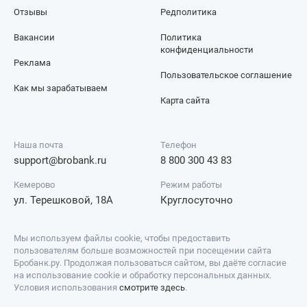
Отзывы
Редполитика
Вакансии
Политика
конфиденциальности
Реклама
Пользовательское соглашение
Как мы зарабатываем
Карта сайта
Наша почта
Телефон
support@brobank.ru
8 800 300 43 83
Кемерово
Режим работы
ул. Терешковой, 18А
Круглосуточно
Мы используем файлы cookie, чтобы предоставить
пользователям больше возможностей при посещении сайта
Бробанк.ру. Продолжая пользоваться сайтом, вы даёте согласие
на использование cookie и обработку персональных данных.
Условия использования
смотрите здесь
.