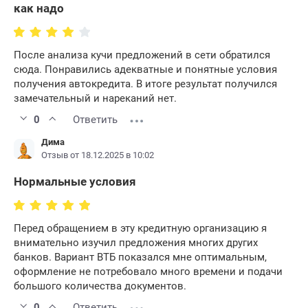
как надо
После анализа кучи предложений в сети обратился
сюда. Понравились адекватные и понятные условия
получения автокредита. В итоге результат получился
замечательный и нареканий нет.
0
Ответить
Дима
Отзыв от 18.12.2025 в 10:02
Нормальные условия
Перед обращением в эту кредитную организацию я
внимательно изучил предложения многих других
банков. Вариант ВТБ показался мне оптимальным,
оформление не потребовало много времени и подачи
большого количества документов.
0
Ответить