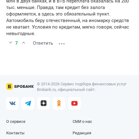
млн в двух банках, и в ВТБ переплата оказалась на 200
тыс. меньше. Правда, там кредит без залога
оформляется, а здесь это обязательный пункт.
Автомобиль беру отечественный, на иномарку средств
не хватает. Условия по кредитам, мягко говоря, сейчас
невыгодные.
7
Ответить
© 2014-2026 Сервис подбора финансовых услуг
Brobank.ru, официальный сайт.
О сервисе
СМИ о нас
Контакты
Редакция