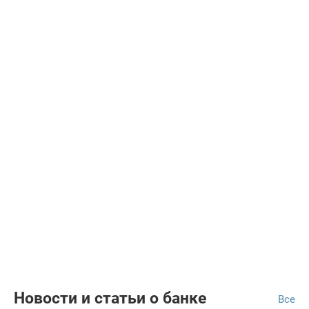
Новости и статьи о банке
Все