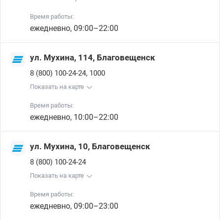
Время работы:
ежедневно, 09:00–22:00
ул. Мухина, 114, Благовещенск
,
8 (800) 100-24-24
1000
Показать на карте
Время работы:
ежедневно, 10:00–22:00
ул. Мухина, 10, Благовещенск
8 (800) 100-24-24
Показать на карте
Время работы:
ежедневно, 09:00–23:00