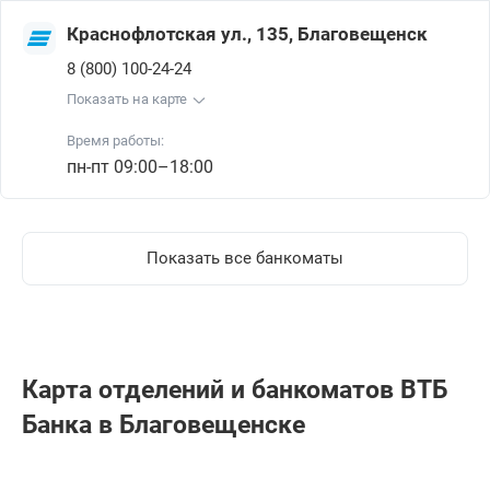
Краснофлотская ул., 135, Благовещенск
8 (800) 100-24-24
Показать на карте
Время работы:
пн-пт 09:00–18:00
Показать все банкоматы
Карта отделений и банкоматов ВТБ
Банкa в Благовещенске