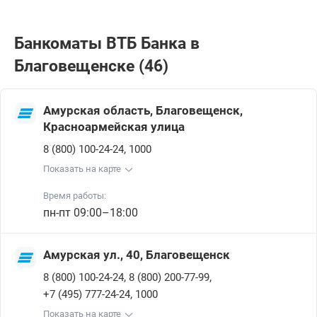
Банкоматы ВТБ Банкa в
Благовещенске (46)
Амурская область, Благовещенск,
Красноармейская улица
,
8 (800) 100-24-24
1000
Показать на карте
Время работы:
пн-пт 09:00–18:00
Амурская ул., 40, Благовещенск
,
,
8 (800) 100-24-24
8 (800) 200-77-99
,
+7 (495) 777-24-24
1000
Показать на карте