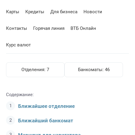
Карты
Кредиты
Для бизнеса
Новости
Контакты
Горячая линия
ВТБ Онлайн
Курс валют
Отделения:
7
Банкоматы:
46
Содержание:
Ближайшее отделение
Ближайший банкомат