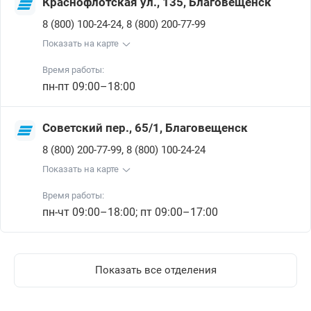
Краснофлотская ул., 135, Благовещенск
,
8 (800) 100-24-24
8 (800) 200-77-99
Показать на карте
Время работы:
пн-пт 09:00–18:00
Советский пер., 65/1, Благовещенск
,
8 (800) 200-77-99
8 (800) 100-24-24
Показать на карте
Время работы:
пн-чт 09:00–18:00; пт 09:00–17:00
Показать все отделения