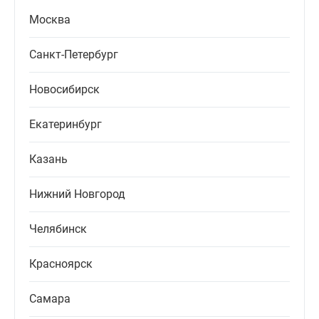
Москва
Санкт-Петербург
Новосибирск
Екатеринбург
Казань
Нижний Новгород
Челябинск
Красноярск
Самара