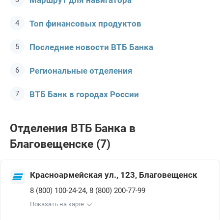
Маршрут для навигатора
Топ финансовых продуктов
Последние новости ВТБ Банкa
Региональные отделения
ВТБ Банк в городах России
Отделения ВТБ Банкa в
Благовещенске (7)
Красноармейская ул., 123, Благовещенск
,
8 (800) 100-24-24
8 (800) 200-77-99
Показать на карте