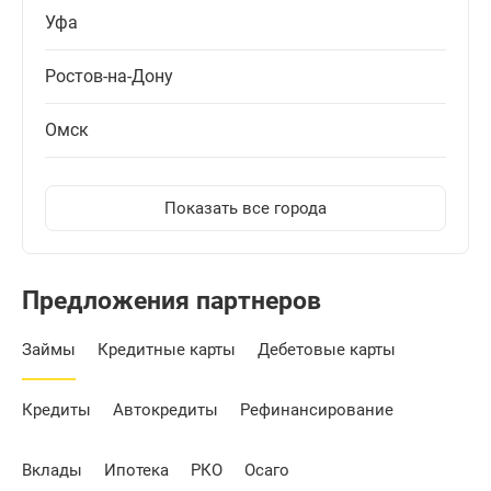
Уфа
Ростов-на-Дону
Омск
Показать все города
Предложения партнеров
Займы
Кредитные карты
Дебетовые карты
Кредиты
Автокредиты
Рефинансирование
Вклады
Ипотека
РКО
Осаго