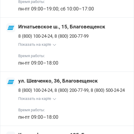
Время работы:
пн-пт 09:00–19:00; сб 10:00–17:00
Игнатьевское ш., 15, Благовещенск
,
8 (800) 100-24-24
8 (800) 200-77-99
Показать на карте
Время работы:
пн-пт 09:00–18:00
ул. Шевченко, 36, Благовещенск
,
,
8 (800) 100-24-24
8 (800) 200-77-99
8 (800) 500-24-24
Показать на карте
Время работы:
пн-пт 09:00–18:00