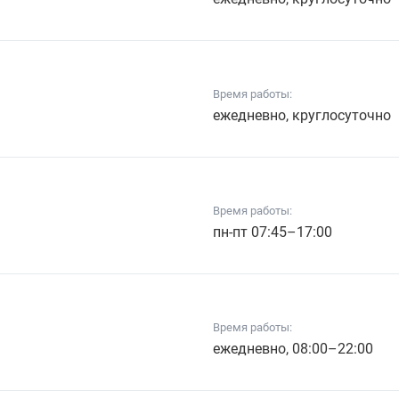
Время работы:
ежедневно, круглосуточно
Время работы:
пн-пт 07:45–17:00
Время работы:
ежедневно, 08:00–22:00