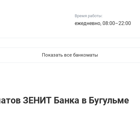
Время работы:
ежедневно, 08:00–22:00
Показать все банкоматы
матов ЗЕНИТ Банкa в Бугульме