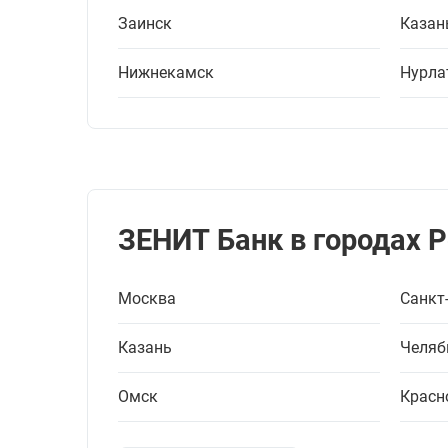
Заинск
Казан
Нижнекамск
Нурла
ЗЕНИТ Банк в городах 
Москва
Санкт
Казань
Челяб
Омск
Красн