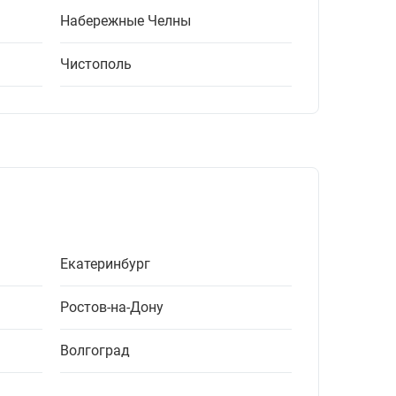
Набережные Челны
Чистополь
Екатеринбург
Ростов-на-Дону
Волгоград