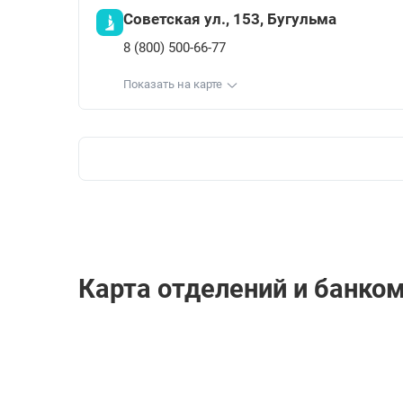
Советская ул., 153, Бугульма
8 (800) 500-66-77
Показать на карте
Карта отделений и банко