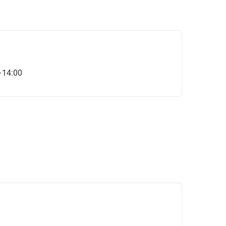
–14:00