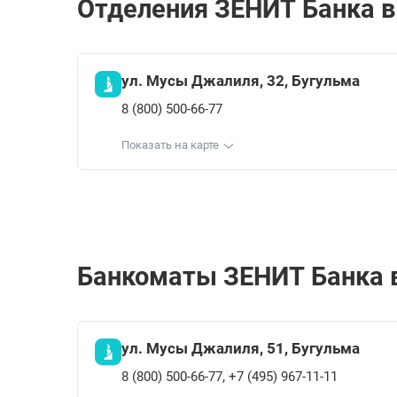
Отделения ЗЕНИТ Банкa в 
ул. Мусы Джалиля, 32, Бугульма
8 (800) 500-66-77
Показать на карте
Банкоматы ЗЕНИТ Банкa в
ул. Мусы Джалиля, 51, Бугульма
,
8 (800) 500-66-77
+7 (495) 967-11-11