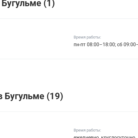
Бугульме (1)
Время работы:
пн-пт 08:00–18:00; сб 09:00
 Бугульме (19)
Время работы:
ежедневно, круглосуточно