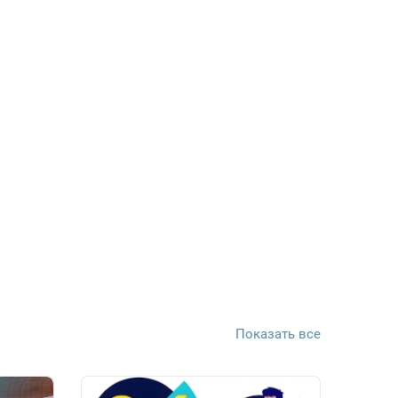
Показать все