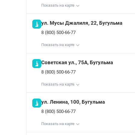
Показать на карте
ул. Мусы Джалиля, 22, Бугульма
8 (800) 500-66-77
Показать на карте
Советская ул., 75А, Бугульма
8 (800) 500-66-77
Показать на карте
ул. Ленина, 100, Бугульма
8 (800) 500-66-77
Показать на карте