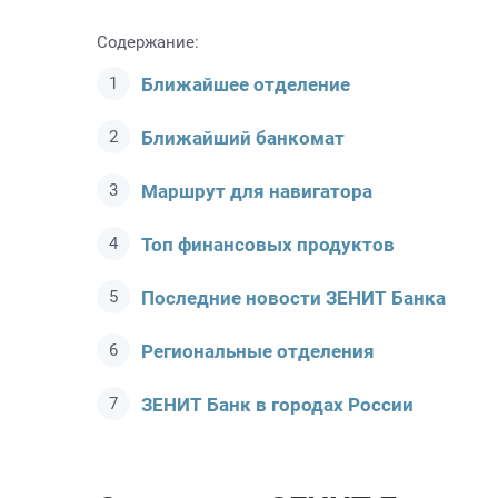
Содержание:
Ближайшее отделение
Ближайший банкомат
Маршрут для навигатора
Топ финансовых продуктов
Последние новости ЗЕНИТ Банкa
Региональные отделения
ЗЕНИТ Банк в городах России