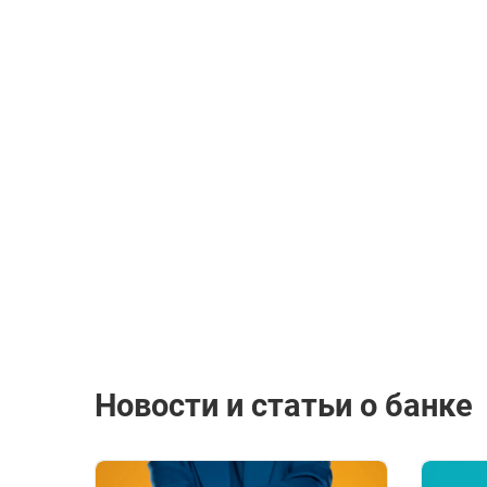
Новости и статьи о банке