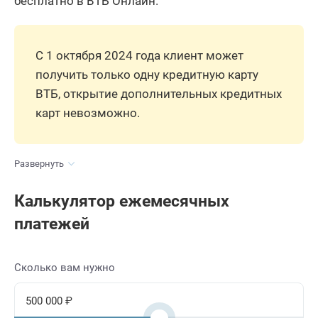
бесплатно в ВТБ Онлайн.
С 1 октября 2024 года клиент может
получить только одну кредитную карту
ВТБ, открытие дополнительных кредитных
карт невозможно.
Развернуть
Калькулятор ежемесячных
платежей
Сколько вам нужно