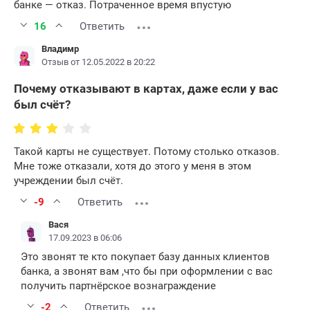
банке — отказ. Потраченное время впустую
16
Ответить
Владимр
Отзыв от 12.05.2022 в 20:22
Почему отказывают в картах, даже если у вас
был счёт?
Такой карты не существует. Потому столько отказов.
Мне тоже отказали, хотя до этого у меня в этом
учреждении был счёт.
-9
Ответить
Вася
17.09.2023 в 06:06
Это звонят те кто покупает базу данных клиентов
банка, а звонят вам ,что бы при оформлении с вас
получить партнёрское вознаграждение
-2
Ответить