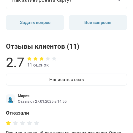
Как активировать карту?
Задать вопрос
Все вопросы
Отзывы клиентов (11)
2.7
11 оценок
Написать отзыв
Мария
Отзыв от 27.01.2025 в 14:55
Отказали