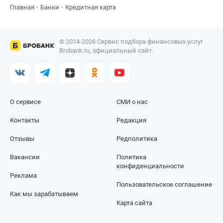
Главная
Банки
Кредитная карта
© 2014-2026 Сервис подбора финансовых услуг
Brobank.ru, официальный сайт.
О сервисе
СМИ о нас
Контакты
Редакция
Отзывы
Редполитика
Вакансии
Политика
конфиденциальности
Реклама
Пользовательское соглашение
Как мы зарабатываем
Карта сайта