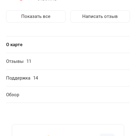
Показать все
Написать отзыв
О карте
Отзывы
11
Поддержка
14
Обзор