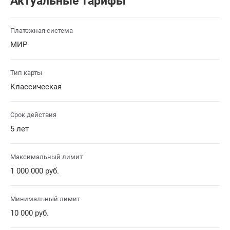
Актуальные тарифы
Платежная система
МИР
Тип карты
Классическая
Срок действия
5 лет
Максимальный лимит
1 000 000 руб.
Минимальный лимит
10 000 руб.