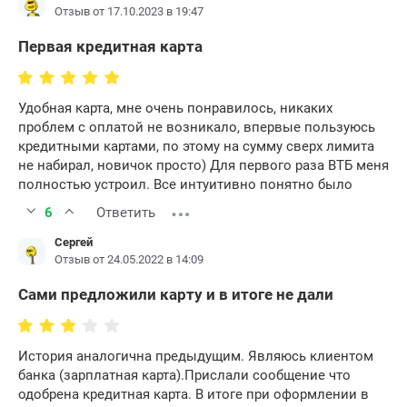
Отзыв от 17.10.2023 в 19:47
Первая кредитная карта
Удобная карта, мне очень понравилось, никаких
проблем с оплатой не возникало, впервые пользуюсь
кредитными картами, по этому на сумму сверх лимита
не набирал, новичок просто) Для первого раза ВТБ меня
полностью устроил. Все интуитивно понятно было
6
Ответить
Сергей
Отзыв от 24.05.2022 в 14:09
Сами предложили карту и в итоге не дали
История аналогична предыдущим. Являюсь клиентом
банка (зарплатная карта).Прислали сообщение что
одобрена кредитная карта. В итоге при оформлении в