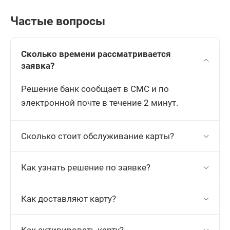
Частые вопросы
Сколько времени рассматривается
заявка?
Решение банк сообщает в СМС и по
электронной почте в течение 2 минут.
Сколько стоит обслуживание карты?
Как узнать решение по заявке?
Как доставляют карту?