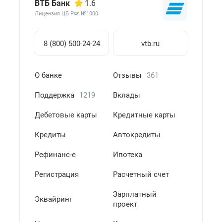
ВТБ Банк
1.6
Лицензия ЦБ РФ: №1000
8 (800) 500-24-24
vtb.ru
О банке
Отзывы
361
Поддержка
1219
Вклады
Дебетовые карты
Кредитные карты
Кредиты
Автокредиты
Рефинанс-е
Ипотека
Регистрация
Расчетный счет
Зарплатный
Эквайринг
проект