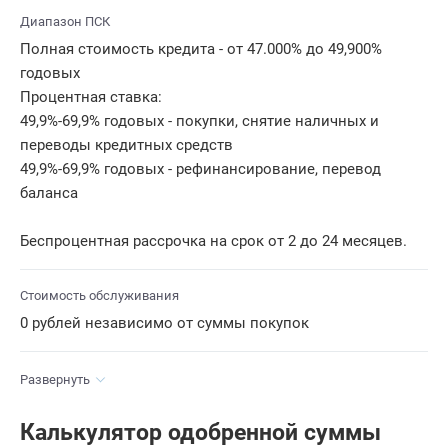
Диапазон ПСК
Полная стоимость кредита - от 47.000% до 49,900%
годовых
Процентная ставка:
49,9%-69,9% годовых - покупки, снятие наличных и
переводы кредитных средств
49,9%-69,9% годовых - рефинансирование, перевод
баланса
Беспроцентная рассрочка на срок от 2 до 24 месяцев.
Стоимость обслуживания
0 рублей независимо от суммы покупок
Развернуть
Калькулятор одобренной суммы