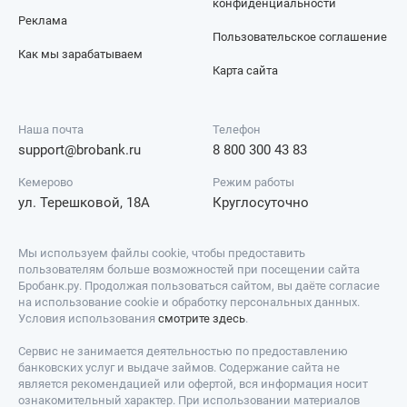
конфиденциальности
Реклама
Пользовательское соглашение
Как мы зарабатываем
Карта сайта
Наша почта
Телефон
support@brobank.ru
8 800 300 43 83
Кемерово
Режим работы
ул. Терешковой, 18А
Круглосуточно
Мы используем файлы cookie, чтобы предоставить
пользователям больше возможностей при посещении сайта
Бробанк.ру. Продолжая пользоваться сайтом, вы даёте согласие
на использование cookie и обработку персональных данных.
Условия использования
смотрите здесь
.
Сервис не занимается деятельностью по предоставлению
банковских услуг и выдаче займов. Содержание сайта не
является рекомендацией или офертой, вся информация носит
ознакомительный характер. При использовании материалов