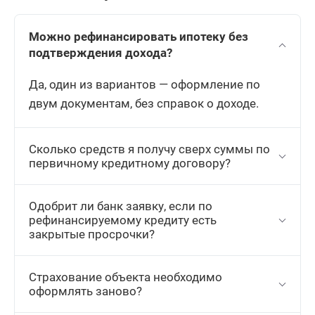
Можно рефинансировать ипотеку без
подтверждения дохода?
Да, один из вариантов — оформление по
двум документам, без справок о доходе.
Сколько средств я получу сверх суммы по
первичному кредитному договору?
Одобрит ли банк заявку, если по
рефинансируемому кредиту есть
закрытые просрочки?
Страхование объекта необходимо
оформлять заново?