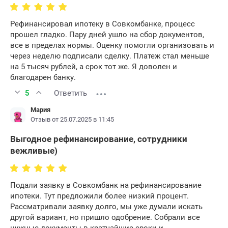
Рефинансировал ипотеку в Совкомбанке, процесс
прошел гладко. Пару дней ушло на сбор документов,
все в пределах нормы. Оценку помогли организовать и
через неделю подписали сделку. Платеж стал меньше
на 5 тысяч рублей, а срок тот же. Я доволен и
благодарен банку.
5
Ответить
Мария
Отзыв от 25.07.2025 в 11:45
Выгодное рефинансирование, сотрудники
вежливые)
Подали заявку в Совкомбанк на рефинансирование
ипотеки. Тут предложили более низкий процент.
Рассматривали заявку долго, мы уже думали искать
другой вариант, но пришло одобрение. Собрали все