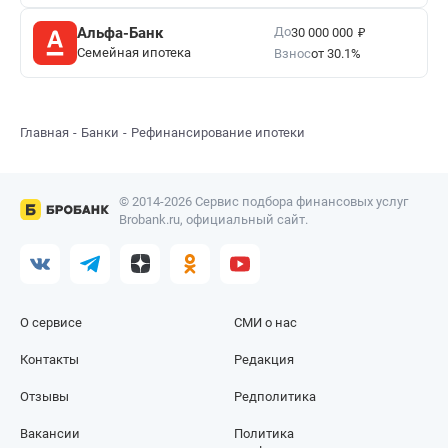
₽
До
Альфа-Банк
30 000 000
Семейная ипотека
Взнос
от 30.1%
Главная
Банки
Рефинансирование ипотеки
© 2014-2026 Сервис подбора финансовых услуг
Brobank.ru, официальный сайт.
О сервисе
СМИ о нас
Контакты
Редакция
Отзывы
Редполитика
Вакансии
Политика