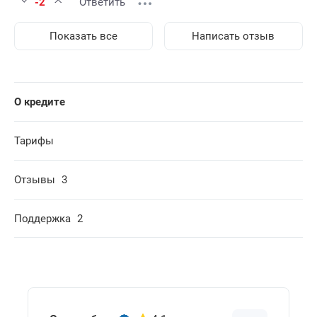
-2
Ответить
Показать все
Написать отзыв
О кредите
Тарифы
Отзывы
3
Поддержка
2