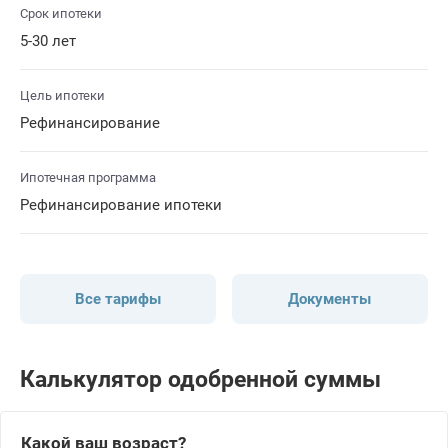
Срок ипотеки
5-30 лет
Цель ипотеки
Рефинансирование
Ипотечная программа
Рефинансирование ипотеки
Все тарифы
Документы
Калькулятор одобренной суммы
Какой ваш возраст?