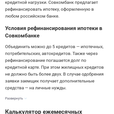
кредитной нагрузки. Совкомбанк предлагает
рефинансировать ипотеку, оформленную в
любом российском банке.
Условия рефинансирования ипотеки в
Совкомбанке
Объединить можно до 5 кредитов — ипотечных,
потребительских, автокредитов. Также через
рефинансирование погашается долг по
кредитной карте. При этом жилищных кредитов
не должно быть более двух. В случае одобрения
заявки заемщик получает дополнительные
средства — на личные нужды.
Развернуть
Калькулятор ежемесячных