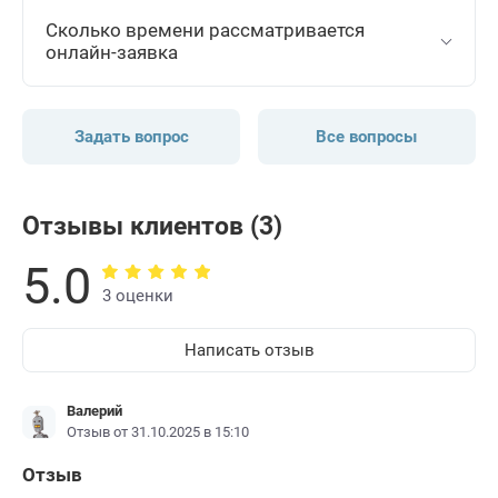
Сколько времени рассматривается
онлайн-заявка
Задать вопрос
Все вопросы
Отзывы клиентов (3)
5.0
3 оценки
Написать отзыв
Валерий
Отзыв от 31.10.2025 в 15:10
Отзыв