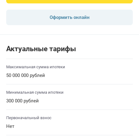
Оформить онлайн
Актуальные тарифы
Максимальная сумма ипотеки
50 000 000 рублей
Минимальная сумма ипотеки
300 000 рублей
Первоначальный взнос
Нет