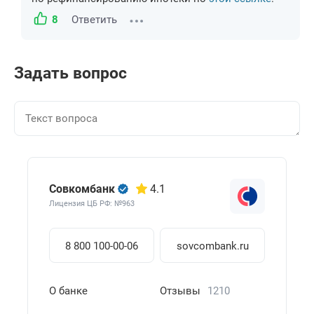
8
Ответить
Задать вопрос
Совкомбанк
4.1
Лицензия ЦБ РФ: №963
8 800 100-00-06
sovcombank.ru
О банке
Отзывы
1210