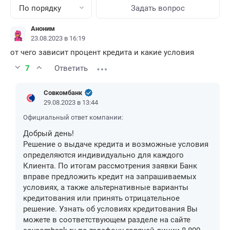
По порядку
Задать вопрос
Аноним
23.08.2023 в 16:19
от чего зависит процент кредита и какие условия
7
Ответить
Совкомбанк
29.08.2023 в 13:44
Официальный ответ компании:
Добрый день!
Решение о выдаче кредита и возможные условия
определяются индивидуально для каждого
Клиента. По итогам рассмотрения заявки Банк
вправе предложить кредит на запрашиваемых
условиях, а также альтернативные варианты
кредитования или принять отрицательное
решение. Узнать об условиях кредитования Вы
можете в соответствующем разделе на сайте