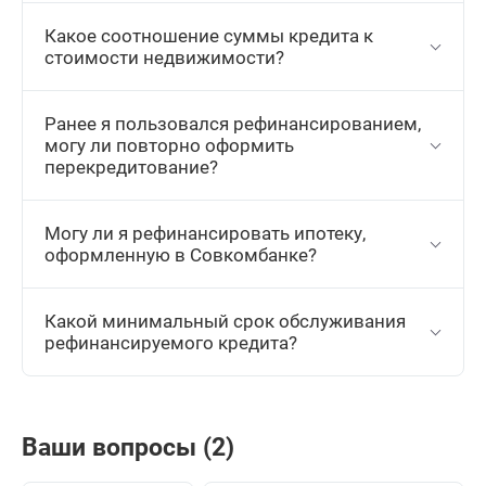
Какое соотношение суммы кредита к
стоимости недвижимости?
Ранее я пользовался рефинансированием,
могу ли повторно оформить
перекредитование?
Могу ли я рефинансировать ипотеку,
оформленную в Совкомбанке?
Какой минимальный срок обслуживания
рефинансируемого кредита?
Ваши вопросы (2)