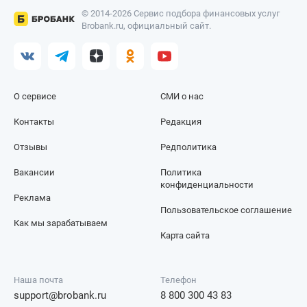
© 2014-2026 Сервис подбора финансовых услуг
Brobank.ru, официальный сайт.
О сервисе
СМИ о нас
Контакты
Редакция
Отзывы
Редполитика
Вакансии
Политика
конфиденциальности
Реклама
Пользовательское соглашение
Как мы зарабатываем
Карта сайта
Наша почта
Телефон
support@brobank.ru
8 800 300 43 83