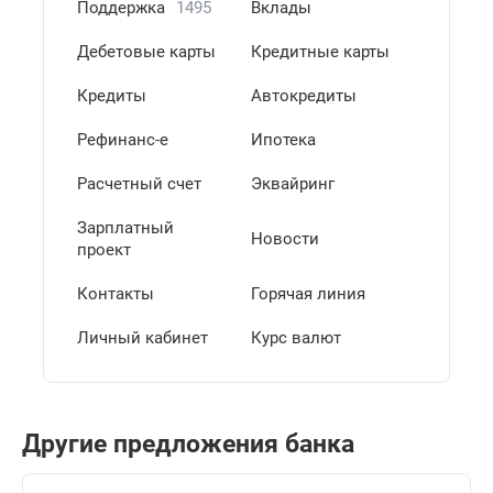
Поддержка
1495
Вклады
Дебетовые карты
Кредитные карты
Кредиты
Автокредиты
Рефинанс-е
Ипотека
Расчетный счет
Эквайринг
Зарплатный
Новости
проект
Контакты
Горячая линия
Личный кабинет
Курс валют
Другие предложения банка