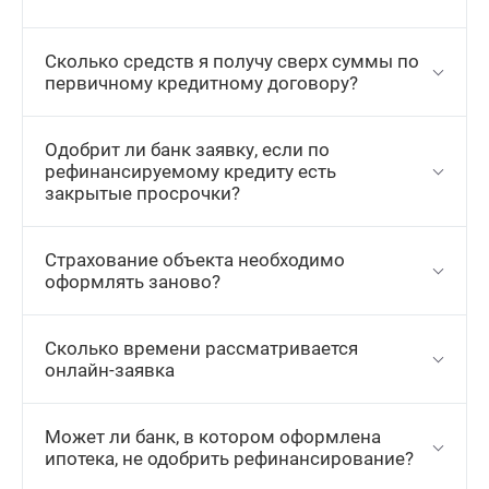
Сколько средств я получу сверх суммы по
первичному кредитному договору?
Одобрит ли банк заявку, если по
рефинансируемому кредиту есть
закрытые просрочки?
Страхование объекта необходимо
оформлять заново?
Сколько времени рассматривается
онлайн-заявка
Может ли банк, в котором оформлена
ипотека, не одобрить рефинансирование?