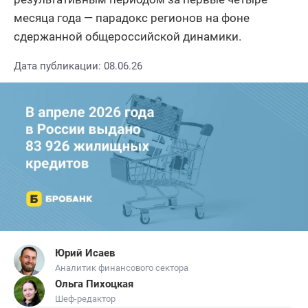
месяца года — парадокс регионов на фоне
сдержанной общероссийской динамики.
Дата публикации: 08.06.26
Юрий Исаев
Аналитик финансового сектора
Ольга Пихоцкая
Шеф-редактор