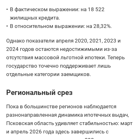
В фактическом выражении: на 18 522
жилищных кредита.
В относительном выражении: на 28,32%.
Однако показатели апреля 2020, 2021, 2023 и
2024 годов остаются недостижимыми из-за
отсутствия массовой льготной ипотеки. Теперь
государство точечно поддерживает лишь
отдельные категории заемщиков.
Региональный срез
Пока в большинстве регионов наблюдается
разнонаправленная динамика ипотечных выдач,
Псковская область удивляет стабильностью: март
и апрель 2026 года здесь завершились с