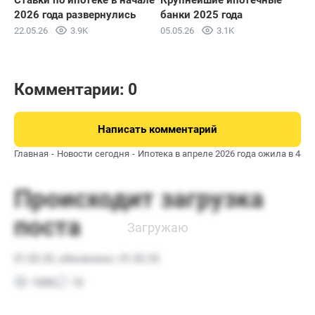
2026 года развернулись
банки 2025 года
22.05.26
3.9K
05.05.26
3.1K
Комментарии: 0
Написать комментарий
Главная
Новости сегодня
Ипотека в апреле 2026 года ожила в 44 р