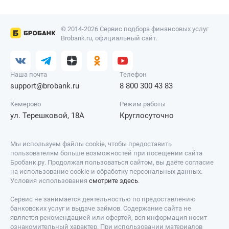
© 2014-2026 Сервис подбора финансовых услуг
Brobank.ru, официальный сайт.
Наша почта
Телефон
support@brobank.ru
8 800 300 43 83
Кемерово
Режим работы
ул. Терешковой, 18А
Круглосуточно
Мы используем файлы cookie, чтобы предоставить
пользователям больше возможностей при посещении сайта
Бробанк.ру. Продолжая пользоваться сайтом, вы даёте согласие
на использование cookie и обработку персональных данных.
Условия использования
смотрите здесь
.
Сервис не занимается деятельностью по предоставлению
банковских услуг и выдаче займов. Содержание сайта не
является рекомендацией или офертой, вся информация носит
ознакомительный характер. При использовании материалов