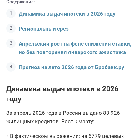
Содержание:
Динамика выдач ипотеки в 2026 году
Региональный срез
Апрельский рост на фоне снижения ставки,
но без повторения январского ажиотажа
Прогноз на лето 2026 года от Бробанк.ру
Динамика выдач ипотеки в 2026
году
За апрель 2026 года в России выдано 83 926
жилищных кредитов. Рост к марту:
В фактическом выражении: на 6779 целевых