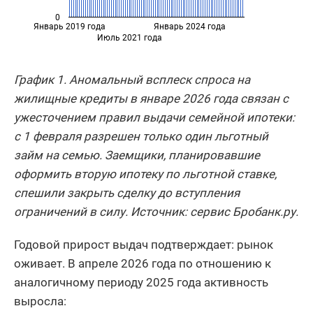
0
Январь 2019 года
Январь 2024 года
Июль 2021 года
График 1. Аномальный всплеск спроса на
жилищные кредиты в январе 2026 года связан с
ужесточением правил выдачи семейной ипотеки:
с 1 февраля разрешен только один льготный
займ на семью. Заемщики, планировавшие
оформить вторую ипотеку по льготной ставке,
спешили закрыть сделку до вступления
ограничений в силу. Источник: сервис Бробанк.ру.
Годовой прирост выдач подтверждает: рынок
оживает. В апреле 2026 года по отношению к
аналогичному периоду 2025 года активность
выросла: