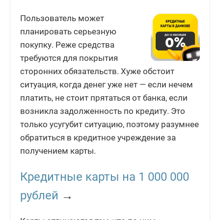
Пользователь может
планировать серьезную
покупку. Реже средства
требуются для покрытия
сторонних обязательств. Хуже обстоит
ситуация, когда денег уже нет — если нечем
платить, не стоит прятаться от банка, если
возникла задолженность по кредиту. Это
только усугубит ситуацию, поэтому разумнее
обратиться в кредитное учреждение за
получением карты.
Кредитные карты на 1 000 000
рублей
→