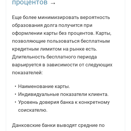
процентов
→
Еще более минимизировать вероятность
образования долга получится при
оформлении карты без процентов. Карты,
позволяющие пользоваться бесплатным
кредитным лимитом на рынке есть.
Длительность бесплатного периода
варьируется в зависимости от следующих
показателей:
Наименование карты.
Индивидуальные показатели клиента.
Уровень доверия банка к конкретному
соискателю.
Данковские банки выводят средние по