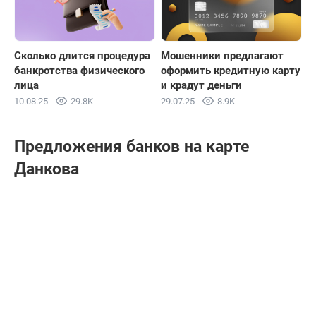
Сколько длится процедура
Мошенники предлагают
банкротства физического
оформить кредитную карту
лица
и крадут деньги
10.08.25
29.8K
29.07.25
8.9K
Предложения банков на карте
Данкова