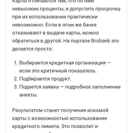
Карты отличаются тем, что по ним
невысокие проценты, и допустить просрочку
при их использовании практически
невозможно. Если в этом же банке
отказывают в выдаче карты, можно
обратиться в другой. На портале Brobank это
делается просто:
Выбирается кредитная организация —
если это критичный показатель.
Подбирается продукт.
Подается заявка — подробное заполнение
анкеты.
Результатом станет получение искомой
карты с возможностью использования
кредитного лимита. Это позволит и