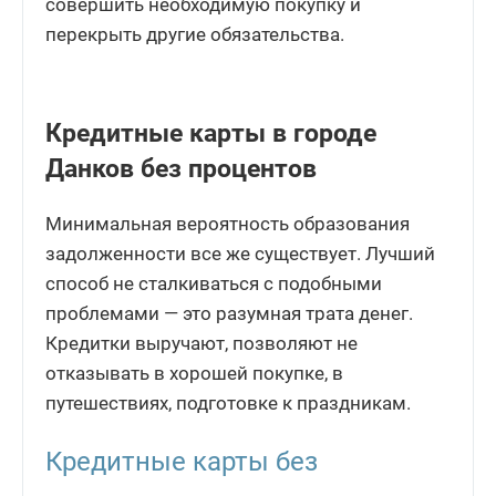
совершить необходимую покупку и
перекрыть другие обязательства.
Кредитные карты в городе
Данков без процентов
Минимальная вероятность образования
задолженности все же существует. Лучший
способ не сталкиваться с подобными
проблемами — это разумная трата денег.
Кредитки выручают, позволяют не
отказывать в хорошей покупке, в
путешествиях, подготовке к праздникам.
Кредитные карты без