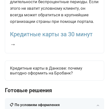
длительности беспроцентные периоды. Если
этого не хватит условному клиенту, он
всегда может обратиться в крупнейшие
организации страны при помощи портала.
Кредитные карты за 30 минут
→
Кредитные карты в Данкове: почему
выгодно оформить на Бробанк?
Готовые решения
📋 По условиям оформления