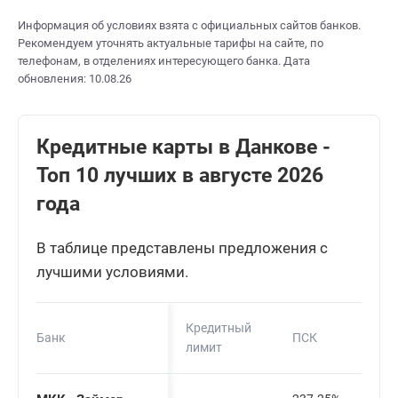
Информация об условиях взята с официальных сайтов банков.
Рекомендуем уточнять актуальные тарифы на сайте, по
телефонам, в отделениях интересующего банка. Дата
обновления: 10.08.26
Кредитные карты в Данкове -
Топ 10 лучших в августе 2026
года
В таблице представлены предложения с
лучшими условиями.
Кредитный
Банк
ПСК
лимит