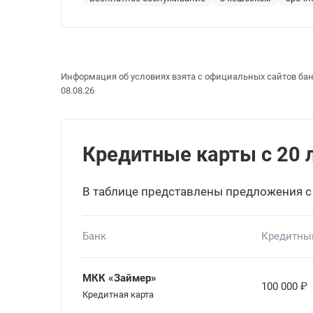
Информация об условиях взята с официальных сайтов бан
08.08.26
Кредитные карты с 20 л
В таблице представлены предложения с
Банк
Кредитны
МКК «Займер»
100 000
₽
Кредитная карта