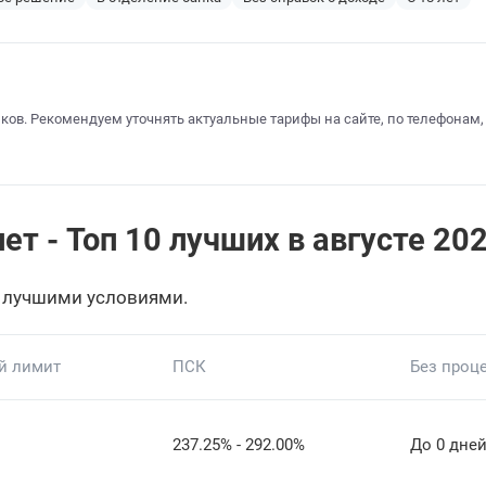
ков. Рекомендуем уточнять актуальные тарифы на сайте, по телефонам,
ет - Топ 10 лучших в августе 20
 лучшими условиями.
й лимит
ПСК
Без проц
237.25% - 292.00%
До 0 дне