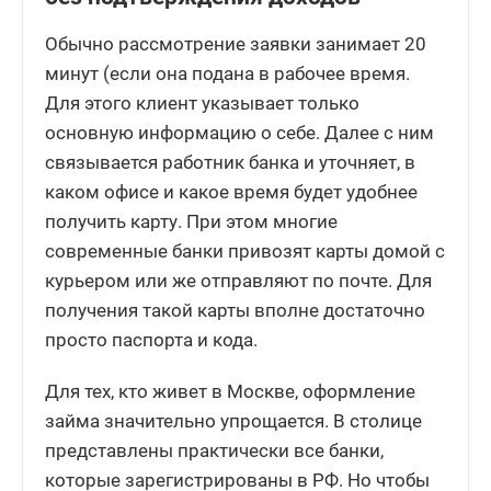
Обычно рассмотрение заявки занимает 20
минут (если она подана в рабочее время.
Для этого клиент указывает только
основную информацию о себе. Далее с ним
связывается работник банка и уточняет, в
каком офисе и какое время будет удобнее
получить карту. При этом многие
современные банки привозят карты домой с
курьером или же отправляют по почте. Для
получения такой карты вполне достаточно
просто паспорта и кода.
Для тех, кто живет в Москве, оформление
займа значительно упрощается. В столице
представлены практически все банки,
которые зарегистрированы в РФ. Но чтобы