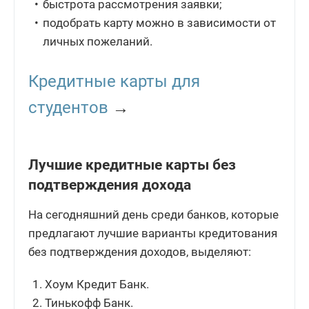
быстрота рассмотрения заявки;
подобрать карту можно в зависимости от
личных пожеланий.
Кредитные карты для
студентов
→
Лучшие кредитные карты без
подтверждения дохода
На сегодняшний день среди банков, которые
предлагают лучшие варианты кредитования
без подтверждения доходов, выделяют:
Хоум Кредит Банк.
Тинькофф Банк.