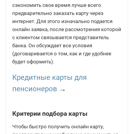
сэкономить свое время лучше всего
предварительно заказать карту через
интернет. Для этого изначально подается
онлайн заявка, после рассмотрения которой
с клиентом связывается представитель
банка. Он обсуждает все условия
(договаривается о том, как и где удобнее
будет оформить).
Кредитные карты для
пенсионеров
→
Критерии подбора карты
Чтобы быстро получить онлайн карту,