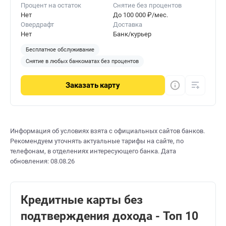
Процент на остаток
Снятие без процентов
Нет
До 100 000 ₽/мес.
Овердрафт
Доставка
Нет
Банк/курьер
Бесплатное обслуживание
Снятие в любых банкоматах без процентов
Заказать
карту
Информация об условиях взята с официальных сайтов банков.
Рекомендуем уточнять актуальные тарифы на сайте, по
телефонам, в отделениях интересующего банка. Дата
обновления: 08.08.26
Кредитные карты без
подтверждения дохода - Топ 10