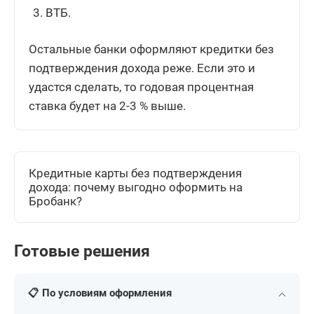
ВТБ.
Остальные банки оформляют кредитки без
подтверждения дохода реже. Если это и
удастся сделать, то годовая процентная
ставка будет на 2-3 % выше.
Кредитные карты без подтверждения
дохода: почему выгодно оформить на
Бробанк?
Готовые решения
📋 По условиям оформления