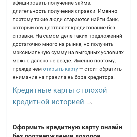
афишировать получение займа,
длительность получения справки. Именно
поэтому такие люди стараются найти банк,
который осуществляет кредитование без
справки. На самом деле таких предложений
достаточно много на рынке, но получить
максимальную сумму на выгодных условиях
можно далеко не везде. Именно поэтому,
прежде чем
открыть карту
— стоит обратить
внимание на правила выбора кредитора.
Кредитные карты с плохой
кредитной историей
→
Оформить кредитную карту онлайн
без подтверждения доходов