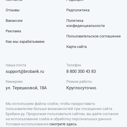
Отзывы
Редполитика
Вакансии
Политика
конфиденциальности
Реклама
Пользовательское соглашение
Как мы зарабатываем
Карта сайта
Наша почта
Телефон
support@brobank.ru
8 800 300 43 83
Кемерово
Режим работы
ул. Терешковой, 18А
Круглосуточно
Мы используем файлы cookie, чтобы предоставить
пользователям больше возможностей при посещении сайта
Бробанк.ру. Продолжая пользоваться сайтом, вы даёте согласие
на использование cookie и обработку персональных данных.
Условия использования
смотрите здесь
.