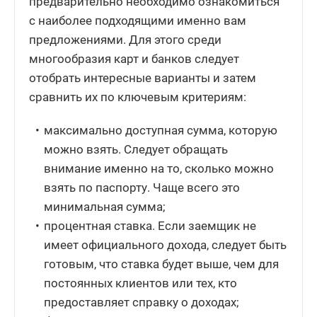
предварительно необходимо ознакомиться
с наиболее подходящими именно вам
предложениями. Для этого среди
многообразия карт и банков следует
отобрать интересные варианты и затем
сравнить их по ключевым критериям:
максимально доступная сумма, которую
можно взять. Следует обращать
внимание именно на то, сколько можно
взять по паспорту. Чаще всего это
минимальная сумма;
процентная ставка. Если заемщик не
имеет официального дохода, следует быть
готовым, что ставка будет выше, чем для
постоянных клиентов или тех, кто
предоставляет справку о доходах;