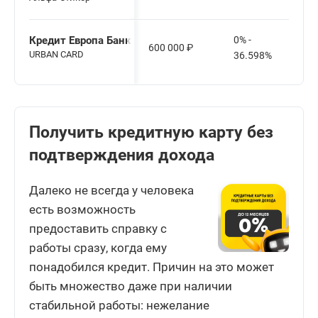
Кредит Европа Банк
0% -
600 000
₽
URBAN CARD
36.598%
Получить кредитную карту без
подтверждения дохода
Далеко не всегда у человека
есть возможность
предоставить справку с
работы сразу, когда ему
понадобился кредит. Причин на это может
быть множество даже при наличии
стабильной работы: нежелание