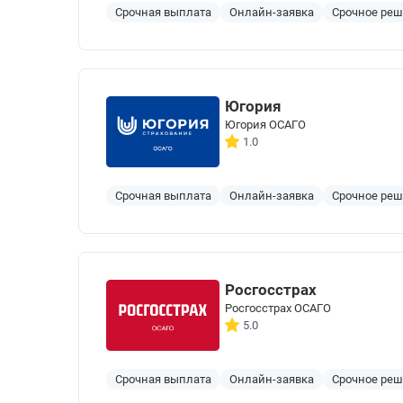
Срочная выплата
Онлайн-заявка
Срочное ре
Югория
Югория ОСАГО
1.0
Срочная выплата
Онлайн-заявка
Срочное ре
Росгосстрах
Росгосстрах ОСАГО
5.0
Срочная выплата
Онлайн-заявка
Срочное ре