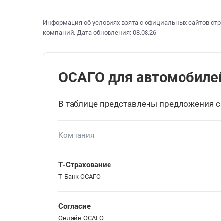
Информация об условиях взята с официальных сайтов стр
компаний. Дата обновления: 08.08.26
ОСАГО для автомобилей 
В таблице представлены предложения с
Компания
Т-Страхование
Т-Банк ОСАГО
Согласие
Онлайн ОСАГО