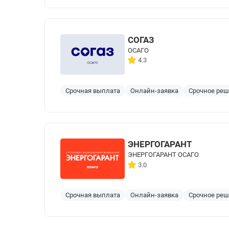
СОГАЗ
ОСАГО
4.3
Срочная выплата
Онлайн-заявка
Срочное ре
ЭНЕРГОГАРАНТ
ЭНЕРГОГАРАНТ ОСАГО
3.0
Срочная выплата
Онлайн-заявка
Срочное ре