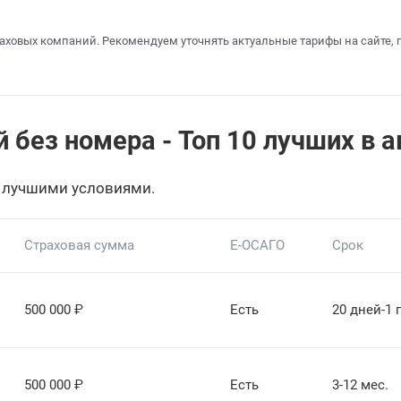
аховых компаний. Рекомендуем уточнять актуальные тарифы на сайте, 
без номера - Топ 10 лучших в а
 лучшими условиями.
Страховая сумма
Е-ОСАГО
Срок
500 000
₽
Есть
20 дней-1 
500 000
₽
Есть
3-12 мес.