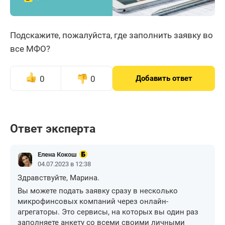
Подскажите, пожалуйста, где заполнить заявку во
все МФО?
0
0
Добавить ответ
Ответ эксперта
Елена Кокош
04.07.2023 в 12:38
Здравствуйте, Марина.
Вы можете подать заявку сразу в несколько
микрофинсовых компаний через онлайн-
агрегаторы. Это сервисы, на которых вы один раз
заполняете анкету со всеми своими личными