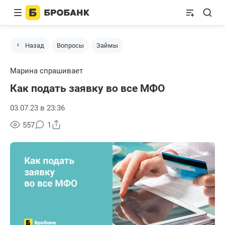
Назад
Вопросы
Займы
Марина спрашивает
Как подать заявку во все МФО
03.07.23 в 23:36
Поделиться
557
1