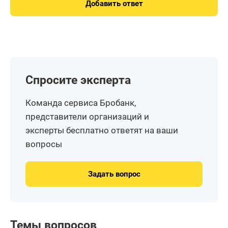
Добавить ответ
Спросите эксперта
Команда сервиса Бробанк,
представители организаций и
эксперты бесплатно ответят на ваши
вопросы
Задать вопрос
Темы вопросов