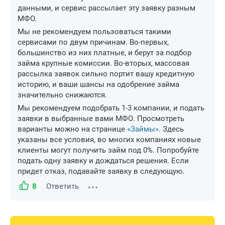
данными, и сервис рассылает эту заявку разным
МФО.
Мы не рекомендуем пользоваться такими
сервисами по двум причинам. Во-первых,
большинство из них платные, и берут за подбор
займа крупные комиссии. Во-вторых, массовая
рассылка заявок сильно портит вашу кредитную
историю, и ваши шансы на одобрение займа
значительно снижаются.
Мы рекомендуем подобрать 1-3 компании, и подать
заявки в выбранные вами МФО. Просмотреть
варианты можно на странице
«Займы»
. Здесь
указаны все условия, во многих компаниях новые
клиенты могут получить займ под 0%. Попробуйте
подать одну заявку и дождаться решения. Если
придет отказ, подавайте заявку в следующую.
8
Ответить