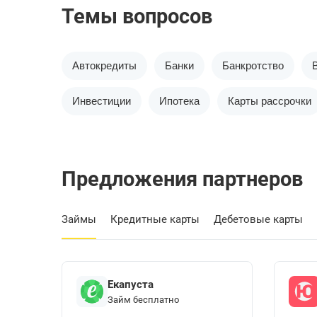
Темы вопросов
Автокредиты
Банки
Банкротство
Инвестиции
Ипотека
Карты рассрочки
Предложения партнеров
Займы
Кредитные карты
Дебетовые карты
Екапуста
Займ бесплатно