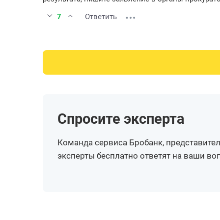
7
Ответить
Спросите эксперта
Команда сервиса Бробанк, представител
эксперты бесплатно ответят на ваши в