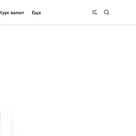
Курс валют
Еще