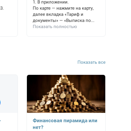
1. В приложении.
3.
По карте — нажмите на карту,
далее вкладка «Тариф и
документы» — «Выписка по...
Показать полностью
Показать все
-
Финансовая пирамида или
нет?