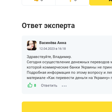
Ответ эксперта
Васинёва Анна
12.04.2023 в 16:18
Здравствуйте, Владимир.
Сегодня осуществление денежных переводов м
которой коммерческие банки Украины не прин
Подробная информация по этому вопросу и ле
материале «Как перевести деньги на Украину»
8
Ответить