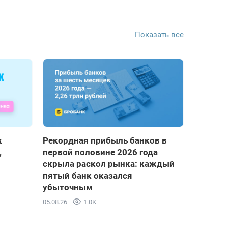
Показать все
к
Рекордная прибыль банков в
,
первой половине 2026 года
скрыла раскол рынка: каждый
пятый банк оказался
убыточным
05.08.26
1.0K