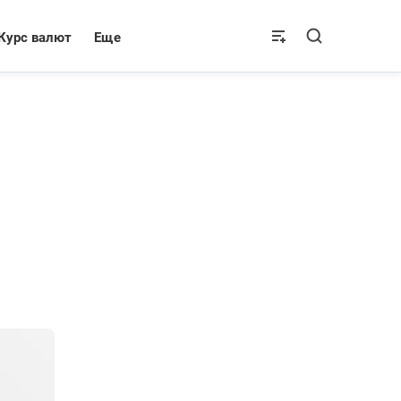
Курс валют
Еще