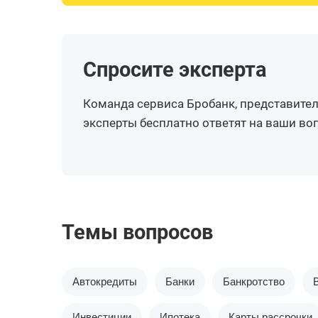
Спросите эксперта
Команда сервиса Бробанк, представител
эксперты бесплатно ответят на ваши в
Темы вопросов
Автокредиты
Банки
Банкротство
Инвестиции
Ипотека
Карты рассрочки