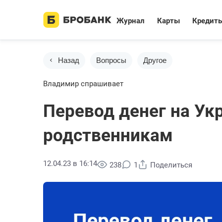
Журнал
Карты
Кредит
Назад
Вопросы
Другое
Владимир спрашивает
Перевод денег на Ук
родственникам
12.04.23 в 16:14
238
1
Поделиться