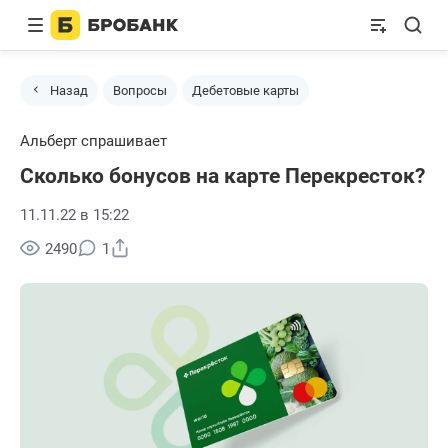
Назад
Вопросы
Дебетовые карты
Альберт спрашивает
Сколько бонусов на карте Перекресток?
11.11.22 в 15:22
Поделиться
2490
1