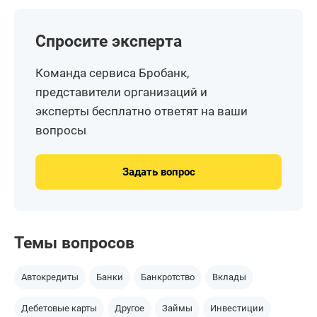
Спросите эксперта
Команда сервиса Бробанк,
представители организаций и
эксперты бесплатно ответят на ваши
вопросы
Задать вопрос
Темы вопросов
Автокредиты
Банки
Банкротство
Вклады
Дебетовые карты
Другое
Займы
Инвестиции