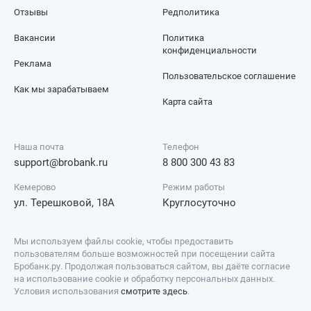
Отзывы
Редполитика
Вакансии
Политика
конфиденциальности
Реклама
Пользовательское соглашение
Как мы зарабатываем
Карта сайта
Наша почта
Телефон
support@brobank.ru
8 800 300 43 83
Кемерово
Режим работы
ул. Терешковой, 18А
Круглосуточно
Мы используем файлы cookie, чтобы предоставить
пользователям больше возможностей при посещении сайта
Бробанк.ру. Продолжая пользоваться сайтом, вы даёте согласие
на использование cookie и обработку персональных данных.
Условия использования
смотрите здесь
.