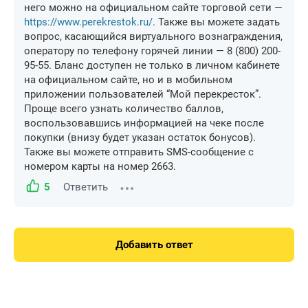
него можно на официальном сайте торговой сети —
https://www.perekrestok.ru/
. Также вы можете задать
вопрос, касающийся виртуального вознаграждения,
оператору по телефону горячей линии — 8 (800) 200-
95-55. Бланс доступен не только в личном кабинете
на официальном сайте, но и в мобильном
приложении пользователей “Мой перекресток”.
Проще всего узнать количество баллов,
воспользовавшись информацией на чеке после
покупки (внизу будет указан остаток бонусов).
Также вы можете отправить SMS-сообщение с
номером карты на номер 2663.
5
Ответить
Добавить ответ