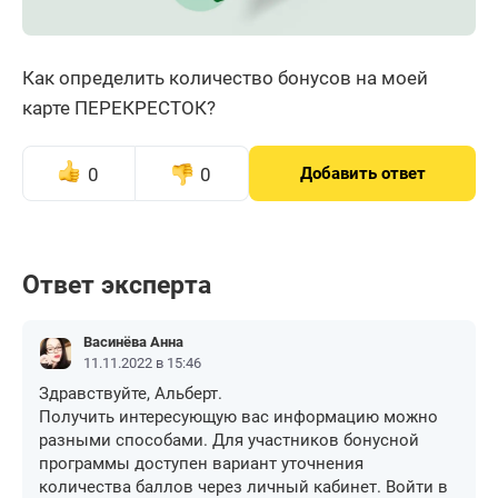
Как определить количество бонусов на моей
карте ПЕРЕКРЕСТОК?
0
0
Добавить ответ
Ответ эксперта
Васинёва Анна
11.11.2022 в 15:46
Здравствуйте, Альберт.
Получить интересующую вас информацию можно
разными способами. Для участников бонусной
программы доступен вариант уточнения
количества баллов через личный кабинет. Войти в