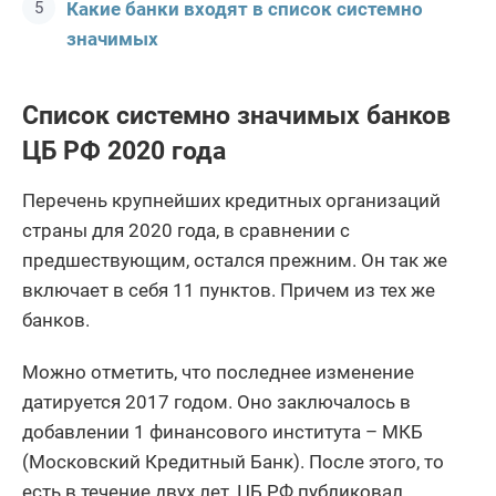
Какие банки входят в список системно
значимых
Список системно значимых банков
ЦБ РФ 2020 года
Перечень крупнейших кредитных организаций
страны для 2020 года, в сравнении с
предшествующим, остался прежним. Он так же
включает в себя 11 пунктов. Причем из тех же
банков.
Можно отметить, что последнее изменение
датируется 2017 годом. Оно заключалось в
добавлении 1 финансового института – МКБ
(Московский Кредитный Банк). После этого, то
есть в течение двух лет, ЦБ РФ публиковал