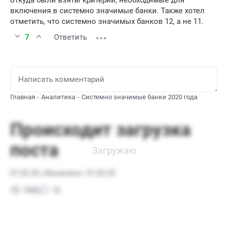
откуда были взяты критерии, необходимые для
включения в системно значимые банки. Также хотел
отметить, что системно значимых банков 12, а не 11.
7
Ответить
Главная
Аналитика
Системно значимые банки 2020 года