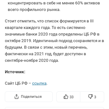
концентрировать в себе не менее 60% активов
всего профильного рынка.
Стоит отметить, что список формируется в III
квартале каждого года. То есть системно
значимые банки 2020 года определены ЦБ РФ в
октябре 2019. Идентичный подход сохраняется и в
будущем. В связи с этим, новый перечень,
фактически на 2021 год, будет доступен в
сентябре-ноябре 2020 года.
Источник:
Сайт ЦБ РФ –
ссылка
.
Поделиться
33
3