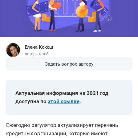
Елена Кокош
Автор статей
Задать вопрос автору
Актуальная информация на 2021 год
доступна по
этой ссылке
.
Ежегодно регулятор актуализирует перечень
кредитных организаций, которые имеют