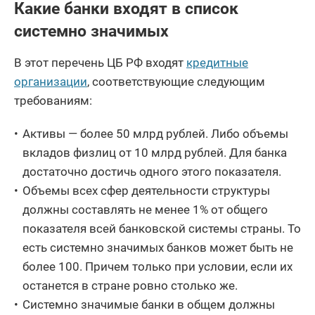
Какие банки входят в список
системно значимых
В этот перечень ЦБ РФ входят
кредитные
организации
, соответствующие следующим
требованиям:
Активы — более 50 млрд рублей. Либо объемы
вкладов физлиц от 10 млрд рублей. Для банка
достаточно достичь одного этого показателя.
Объемы всех сфер деятельности структуры
должны составлять не менее 1% от общего
показателя всей банковской системы страны. То
есть системно значимых банков может быть не
более 100. Причем только при условии, если их
останется в стране ровно столько же.
Системно значимые банки в общем должны