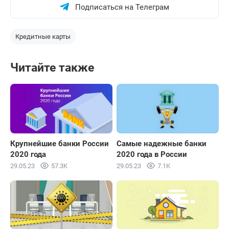
Подписаться на Телеграм
Кредитные карты
Читайте также
Крупнейшие банки России
Самые надежные банки
2020 года
2020 года в России
29.05.23
57.3K
29.05.23
7.1K