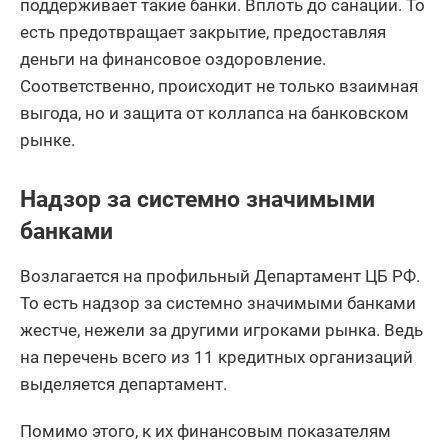
поддерживает такие банки. Вплоть до санации. То
есть предотвращает закрытие, предоставляя
деньги на финансовое оздоровление.
Соответственно, происходит не только взаимная
выгода, но и защита от коллапса на банковском
рынке.
Надзор за системно значимыми
банками
Возлагается на профильный Департамент ЦБ РФ.
То есть надзор за системно значимыми банками
жестче, нежели за другими игроками рынка. Ведь
на перечень всего из 11 кредитных организаций
выделяется департамент.
Помимо этого, к их финансовым показателям