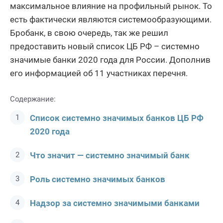
максимальное влияние на профильный рынок. То
есть фактически являются системообразующими.
Бробанк, в свою очередь, так же решил
предоставить новый список ЦБ РФ – системно
значимые банки 2020 года для России. Дополнив
его информацией об 11 участниках перечня.
Содержание:
Список системно значимых банков ЦБ РФ
2020 года
Что значит — системно значимый банк
Роль системно значимых банков
Надзор за системно значимыми банками