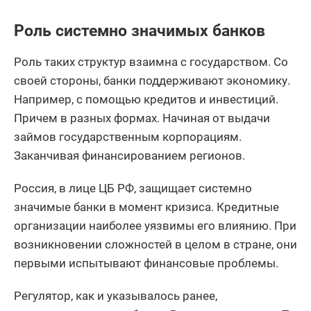
Роль системно значимых банков
Роль таких структур взаимна с государством. Со
своей стороны, банки поддерживают экономику.
Например, с помощью кредитов и инвестиций.
Причем в разных формах. Начиная от выдачи
займов государственным корпорациям.
Заканчивая финансированием регионов.
Россия, в лице ЦБ РФ, защищает системно
значимые банки в момент кризиса. Кредитные
организации наиболее уязвимы его влиянию. При
возникновении сложностей в целом в стране, они
первыми испытывают финансовые проблемы.
Регулятор, как и указывалось ранее,