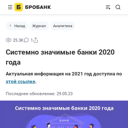
Назад
Журнал
Аналитика
Поделиться
25.3K
1
Системно значимые банки 2020
года
Актуальная информация на 2021 год доступна по
этой ссылке
.
Последнее обновление: 29.05.23