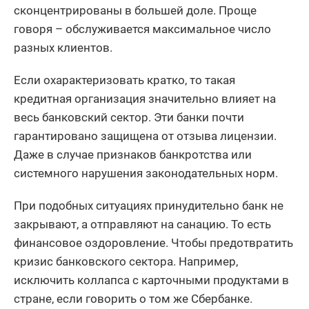
сконцентрированы в большей доле. Проще
говоря – обслуживается максимальное число
разных клиентов.
Если охарактеризовать кратко, то такая
кредитная организация значительно влияет на
весь банковский сектор. Эти банки почти
гарантировано защищена от отзыва лицензии.
Даже в случае признаков банкротства или
системного нарушения законодательных норм.
При подобных ситуациях принудительно банк не
закрывают, а отправляют на санацию. То есть
финансовое оздоровление. Чтобы предотвратить
кризис банковского сектора. Например,
исключить коллапса с карточными продуктами в
стране, если говорить о том же Сбербанке.