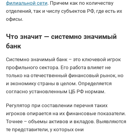
филиальной сети
. Причем как по количеству
отделений, так и числу субъектов РФ, где есть их
офисы.
Что значит — системно значимый
банк
Системно значимый банк – это ключевой игрок
профильного сектора. Его работа влияет не
только на отечественный финансовый рынок, но
и экономику страны в целом. Определяется
согласно установленным ЦБ РФ нормам.
Регулятор при составлении перечня таких
игроков опирается на их финансовые показатели.
Точнее – объемы активов и вкладов. Выявляются
те представители, у которых они