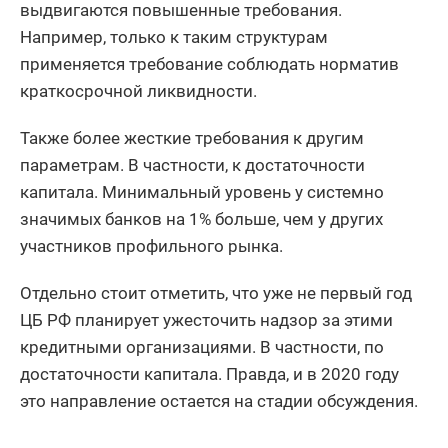
выдвигаются повышенные требования.
Например, только к таким структурам
применяется требование соблюдать норматив
краткосрочной ликвидности.
Также более жесткие требования к другим
параметрам. В частности, к достаточности
капитала. Минимальный уровень у системно
значимых банков на 1% больше, чем у других
участников профильного рынка.
Отдельно стоит отметить, что уже не первый год
ЦБ РФ планирует ужесточить надзор за этими
кредитными организациями. В частности, по
достаточности капитала. Правда, и в 2020 году
это направление остается на стадии обсуждения.