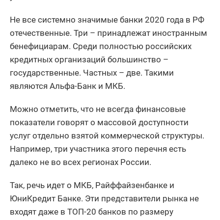
Не все системно значимые банки 2020 года в РФ
отечественные. Три – принадлежат иностранным
бенефициарам. Среди полностью российских
кредитных организаций большинство –
государственные. Частных – две. Такими
являются Альфа-Банк и МКБ.
Можно отметить, что не всегда финансовые
показатели говорят о массовой доступности
услуг отдельно взятой коммерческой структуры.
Например, три участника этого перечня есть
далеко не во всех регионах России.
Так, речь идет о МКБ, Райффайзенбанке и
ЮниКредит Банке. Эти представители рынка не
входят даже в ТОП-20 банков по размеру