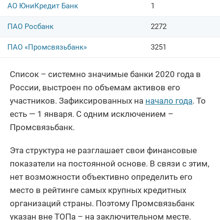
АО ЮниКредит Банк
1
ПАО Росбанк
2272
ПАО «Промсвязьбанк»
3251
Список – системно значимые банки 2020 года в
России, выстроен по объемам активов его
участников. Зафиксированных на
начало года
. То
есть — 1 января. С одним исключением –
Промсвязьбанк.
Эта структура не разглашает свои финансовые
показатели на постоянной основе. В связи с этим,
нет возможности объективно определить его
место в рейтинге самых крупных кредитных
организаций страны. Поэтому Промсвязьбанк
указан вне ТОПа – на заключительном месте.