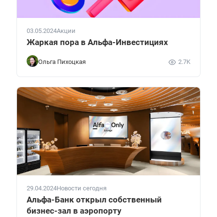
03.05.2024
Акции
Жаркая пора в Альфа-Инвестициях
Ольга Пихоцкая
2.7K
29.04.2024
Новости сегодня
Альфа-Банк открыл собственный
бизнес-зал в аэропорту