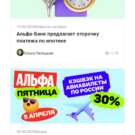
10.04.2024
Новости сегодня
Альфа-Банк предлагает отсрочку
платежа по ипотеке
Ольга Пихоцкая
1.1K
05.04.2024
Акции