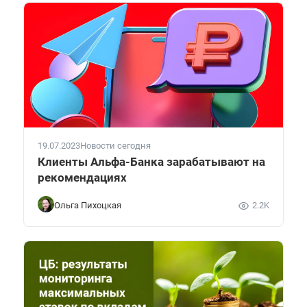
19.07.2023
Новости сегодня
Клиенты Альфа-Банка зарабатывают на
рекомендациях
Ольга Пихоцкая
2.2K