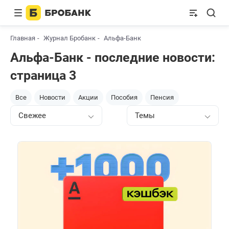
Главная
Журнал Бробанк
Альфа-Банк
Альфа-Банк - последние новости:
страница 3
Все
Новости
Акции
Пособия
Пенсия
Свежее
Темы