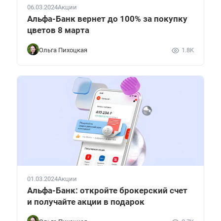
06.03.2024
Акции
Альфа-Банк вернет до 100% за покупку
цветов 8 марта
Ольга Пихоцкая
1.8K
01.03.2024
Акции
Альфа-Банк: откройте брокерский счет
и получайте акции в подарок