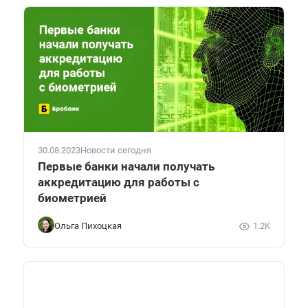
30.08.2023
Новости сегодня
Первые банки начали получать
аккредитацию для работы с
биометрией
Ольга Пихоцкая
1.2K