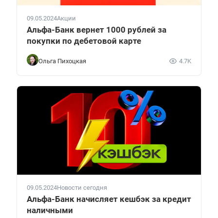
09.05.2024
Акции
Альфа-Банк вернет 1000 рублей за
покупки по дебетовой карте
Ольга Пихоцкая
4.7K
09.05.2024
Новости сегодня
Альфа-Банк начисляет кешбэк за кредит
наличными