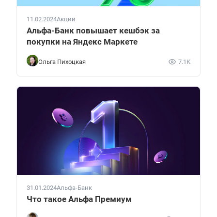
11.02.2024
Акции
Альфа-Банк повышает кешбэк за
покупки на Яндекс Маркете
Ольга Пихоцкая
7.1K
31.01.2024
Альфа-Банк
Что такое Альфа Премиум