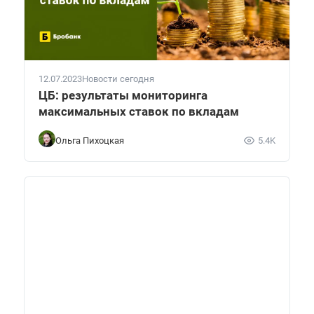
12.07.2023
Новости сегодня
ЦБ: результаты мониторинга
максимальных ставок по вкладам
Ольга Пихоцкая
5.4K