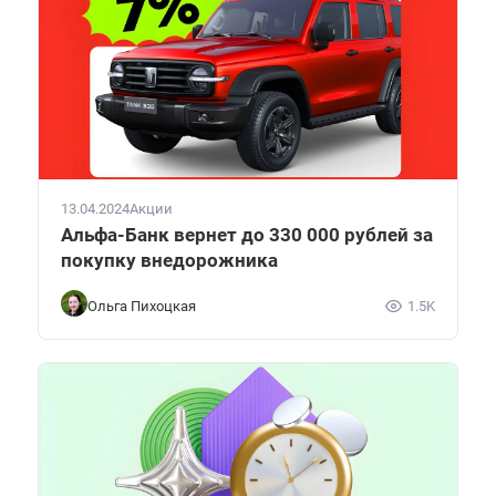
13.04.2024
Акции
Альфа-Банк вернет до 330 000 рублей за
покупку внедорожника
Ольга Пихоцкая
1.5K