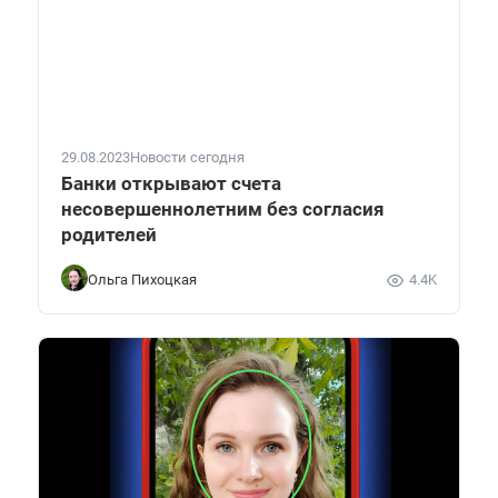
29.08.2023
Новости сегодня
Банки открывают счета
несовершеннолетним без согласия
родителей
Ольга Пихоцкая
4.4K