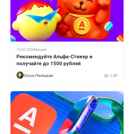
13.01.2024
Акции
Рекомендуйте Альфа-Стикер и
получайте до 1500 рублей
Ольга Пихоцкая
2.8K