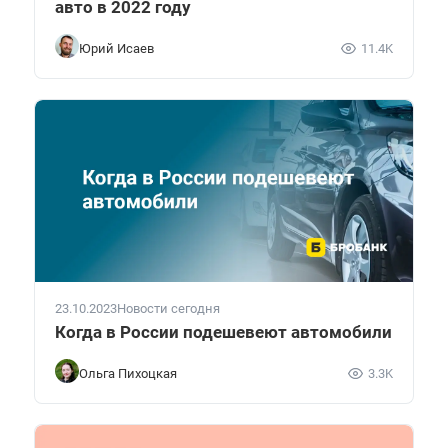
авто в 2022 году
Юрий Исаев
11.4K
23.10.2023
Новости сегодня
Когда в России подешевеют автомобили
Ольга Пихоцкая
3.3K