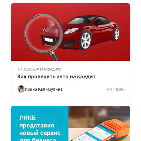
10.02.2023
Автокредиты
Как проверить авто на кредит
Ирина Калимулина
18.3K