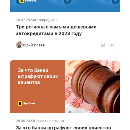
24.07.2023
Автокредиты
Три региона с самыми дешевыми
автокредитами в 2023 году
Юрий Исаев
1.0K
28.06.2023
Новости сегодня
За что банки штрафуют своих клиентов