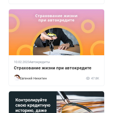
10.02.2023
Автокредиты
Страхование жизни при автокредите
Евгений Никитин
47.8K