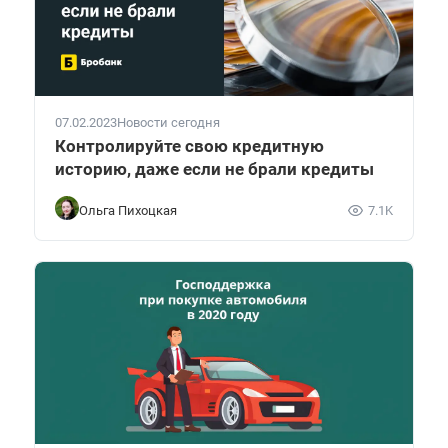
07.02.2023
Новости сегодня
Контролируйте свою кредитную
историю, даже если не брали кредиты
Ольга Пихоцкая
7.1K