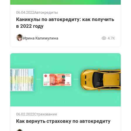
06.04.2022
Автокредиты
Каникулы по автокредиту: как получить
в 2022 году
Ирина Калимулина
4.7K
06.02.2022
Страхование
Как вернуть страховку по автокредиту