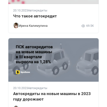
20.10.2023
Автокредиты
Что такое автокредит
Ирина Калимулина
69.5K
20.10.2023
Автокредиты
Автокредиты на новые машины в 2023
году дорожают