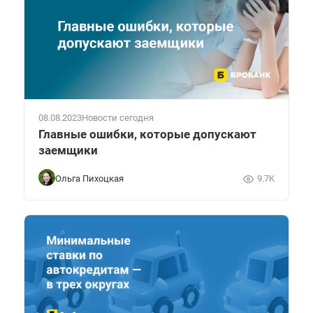
08.08.2023
Новости сегодня
Главные ошибки, которые допускают
заемщики
Ольга Пихоцкая
9.7K