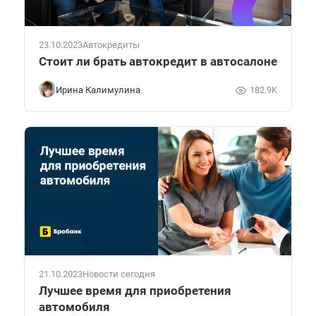
23.10.2023
Автокредиты
Стоит ли брать автокредит в автосалоне
Ирина Калимулина
182.9K
21.10.2023
Новости сегодня
Лучшее время для приобретения
автомобиля