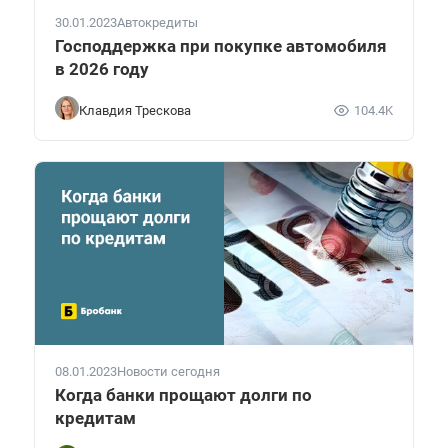
30.01.2023
Автокредиты
Господдержка при покупке автомобиля
в 2026 году
Клавдия Трескова
104.4K
08.01.2023
Новости сегодня
Когда банки прощают долги по
кредитам