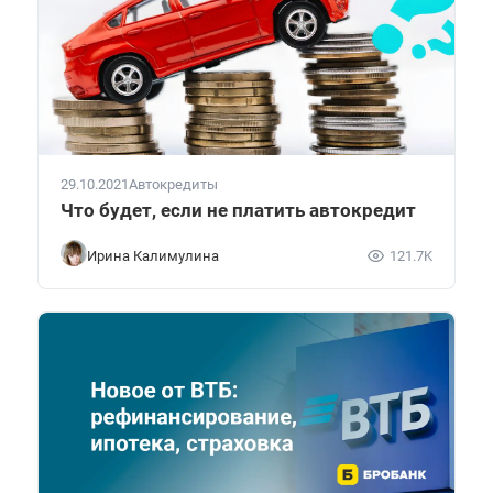
29.10.2021
Автокредиты
Что будет, если не платить автокредит
Ирина Калимулина
121.7K