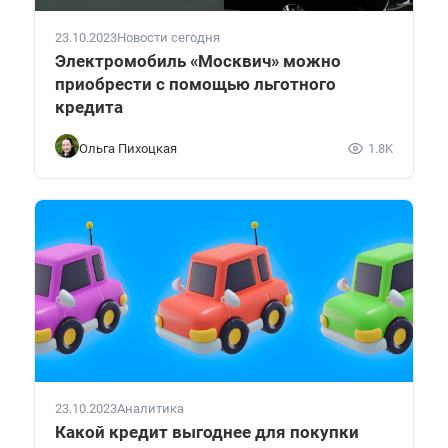
23.10.2023
Новости сегодня
Электромобиль «Москвич» можно
приобрести с помощью льготного
кредита
Ольга Пихоцкая
1.8K
23.10.2023
Аналитика
Какой кредит выгоднее для покупки