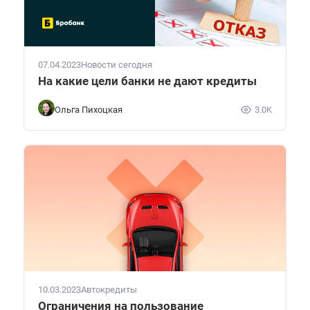
07.04.2023
Новости сегодня
На какие цели банки не дают кредиты
Ольга Пихоцкая
3.0K
10.03.2023
Автокредиты
Ограничения на пользование