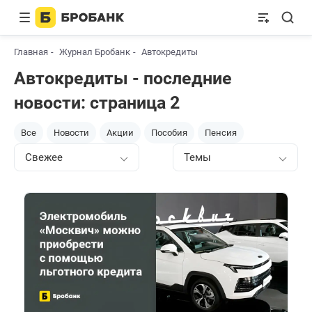
Главная
Журнал Бробанк
Автокредиты
Автокредиты - последние
новости: страница 2
Все
Новости
Акции
Пособия
Пенсия
Свежее
Темы