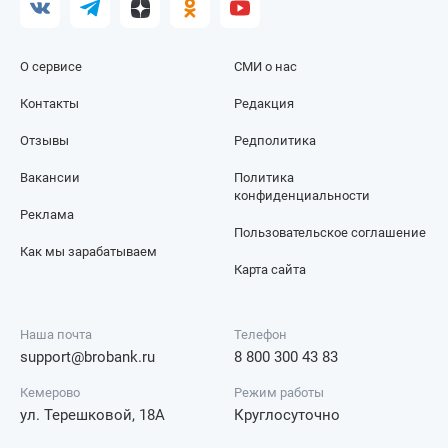
О сервисе
СМИ о нас
Контакты
Редакция
Отзывы
Редполитика
Вакансии
Политика
конфиденциальности
Реклама
Пользовательское соглашение
Как мы зарабатываем
Карта сайта
Наша почта
Телефон
support@brobank.ru
8 800 300 43 83
Кемерово
Режим работы
ул. Терешковой, 18А
Круглосуточно