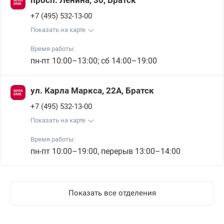
просп. Ленина, 30, Братск
+7 (495) 532-13-00
Показать на карте
Время работы:
пн-пт 10:00–13:00; сб 14:00–19:00
ул. Карла Маркса, 22А, Братск
+7 (495) 532-13-00
Показать на карте
Время работы:
пн-пт 10:00–19:00, перерыв 13:00–14:00
Показать все отделения