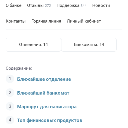
О банке
Отзывы
Поддержка
Новости
272
344
Контакты
Горячая линия
Личный кабинет
Отделения:
14
Банкоматы:
14
Содержание:
Ближайшее отделение
Ближайший банкомат
Маршрут для навигатора
Топ финансовых продуктов