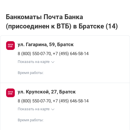
Банкоматы Почта Банкa
(присоединен к ВТБ) в Братске (14)
ул. Гагарина, 59, Братск
,
8 (800) 550-07-70
+7 (495) 646-58-14
Показать на карте
Время работы:
ул. Крупской, 27, Братск
,
8 (800) 550-07-70
+7 (495) 646-58-14
Показать на карте
Время работы: