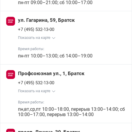
пн-пт 09:00–21:00; сб 10:00–17:00
ул. Гагарина, 59, Братск
+7 (495) 532-13-00
Показать на карте
Время работы:
пн-пт 10:00–13:00; сб 14:00–19:00
Профсоюзная ул., 1, Братск
+7 (495) 532-13-00
Показать на карте
Время работы:
пн,вт,ср,пт 10:00–18:00, перерыв 13:00–14:00; сб
10:00–17:00, перерыв 13:00–14:00