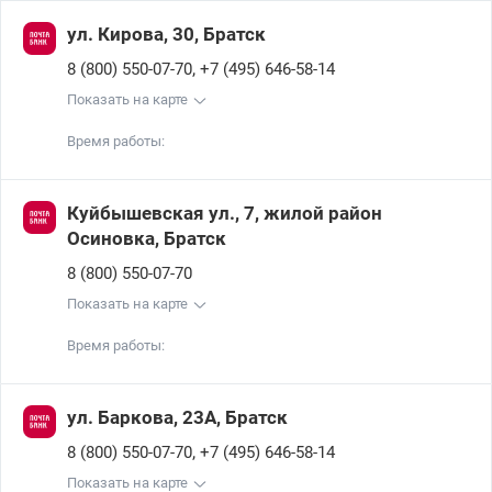
ул. Кирова, 30, Братск
,
8 (800) 550-07-70
+7 (495) 646-58-14
Показать на карте
Время работы:
Куйбышевская ул., 7, жилой район
Осиновка, Братск
8 (800) 550-07-70
Показать на карте
Время работы:
ул. Баркова, 23А, Братск
,
8 (800) 550-07-70
+7 (495) 646-58-14
Показать на карте