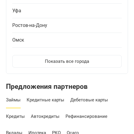
Уфа
Ростов-на-Дону
Омск
Показать все города
Предложения партнеров
Займы
Кредитные карты
Дебетовые карты
Кредиты
Автокредиты
Рефинансирование
Вклады
Ипотека
РКО
Осаго