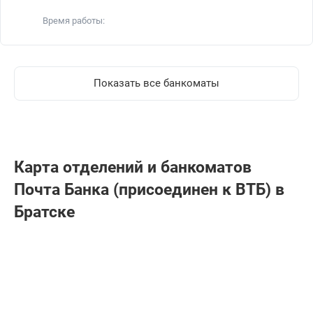
Время работы:
Показать все банкоматы
Карта отделений и банкоматов
Почта Банкa (присоединен к ВТБ) в
Братске