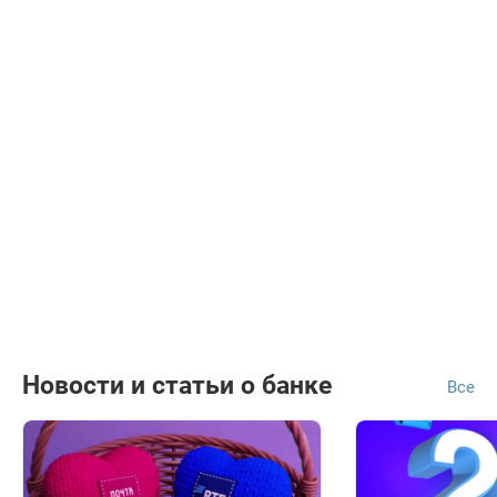
Новости и статьи о банке
Все