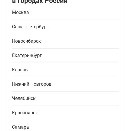
в городах России
Москва
Санкт-Петербург
Новосибирск
Екатеринбург
Казань
Нижний Новгород
Челябинск
Красноярск
Самара