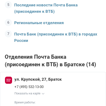
Последние новости Почта Банкa
(присоединен к ВТБ)
Региональные отделения
Почта Банк (присоединен к ВТБ) в городах
России
Отделения Почта Банкa
(присоединен к ВТБ) в Братске (14)
ул. Крупской, 27, Братск
+7 (495) 532-13-00
Показать на карте
Время работы: