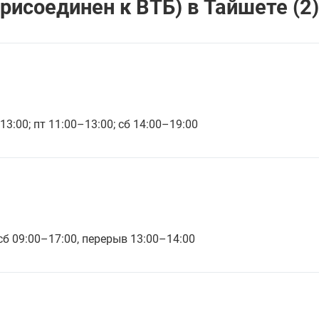
рисоединен к ВТБ) в Тайшете (2)
13:00; пт 11:00–13:00; сб 14:00–19:00
 сб 09:00–17:00, перерыв 13:00–14:00