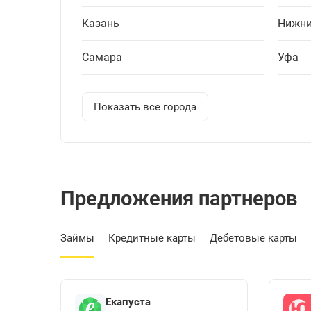
Казань
Нижни
Самара
Уфа
Показать все города
Предложения партнеров
Займы
Кредитные карты
Дебетовые карты
Екапуста