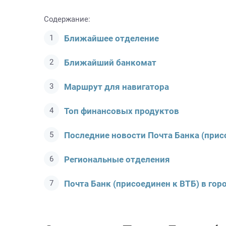
Содержание:
Ближайшее отделение
Ближайший банкомат
Маршрут для навигатора
Топ финансовых продуктов
Последние новости Почта Банкa (прис
Региональные отделения
Почта Банк (присоединен к ВТБ) в гор