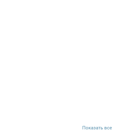
Показать все