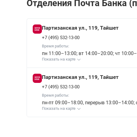
Отделения Почта Банкa (п
Партизанская ул., 119, Тайшет
+7 (495) 532-13-00
Время работы:
пн 11:00–13:00; вт 14:00–20:00; чт 10:00–
Показать на карте
Партизанская ул., 119, Тайшет
+7 (495) 532-13-00
Время работы:
пн-пт 09:00–18:00, перерыв 13:00–14:00;
Показать на карте