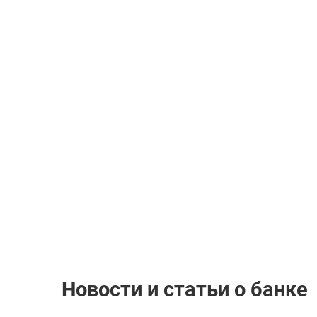
Новости и статьи о банке