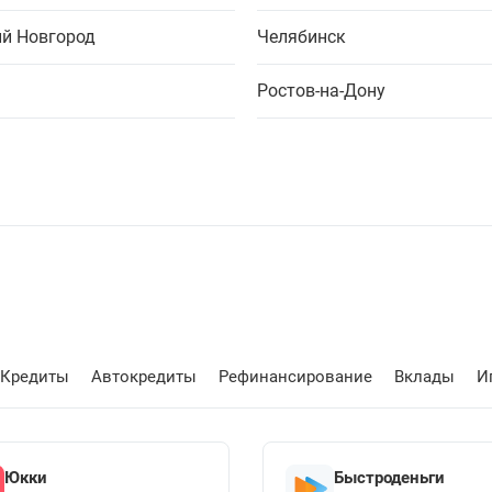
й Новгород
Челябинск
Ростов-на-Дону
Кредиты
Автокредиты
Рефинансирование
Вклады
И
Юкки
Быстроденьги