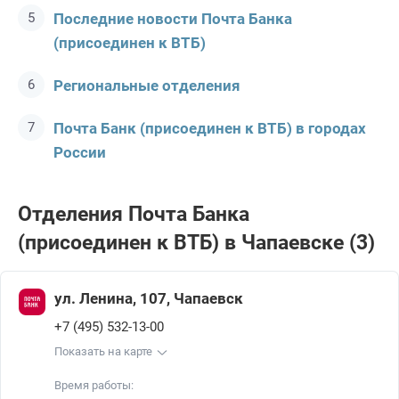
Последние новости Почта Банкa
(присоединен к ВТБ)
Региональные отделения
Почта Банк (присоединен к ВТБ) в городах
России
Отделения Почта Банкa
(присоединен к ВТБ) в Чапаевске (3)
ул. Ленина, 107, Чапаевск
+7 (495) 532-13-00
Показать на карте
Время работы: