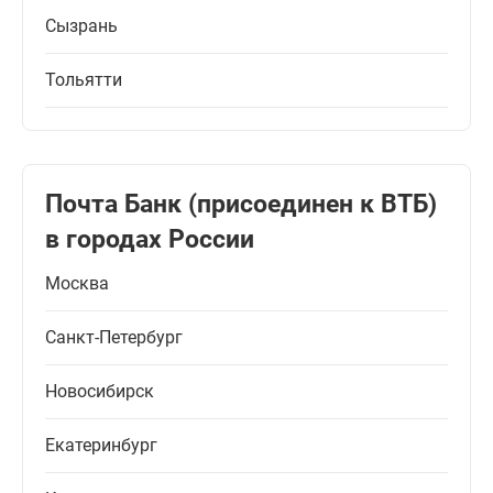
Сызрань
Тольятти
Почта Банк (присоединен к ВТБ)
в городах России
Москва
Санкт-Петербург
Новосибирск
Екатеринбург