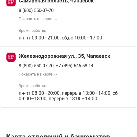
Самарская область, Чапаевск
8 (800) 550-07-70
Показать на карте
Время работы:
пн-пт 09:00–21:00; сб,вс 10:00–17:00
Железнодорожная ул., 35, Чапаевск
,
8 (800) 550-07-70
+7 (495) 646-58-14
Показать на карте
Время работы:
пн-пт 08:00–20:00, перерыв 13:00–14:00; сб
09:00–18:00, перерыв 13:00–14:00
Карта отделений и банкоматов