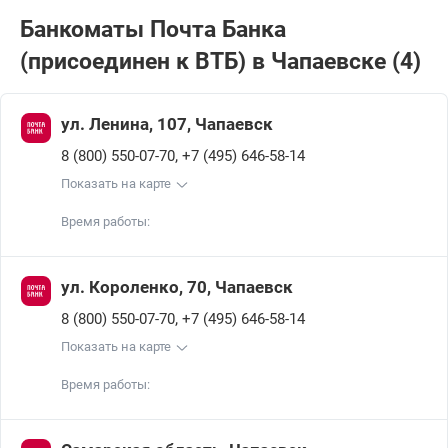
Банкоматы Почта Банкa
(присоединен к ВТБ) в Чапаевске (4)
ул. Ленина, 107, Чапаевск
,
8 (800) 550-07-70
+7 (495) 646-58-14
Показать на карте
Время работы:
ул. Короленко, 70, Чапаевск
,
8 (800) 550-07-70
+7 (495) 646-58-14
Показать на карте
Время работы: