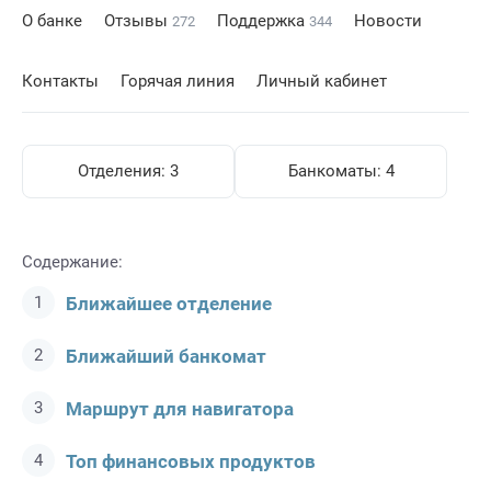
О банке
Отзывы
Поддержка
Новости
272
344
Контакты
Горячая линия
Личный кабинет
Отделения:
3
Банкоматы:
4
Содержание:
Ближайшее отделение
Ближайший банкомат
Маршрут для навигатора
Топ финансовых продуктов