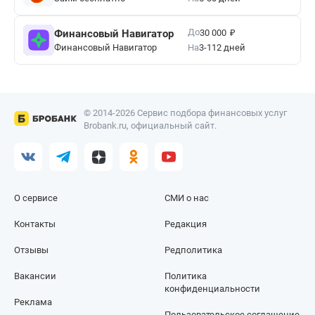
₽
До
Финансовый Навигатор
30 000
Финансовый Навигатор
На
3-112 дней
© 2014-2026 Сервис подбора финансовых услуг
Brobank.ru, официальный сайт.
О сервисе
СМИ о нас
Контакты
Редакция
Отзывы
Редполитика
Вакансии
Политика
конфиденциальности
Реклама
Пользовательское соглашение