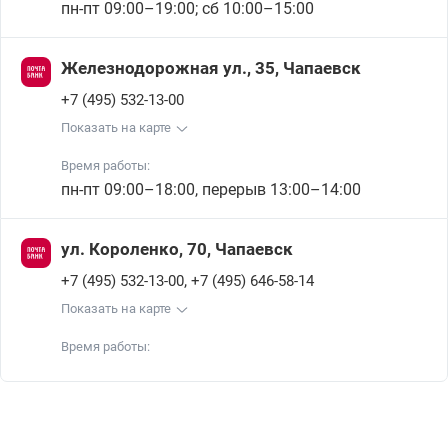
пн-пт 09:00–19:00; сб 10:00–15:00
Железнодорожная ул., 35, Чапаевск
+7 (495) 532-13-00
Показать на карте
Время работы:
пн-пт 09:00–18:00, перерыв 13:00–14:00
ул. Короленко, 70, Чапаевск
,
+7 (495) 532-13-00
+7 (495) 646-58-14
Показать на карте
Время работы: