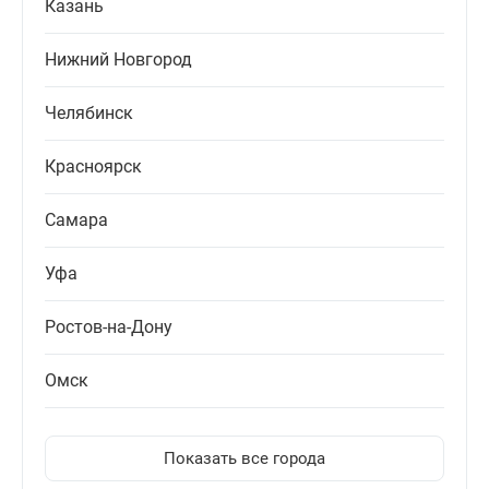
Казань
Нижний Новгород
Челябинск
Красноярск
Самара
Уфа
Ростов-на-Дону
Омск
Показать все города