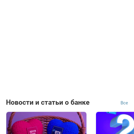
Новости и статьи о банке
Все