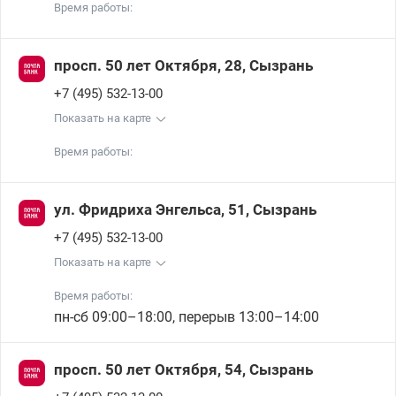
Время работы:
просп. 50 лет Октября, 28, Сызрань
+7 (495) 532-13-00
Показать на карте
Время работы:
ул. Фридриха Энгельса, 51, Сызрань
+7 (495) 532-13-00
Показать на карте
Время работы:
пн-сб 09:00–18:00, перерыв 13:00–14:00
просп. 50 лет Октября, 54, Сызрань