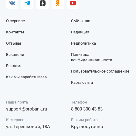
О сервисе
СМИ о нас
Контакты
Редакция
Отзывы
Редполитика
Вакансии
Политика
конфиденциальности
Реклама
Пользовательское соглашение
Как мы зарабатываем
Карта сайта
Наша почта
Телефон
support@brobank.ru
8 800 300 43 83
Кемерово
Режим работы
ул. Терешковой, 18А
Круглосуточно