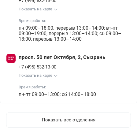
+7 (495) 532-13-00
Показать на карте
Время работы:
пн 09:00–18:00, перерыв 13:00–14:00; вт-пт
09:00–19:00, перерыв 13:00–14:00; сб 09:00–
18:00, перерыв 13:00–14:00
просп. 50 лет Октября, 2, Сызрань
+7 (495) 532-13-00
Показать на карте
Время работы:
пн-пт 09:00–13:00; сб 14:00–18:00
Показать все отделения