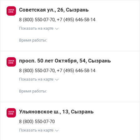
Советская ул., 26, Сызрань
,
8 (800) 550-07-70
+7 (495) 646-58-14
Показать на карте
Время работы:
просп. 50 лет Октября, 54, Сызрань
,
8 (800) 550-07-70
+7 (495) 646-58-14
Показать на карте
Время работы:
Ульяновское ш., 13, Сызрань
8 (800) 550-07-70
Показать на карте