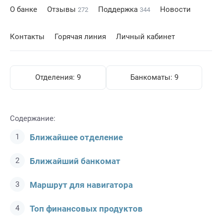
О банке
Отзывы
Поддержка
Новости
272
344
Контакты
Горячая линия
Личный кабинет
Отделения:
9
Банкоматы:
9
Содержание:
Ближайшее отделение
Ближайший банкомат
Маршрут для навигатора
Топ финансовых продуктов