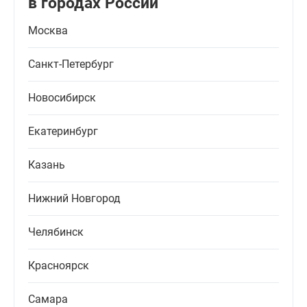
в городах России
Москва
Санкт-Петербург
Новосибирск
Екатеринбург
Казань
Нижний Новгород
Челябинск
Красноярск
Самара