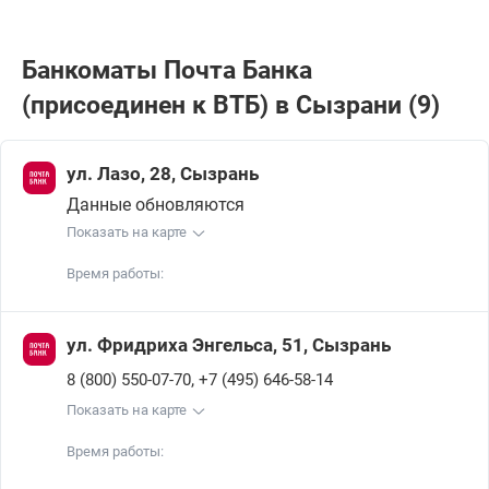
Банкоматы Почта Банкa
(присоединен к ВТБ) в Сызрани (9)
ул. Лазо, 28, Сызрань
Данные обновляются
Показать на карте
Время работы:
ул. Фридриха Энгельса, 51, Сызрань
,
8 (800) 550-07-70
+7 (495) 646-58-14
Показать на карте
Время работы: