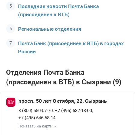
Последние новости Почта Банкa
(присоединен к ВТБ)
Региональные отделения
Почта Банк (присоединен к ВТБ) в городах
России
Отделения Почта Банкa
(присоединен к ВТБ) в Сызрани (9)
просп. 50 лет Октября, 22, Сызрань
,
,
8 (800) 550-07-70
+7 (495) 532-13-00
+7 (495) 646-58-14
Показать на карте