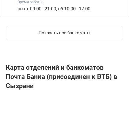
Время работы:
пн-пт 09:00–21:00; сб 10:00–17:00
Показать все банкоматы
Карта отделений и банкоматов
Почта Банкa (присоединен к ВТБ) в
Сызрани