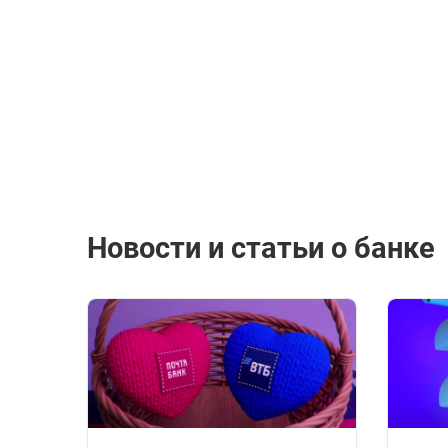
Новости и статьи о банке