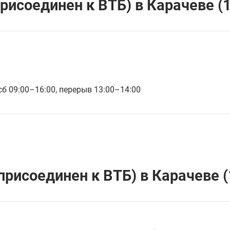
рисоединен к ВТБ) в Карачеве (1
 сб 09:00–16:00, перерыв 13:00–14:00
рисоединен к ВТБ) в Карачеве (