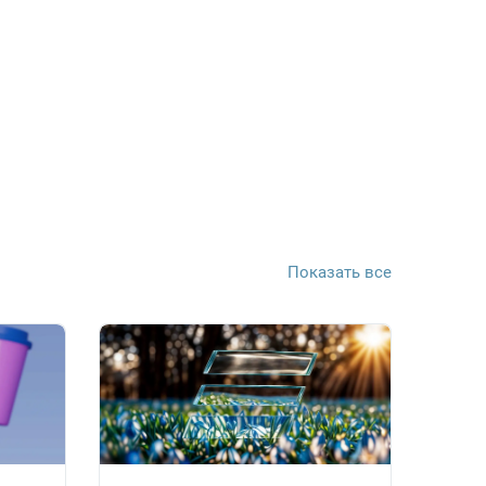
Показать все