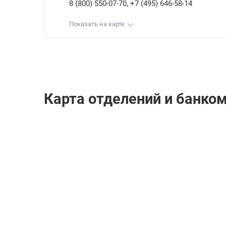
,
8 (800) 550-07-70
+7 (495) 646-58-14
Показать на карте
Карта отделений и банком