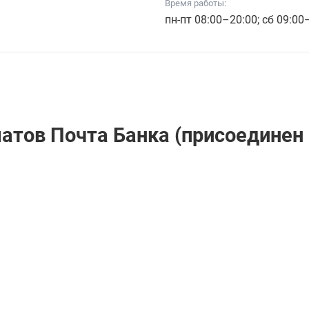
Время работы:
пн-пт 08:00–20:00; сб 09:00
атов Почта Банкa (присоединен 