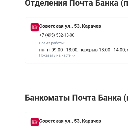
Отделения Почта Банкa (п
Советская ул., 53, Карачев
+7 (495) 532-13-00
Время работы:
пн-пт 09:00–18:00, перерыв 13:00–14:00;
Показать на карте
Банкоматы Почта Банкa (п
Советская ул., 53, Карачев