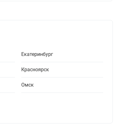
Екатеринбург
Красноярск
Омск