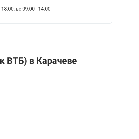
–18:00; вс 09:00–14:00
к ВТБ) в Карачеве