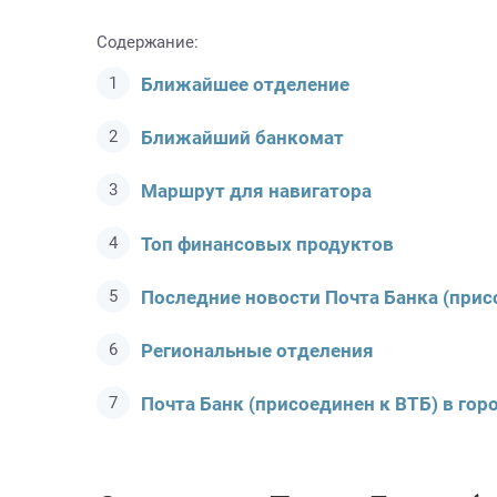
Содержание:
Ближайшее отделение
Ближайший банкомат
Маршрут для навигатора
Топ финансовых продуктов
Последние новости Почта Банкa (прис
Региональные отделения
Почта Банк (присоединен к ВТБ) в гор