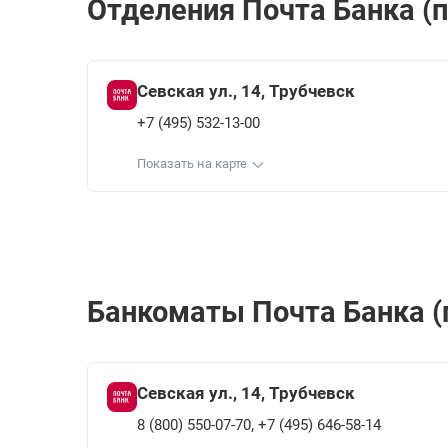
Отделения Почта Банкa (п
Севская ул., 14, Трубчевск
+7 (495) 532-13-00
Показать на карте
Банкоматы Почта Банкa (п
Севская ул., 14, Трубчевск
,
8 (800) 550-07-70
+7 (495) 646-58-14