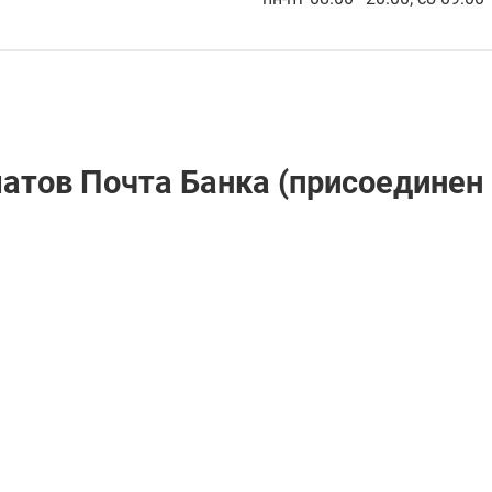
атов Почта Банкa (присоединен 