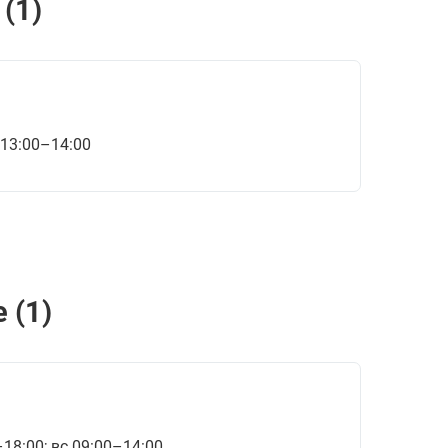
(1)
 13:00–14:00
 (1)
–18:00; вс 09:00–14:00