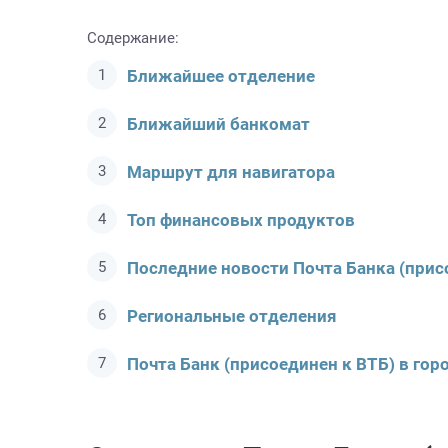
Содержание:
Ближайшее отделение
Ближайший банкомат
Маршрут для навигатора
Топ финансовых продуктов
Последние новости Почта Банкa (прис
Региональные отделения
Почта Банк (присоединен к ВТБ) в гор