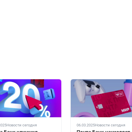
2025
Новости сегодня
06.03.2025
Новости сегодня