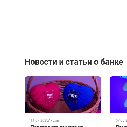
Новости и статьи о банке
11.07.2025
Акции
07.05.