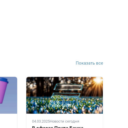
Показать все
04.03.2025
Новости сегодня