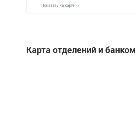
Показать на карте
Карта отделений и банком