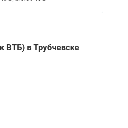
к ВТБ) в Трубчевске