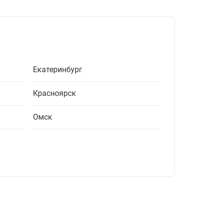
Екатеринбург
Красноярск
Омск