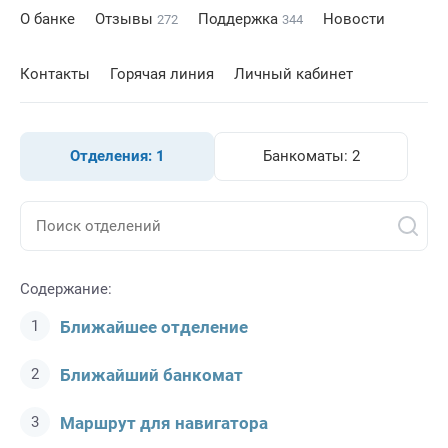
О банке
Отзывы
Поддержка
Новости
272
344
Контакты
Горячая линия
Личный кабинет
Отделения:
1
Банкоматы:
2
Содержание:
Ближайшее отделение
Ближайший банкомат
Маршрут для навигатора