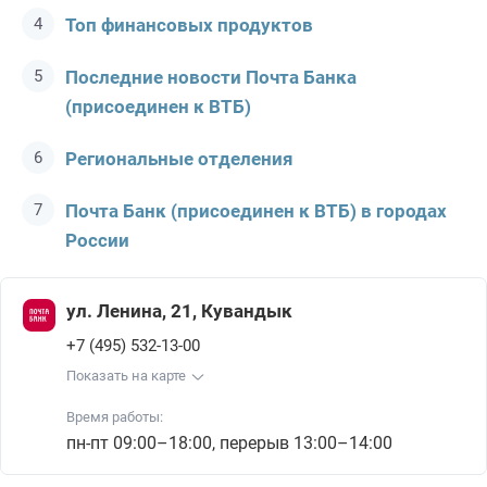
Топ финансовых продуктов
Последние новости Почта Банкa
(присоединен к ВТБ)
Региональные отделения
Почта Банк (присоединен к ВТБ) в городах
России
ул. Ленина, 21, Кувандык
+7 (495) 532-13-00
Показать на карте
Время работы:
пн-пт 09:00–18:00, перерыв 13:00–14:00