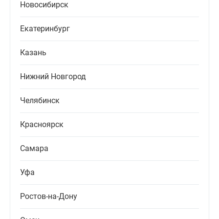
Новосибирск
Екатеринбург
Казань
Нижний Новгород
Челябинск
Красноярск
Самара
Уфа
Ростов-на-Дону