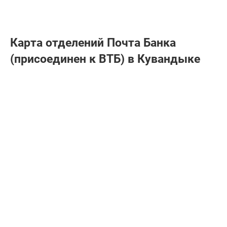
Карта отделений Почта Банкa
(присоединен к ВТБ) в Кувандыке