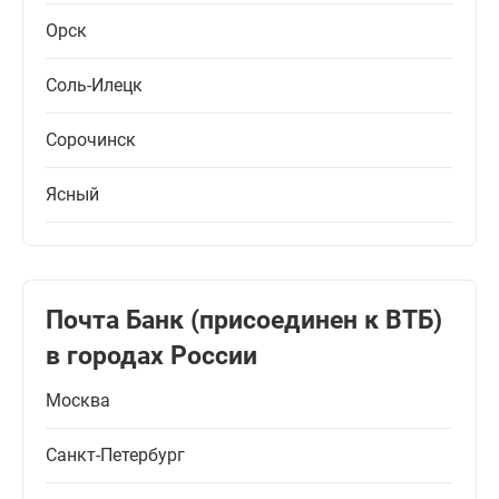
Орск
Соль-Илецк
Сорочинск
Ясный
Почта Банк (присоединен к ВТБ)
в городах России
Москва
Санкт-Петербург