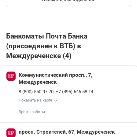
Банкоматы Почта Банкa
(присоединен к ВТБ) в
Междуреченске (4)
Коммунистический просп., 7,
Междуреченск
,
8 (800) 550-07-70
+7 (495) 646-58-14
Показать на карте
Время работы:
просп. Строителей, 67, Междуреченск