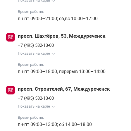
Показать на карте
Время работы:
пн-пт 09:00–21:00; сб,вс 10:00–17:00
просп. Шахтёров, 53, Междуреченск
+7 (495) 532-13-00
Показать на карте
Время работы:
пн-пт 09:00–18:00, перерыв 13:00–14:00
просп. Строителей, 67, Междуреченск
+7 (495) 532-13-00
Показать на карте
Время работы:
пн-пт 09:00–13:00; сб 14:00–18:00