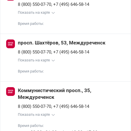
,
8 (800) 550-07-70
+7 (495) 646-58-14
Показать на карте
Время работы:
просп. Шахтёров, 53, Междуреченск
,
8 (800) 550-07-70
+7 (495) 646-58-14
Показать на карте
Время работы:
Коммунистический просп., 35,
Междуреченск
,
8 (800) 550-07-70
+7 (495) 646-58-14
Показать на карте
Время работы: