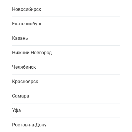
Новосибирск
Екатеринбург
Казань
Нижний Новгород
Челябинск
Красноярск
Самара
Уфа
Ростов-на-Дону