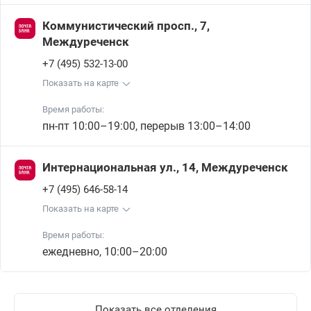
Коммунистический просп., 7,
Междуреченск
+7 (495) 532-13-00
Показать на карте
Время работы:
пн-пт 10:00–19:00, перерыв 13:00–14:00
Интернациональная ул., 14, Междуреченск
+7 (495) 646-58-14
Показать на карте
Время работы:
ежедневно, 10:00–20:00
Показать все отделения