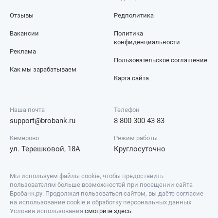
Отзывы
Редполитика
Вакансии
Политика
конфиденциальности
Реклама
Пользовательское соглашение
Как мы зарабатываем
Карта сайта
Наша почта
Телефон
support@brobank.ru
8 800 300 43 83
Кемерово
Режим работы
ул. Терешковой, 18А
Круглосуточно
Мы используем файлы cookie, чтобы предоставить
пользователям больше возможностей при посещении сайта
Бробанк.ру. Продолжая пользоваться сайтом, вы даёте согласие
на использование cookie и обработку персональных данных.
Условия использования
смотрите здесь
.