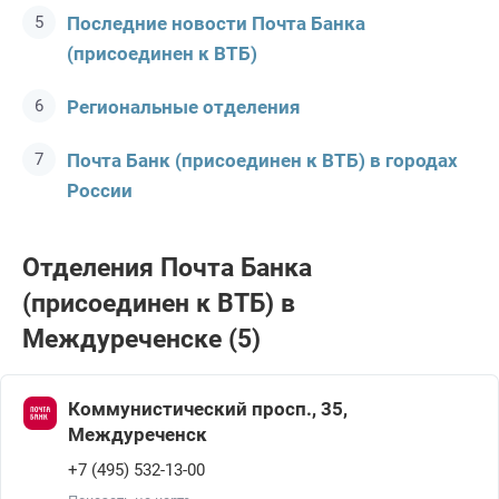
Последние новости Почта Банкa
(присоединен к ВТБ)
Региональные отделения
Почта Банк (присоединен к ВТБ) в городах
России
Отделения Почта Банкa
(присоединен к ВТБ) в
Междуреченске (5)
Коммунистический просп., 35,
Междуреченск
+7 (495) 532-13-00