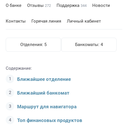
О банке
Отзывы
Поддержка
Новости
272
344
Контакты
Горячая линия
Личный кабинет
Отделения:
5
Банкоматы:
4
Содержание:
Ближайшее отделение
Ближайший банкомат
Маршрут для навигатора
Топ финансовых продуктов