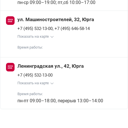
пн-ср 09:00–19:00; пт,сб 10:00–17:00
ул. Машиностроителей, 32, Юрга
,
+7 (495) 532-13-00
+7 (495) 646-58-14
Показать на карте
Время работы:
Ленинградская ул., 42, Юрга
+7 (495) 532-13-00
Показать на карте
Время работы:
пн-пт 09:00–18:00, перерыв 13:00–14:00