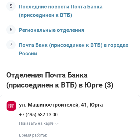
Последние новости Почта Банкa
(присоединен к ВТБ)
Региональные отделения
Почта Банк (присоединен к ВТБ) в городах
России
Отделения Почта Банкa
(присоединен к ВТБ) в Юрге (3)
ул. Машиностроителей, 41, Юрга
+7 (495) 532-13-00
Показать на карте
Время работы: