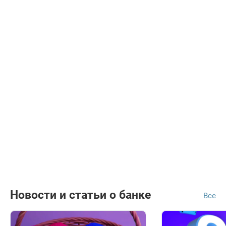
Новости и статьи о банке
Все