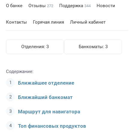
О банке
Отзывы
Поддержка
Новости
272
344
Контакты
Горячая линия
Личный кабинет
Отделения:
3
Банкоматы:
3
Содержание:
Ближайшее отделение
Ближайший банкомат
Маршрут для навигатора
Топ финансовых продуктов