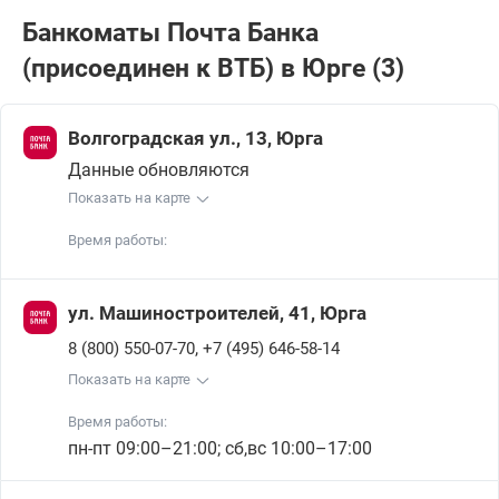
Банкоматы Почта Банкa
(присоединен к ВТБ) в Юрге (3)
Волгоградская ул., 13, Юрга
Данные обновляются
Показать на карте
Время работы:
ул. Машиностроителей, 41, Юрга
,
8 (800) 550-07-70
+7 (495) 646-58-14
Показать на карте
Время работы:
пн-пт 09:00–21:00; сб,вс 10:00–17:00