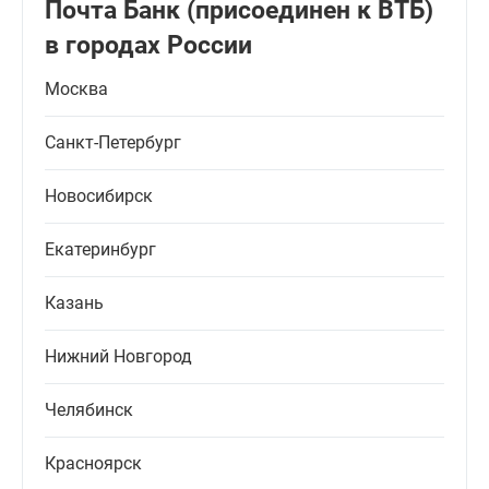
Почта Банк (присоединен к ВТБ)
в городах России
Москва
Санкт-Петербург
Новосибирск
Екатеринбург
Казань
Нижний Новгород
Челябинск
Красноярск