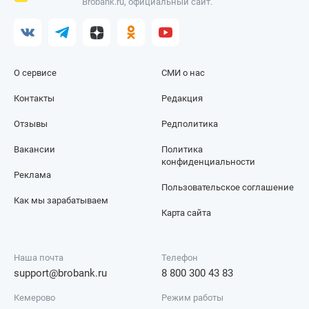
Brobank.ru, официальный сайт.
О сервисе
СМИ о нас
Контакты
Редакция
Отзывы
Редполитика
Вакансии
Политика
конфиденциальности
Реклама
Пользовательское соглашение
Как мы зарабатываем
Карта сайта
Наша почта
Телефон
support@brobank.ru
8 800 300 43 83
Кемерово
Режим работы