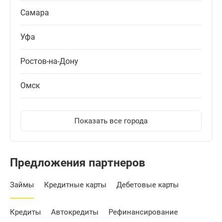
Самара
Уфа
Ростов-на-Дону
Омск
Показать все города
Предложения партнеров
Займы
Кредитные карты
Дебетовые карты
Кредиты
Автокредиты
Рефинансирование