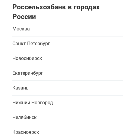
Россельхозбанк в городах
России
Москва
Санкт-Петербург
Новосибирск
Екатеринбург
Казань
Нижний Новгород
Челябинск
Красноярск