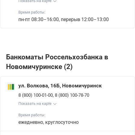
Показать на карте
Время работы:
пн-пт 08:30–16:00, перерыв 12:00–13:00
Банкоматы Россельхозбанкa в
Новомичуринске (2)
ул. Волкова, 16Б, Новомичуринск
,
8 (800) 100-01-00
8 (800) 100-78-70
Показать на карте
Время работы:
ежедневно, круглосуточно