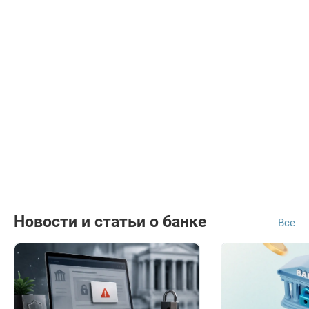
Новости и статьи о банке
Все