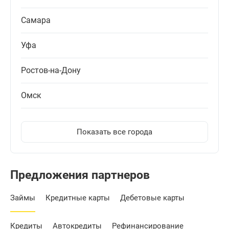
Самара
Уфа
Ростов-на-Дону
Омск
Показать все города
Предложения партнеров
Займы
Кредитные карты
Дебетовые карты
Кредиты
Автокредиты
Рефинансирование