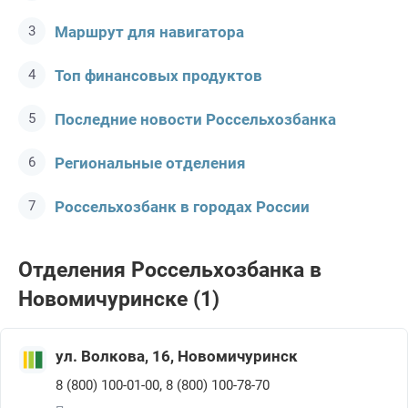
Маршрут для навигатора
Топ финансовых продуктов
Последние новости Россельхозбанкa
Региональные отделения
Россельхозбанк в городах России
Отделения Россельхозбанкa в
Новомичуринске (1)
ул. Волкова, 16, Новомичуринск
,
8 (800) 100-01-00
8 (800) 100-78-70