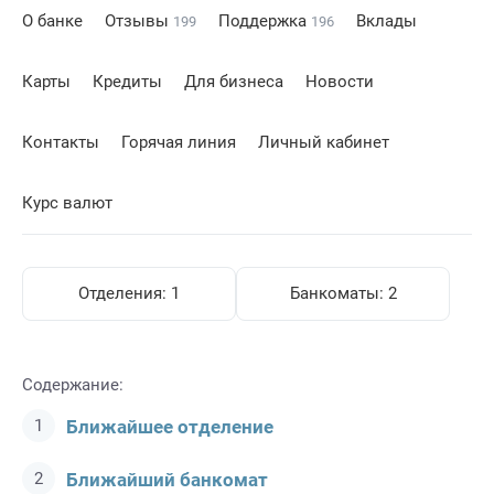
О банке
Отзывы
Поддержка
Вклады
199
196
Карты
Кредиты
Для бизнеса
Новости
Контакты
Горячая линия
Личный кабинет
Курс валют
Отделения:
1
Банкоматы:
2
Содержание:
Ближайшее отделение
Ближайший банкомат