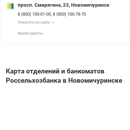
просп. Смирягина, 23, Новомичуринск
,
8 (800) 100-01-00
8 (800) 100-78-70
Показать на карте
Время работы:
Карта отделений и банкоматов
Россельхозбанкa в Новомичуринске