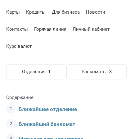
Карты
Кредиты
Для бизнеса
Новости
Контакты
Горячая линия
Личный кабинет
Курс валют
Отделения:
1
Банкоматы:
3
Содержание:
Ближайшее отделение
Ближайший банкомат