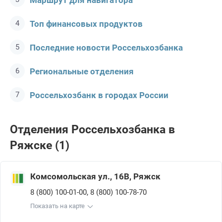
Маршрут для навигатора
Топ финансовых продуктов
Последние новости Россельхозбанкa
Региональные отделения
Россельхозбанк в городах России
Отделения Россельхозбанкa в
Ряжске (1)
Комсомольская ул., 16В, Ряжск
,
8 (800) 100-01-00
8 (800) 100-78-70
Показать на карте