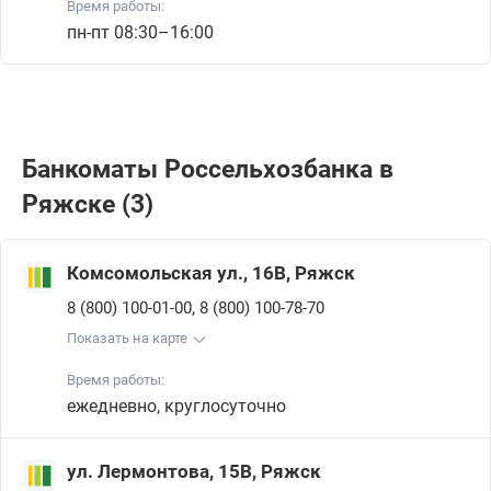
Время работы:
пн-пт 08:30–16:00
Банкоматы Россельхозбанкa в
Ряжске (3)
Комсомольская ул., 16В, Ряжск
,
8 (800) 100-01-00
8 (800) 100-78-70
Показать на карте
Время работы:
ежедневно, круглосуточно
ул. Лермонтова, 15В, Ряжск