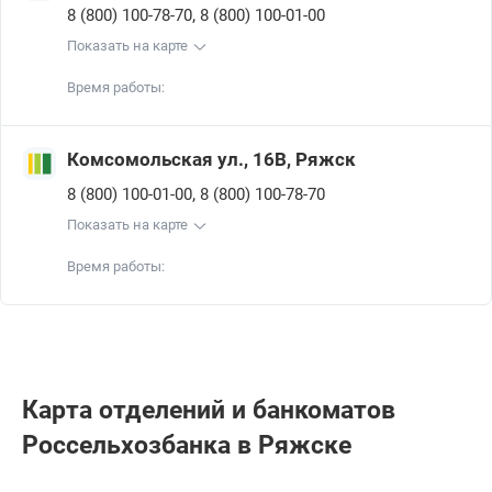
,
8 (800) 100-78-70
8 (800) 100-01-00
Показать на карте
Время работы:
Комсомольская ул., 16В, Ряжск
,
8 (800) 100-01-00
8 (800) 100-78-70
Показать на карте
Время работы:
Карта отделений и банкоматов
Россельхозбанкa в Ряжске