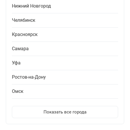
Нижний Новгород
Челябинск
Красноярск
Самара
Уфа
Ростов-на-Дону
Омск
Показать все города