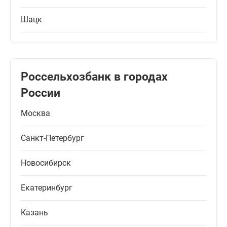
Шацк
Россельхозбанк в городах
России
Москва
Санкт-Петербург
Новосибирск
Екатеринбург
Казань