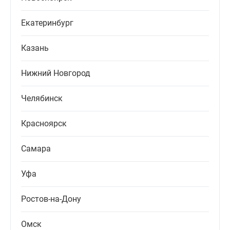
Екатеринбург
Казань
Нижний Новгород
Челябинск
Красноярск
Самара
Уфа
Ростов-на-Дону
Омск