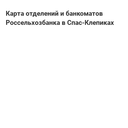
Карта отделений и банкоматов
Россельхозбанкa в Спас-Клепиках