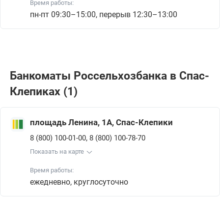
Время работы:
пн-пт 09:30–15:00, перерыв 12:30–13:00
Банкоматы Россельхозбанкa в Спас-
Клепиках (1)
площадь Ленина, 1А, Спас-Клепики
,
8 (800) 100-01-00
8 (800) 100-78-70
Показать на карте
Время работы:
ежедневно, круглосуточно