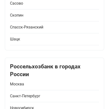
Сасово
Скопин
Спасск-Рязанский
Шацк
Россельхозбанк в городах
России
Москва
Санкт-Петербург
Новосибирск