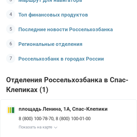
Маршрут для навигатора
Топ финансовых продуктов
Последние новости Россельхозбанкa
Региональные отделения
Россельхозбанк в городах России
Отделения Россельхозбанкa в Спас-
Клепиках (1)
площадь Ленина, 1А, Спас-Клепики
,
8 (800) 100-78-70
8 (800) 100-01-00
Показать на карте