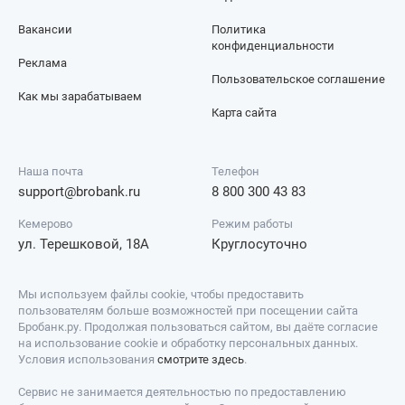
Вакансии
Политика
конфиденциальности
Реклама
Пользовательское соглашение
Как мы зарабатываем
Карта сайта
Наша почта
Телефон
support@brobank.ru
8 800 300 43 83
Кемерово
Режим работы
ул. Терешковой, 18А
Круглосуточно
Мы используем файлы cookie, чтобы предоставить
пользователям больше возможностей при посещении сайта
Бробанк.ру. Продолжая пользоваться сайтом, вы даёте согласие
на использование cookie и обработку персональных данных.
Условия использования
смотрите здесь
.
Сервис не занимается деятельностью по предоставлению