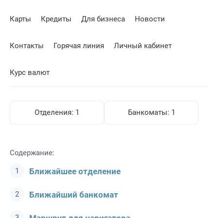
Карты
Кредиты
Для бизнеса
Новости
Контакты
Горячая линия
Личный кабинет
Курс валют
Отделения:
1
Банкоматы:
1
Содержание:
Ближайшее отделение
Ближайший банкомат