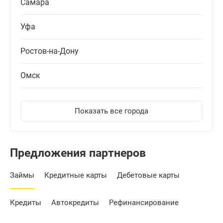
Самара
Уфа
Ростов-на-Дону
Омск
Показать все города
Предложения партнеров
Займы
Кредитные карты
Дебетовые карты
Кредиты
Автокредиты
Рефинансирование