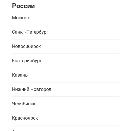
России
Москва
Санкт-Петербург
Новосибирск
Екатеринбург
Казань
Нижний Новгород
Челябинск
Красноярск