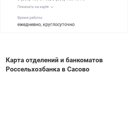
Показать на карте
Время работы:
ежедневно, круглосуточно
Карта отделений и банкоматов
Россельхозбанкa в Сасово