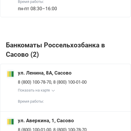
Время работы:
пн-пт 08:30–16:00
Банкоматы Россельхозбанкa в
Сасово (2)
ул. Ленина, 8А, Сасово
,
8 (800) 100-78-70
8 (800) 100-01-00
Показать на карте
Время работы:
ул. Аверкина, 1, Сасово
,
8 (800) 100-01-00
8 (800) 100-78-70