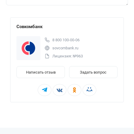
Совкомбанк
8 800 100-00-06
sovcombank.ru
Лицензия: №963
Написать отзыв
Задать вопрос