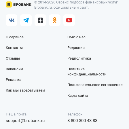
© 2014-2026 Сервис подбора финансовых услуг
Brobank.ru, официальный сайт.
О сервисе
СМИ о нас
Контакты
Редакция
Отзывы
Редполитика
Вакансии
Политика
конфиденциальности
Реклама
Пользовательское соглашение
Как мы зарабатываем
Карта сайта
Наша почта
Телефон
support@brobank.ru
8 800 300 43 83