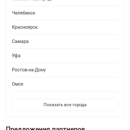
Челябинск
Красноярск
Самара
Уфа
Ростов-на-Дону
Омск
Показать все города
Предложения партнеров