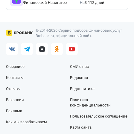
Финансовый Навигатор
На
3-112 дней
© 2014-2026 Сервис подбора финансовых услуг
Brobank.ru, официальный сайт.
О сервисе
СМИ о нас
Контакты
Редакция
Отзывы
Редполитика
Вакансии
Политика
конфиденциальности
Реклама
Пользовательское соглашение
Как мы зарабатываем
Карта сайта