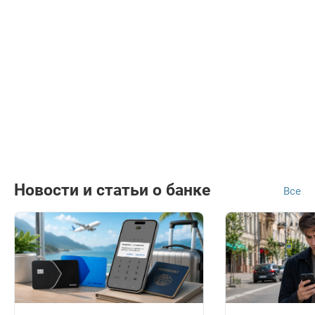
Новости и статьи о банке
Все