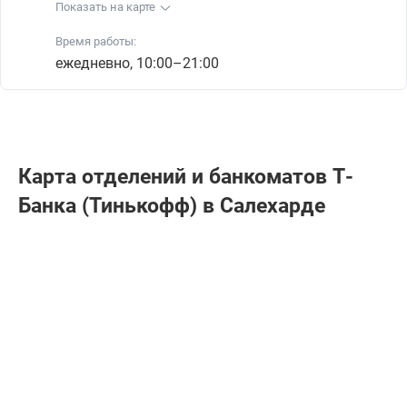
Показать на карте
Время работы:
ежедневно, 10:00–21:00
Карта отделений и банкоматов Т-
Банкa (Тинькофф) в Салехарде