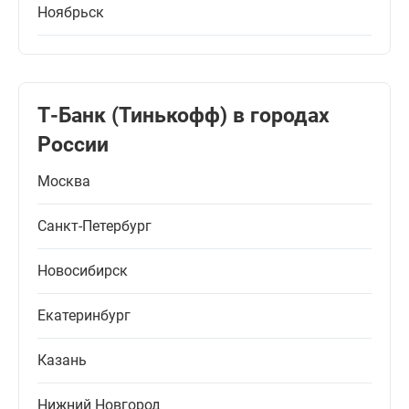
Ноябрьск
Т-Банк (Тинькофф) в городах
России
Москва
Санкт-Петербург
Новосибирск
Екатеринбург
Казань
Нижний Новгород