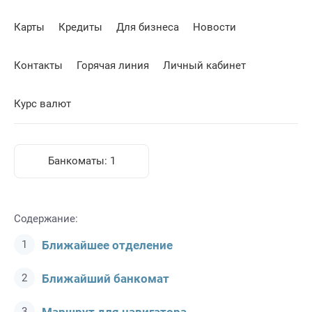
Карты
Кредиты
Для бизнеса
Новости
Контакты
Горячая линия
Личный кабинет
Курс валют
Банкоматы:
1
Содержание:
Ближайшее отделение
Ближайший банкомат