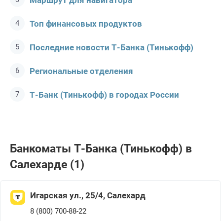
Маршрут для навигатора
Топ финансовых продуктов
Последние новости Т-Банкa (Тинькофф)
Региональные отделения
Т-Банк (Тинькофф) в городах России
Банкоматы Т-Банкa (Тинькофф) в
Салехарде (1)
Игарская ул., 25/4, Салехард
8 (800) 700-88-22