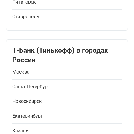
Пятигорск
Ставрополь
Т-Банк (Тинькофф) в городах
России
Москва
Санкт-Петербург
Новосибирск
Екатеринбург
Казань