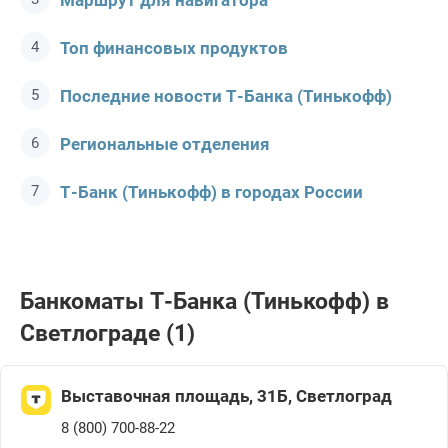
Маршрут для навигатора
Топ финансовых продуктов
Последние новости Т-Банкa (Тинькофф)
Региональные отделения
Т-Банк (Тинькофф) в городах России
Банкоматы Т-Банкa (Тинькофф) в
Светлограде (1)
Выставочная площадь, 31Б, Светлоград
8 (800) 700-88-22