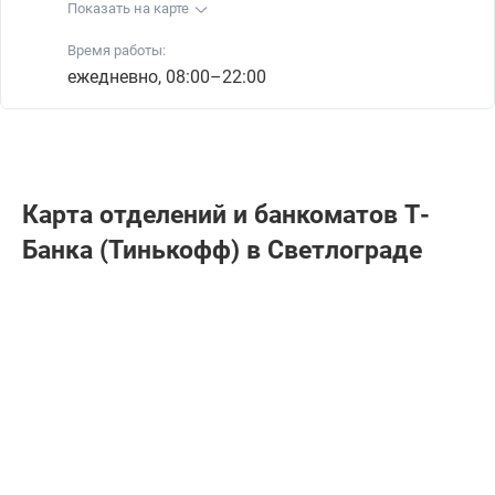
Показать на карте
Время работы:
ежедневно, 08:00–22:00
Карта отделений и банкоматов Т-
Банкa (Тинькофф) в Светлограде