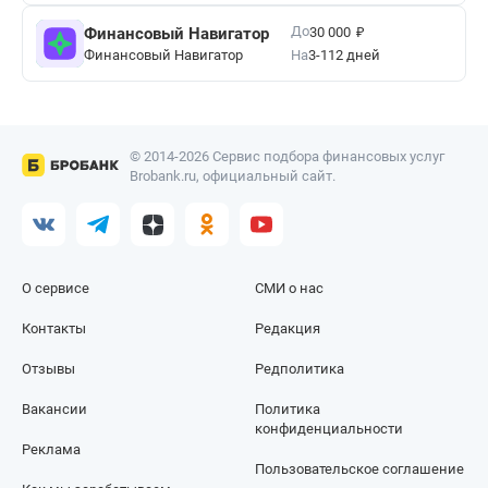
₽
До
Финансовый Навигатор
30 000
Финансовый Навигатор
На
3-112 дней
© 2014-2026 Сервис подбора финансовых услуг
Brobank.ru, официальный сайт.
О сервисе
СМИ о нас
Контакты
Редакция
Отзывы
Редполитика
Вакансии
Политика
конфиденциальности
Реклама
Пользовательское соглашение