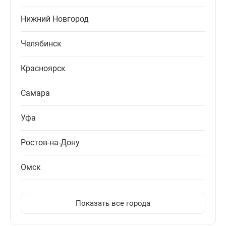
Нижний Новгород
Челябинск
Красноярск
Самара
Уфа
Ростов-на-Дону
Омск
Показать все города