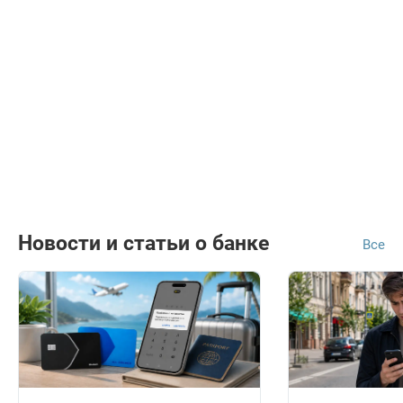
Новости и статьи о банке
Все