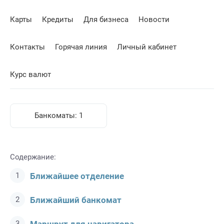
Карты
Кредиты
Для бизнеса
Новости
Контакты
Горячая линия
Личный кабинет
Курс валют
Банкоматы:
1
Содержание:
Ближайшее отделение
Ближайший банкомат