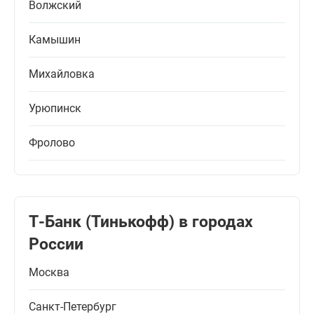
Волжский
Камышин
Михайловка
Урюпинск
Фролово
Т-Банк (Тинькофф) в городах
России
Москва
Санкт-Петербург