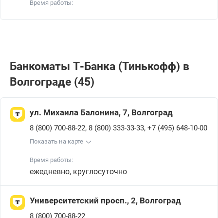
Время работы:
Банкоматы Т-Банкa (Тинькофф) в
Волгограде (45)
ул. Михаила Балонина, 7, Волгоград
,
,
8 (800) 700-88-22
8 (800) 333-33-33
+7 (495) 648-10-00
Показать на карте
Время работы:
ежедневно, круглосуточно
Университетский просп., 2, Волгоград
8 (800) 700-88-22