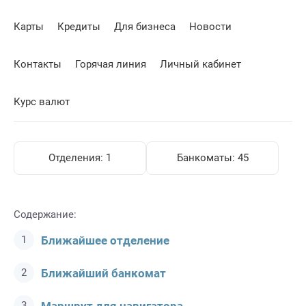
Карты
Кредиты
Для бизнеса
Новости
Контакты
Горячая линия
Личный кабинет
Курс валют
Отделения:
1
Банкоматы:
45
Содержание:
Ближайшее отделение
Ближайший банкомат