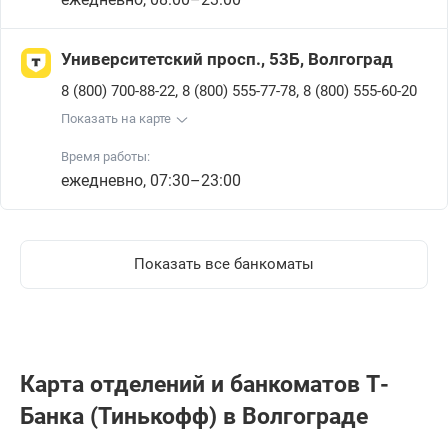
Университетский просп., 53Б, Волгоград
,
,
8 (800) 700-88-22
8 (800) 555-77-78
8 (800) 555-60-20
Показать на карте
Время работы:
ежедневно, 07:30–23:00
Показать все банкоматы
Карта отделений и банкоматов Т-
Банкa (Тинькофф) в Волгограде