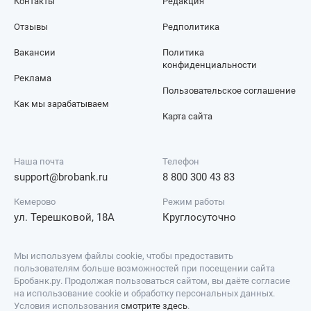
Контакты
Редакция
Отзывы
Редполитика
Вакансии
Политика
конфиденциальности
Реклама
Пользовательское соглашение
Как мы зарабатываем
Карта сайта
Наша почта
Телефон
support@brobank.ru
8 800 300 43 83
Кемерово
Режим работы
ул. Терешковой, 18А
Круглосуточно
Мы используем файлы cookie, чтобы предоставить
пользователям больше возможностей при посещении сайта
Бробанк.ру. Продолжая пользоваться сайтом, вы даёте согласие
на использование cookie и обработку персональных данных.
Условия использования
смотрите здесь
.