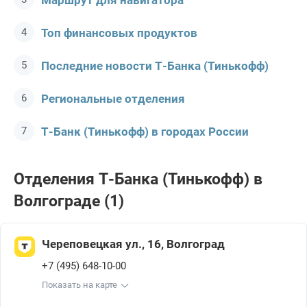
Маршрут для навигатора
Топ финансовых продуктов
Последние новости Т-Банкa (Тинькофф)
Региональные отделения
Т-Банк (Тинькофф) в городах России
Отделения Т-Банкa (Тинькофф) в
Волгограде (1)
Череповецкая ул., 16, Волгоград
+7 (495) 648-10-00
Показать на карте