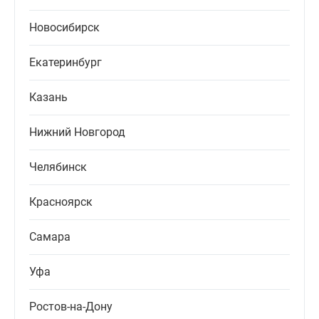
Новосибирск
Екатеринбург
Казань
Нижний Новгород
Челябинск
Красноярск
Самара
Уфа
Ростов-на-Дону