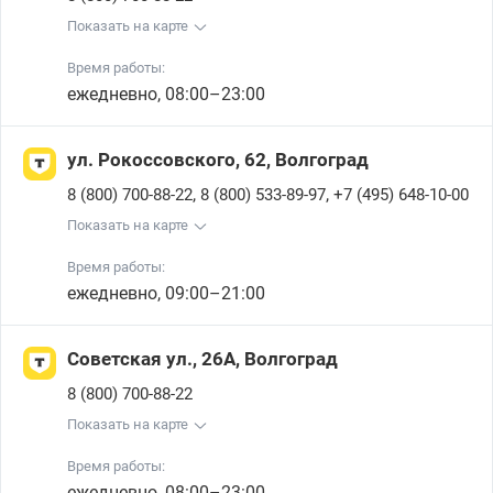
Показать на карте
Время работы:
ежедневно, 08:00–23:00
ул. Рокоссовского, 62, Волгоград
,
,
8 (800) 700-88-22
8 (800) 533-89-97
+7 (495) 648-10-00
Показать на карте
Время работы:
ежедневно, 09:00–21:00
Советская ул., 26А, Волгоград
8 (800) 700-88-22
Показать на карте
Время работы:
ежедневно, 08:00–23:00