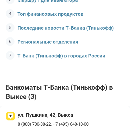
Маршрут для навигатора
Топ финансовых продуктов
Последние новости Т-Банкa (Тинькофф)
Региональные отделения
Т-Банк (Тинькофф) в городах России
Банкоматы Т-Банкa (Тинькофф) в
Выксе (3)
ул. Пушкина, 42, Выкса
,
8 (800) 700-88-22
+7 (495) 648-10-00