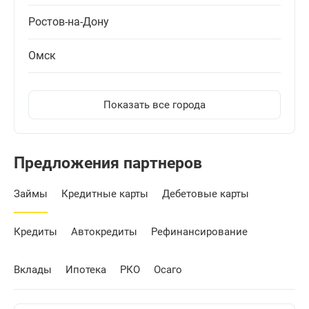
Ростов-на-Дону
Омск
Показать все города
Предложения партнеров
Займы
Кредитные карты
Дебетовые карты
Кредиты
Автокредиты
Рефинансирование
Вклады
Ипотека
РКО
Осаго