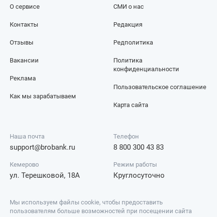
О сервисе
СМИ о нас
Контакты
Редакция
Отзывы
Редполитика
Вакансии
Политика
конфиденциальности
Реклама
Пользовательское соглашение
Как мы зарабатываем
Карта сайта
Наша почта
Телефон
support@brobank.ru
8 800 300 43 83
Кемерово
Режим работы
ул. Терешковой, 18А
Круглосуточно
Мы используем файлы cookie, чтобы предоставить
пользователям больше возможностей при посещении сайта