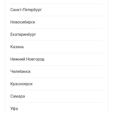
Санкт-Петербург
Новосибирск
Екатеринбург
Казань
Нижний Новгород
Челябинск
Красноярск
Самара
Уфа