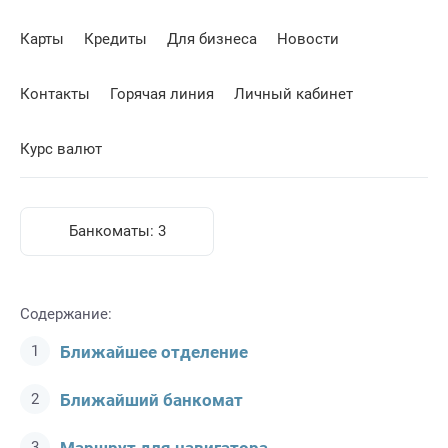
Карты
Кредиты
Для бизнеса
Новости
Контакты
Горячая линия
Личный кабинет
Курс валют
Банкоматы:
3
Содержание:
Ближайшее отделение
Ближайший банкомат