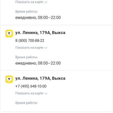
Показать на карте
Время работы:
ежедневно, 08:00–22:00
ул. Ленина, 179А, Выкса
8 (800) 700-88-22
Показать на карте
Время работы:
ежедневно, 08:00–22:00
ул. Ленина, 179А, Выкса
+7 (495) 648-10-00
Показать на карте
Время работы: