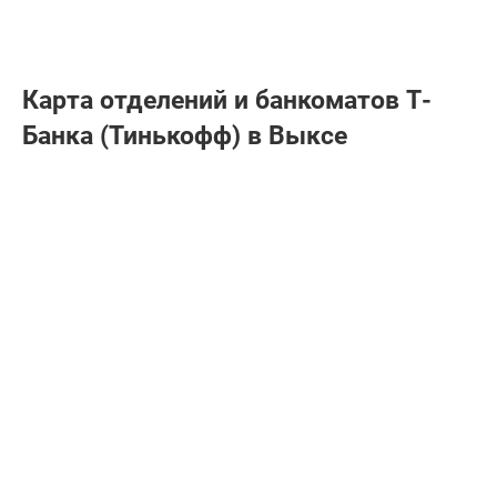
Карта отделений и банкоматов Т-
Банкa (Тинькофф) в Выксе