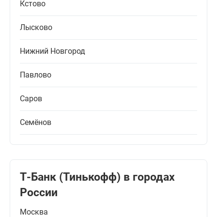
Кстово
Лысково
Нижний Новгород
Павлово
Саров
Семёнов
Т-Банк (Тинькофф) в городах
России
Москва