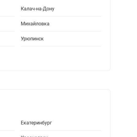
Калач-на-Дону
Михайловка
Урюпинск
Екатеринбург