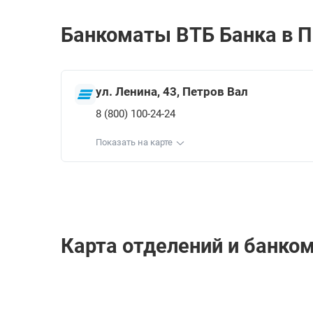
Банкоматы ВТБ Банкa в П
ул. Ленина, 43, Петров Вал
8 (800) 100-24-24
Показать на карте
Карта отделений и банко