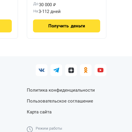
₽
До
30 000
На
3-112 дней
Получить
деньги
Политика конфиденциальности
Пользовательское соглашение
Карта сайта
Режим работы