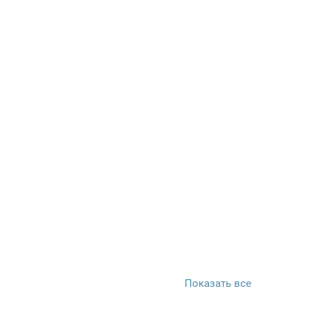
Показать все