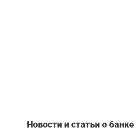
Новости и статьи о банке