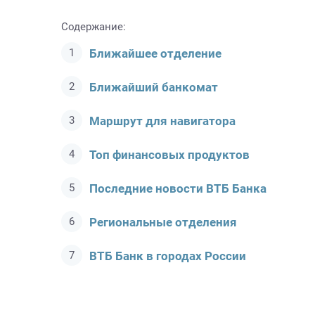
Содержание:
Ближайшее отделение
Ближайший банкомат
Маршрут для навигатора
Топ финансовых продуктов
Последние новости ВТБ Банкa
Региональные отделения
ВТБ Банк в городах России