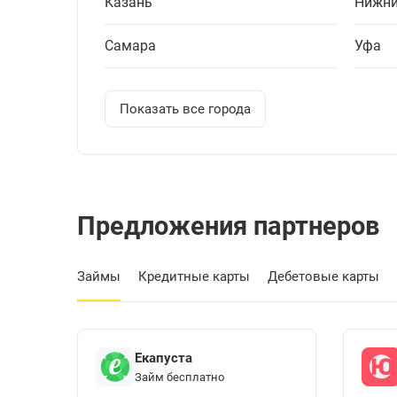
Казань
Нижни
Самара
Уфа
Показать все города
Предложения партнеров
Займы
Кредитные карты
Дебетовые карты
Екапуста
Займ бесплатно