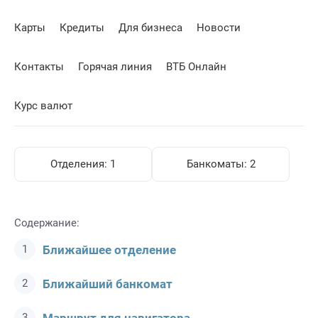
Карты
Кредиты
Для бизнеса
Новости
Контакты
Горячая линия
ВТБ Онлайн
Курс валют
Отделения:
1
Банкоматы:
2
Содержание:
Ближайшее отделение
Ближайший банкомат