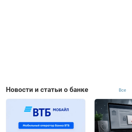
Новости и статьи о банке
Все