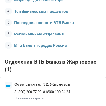
Маршрут для навигатора
Топ финансовых продуктов
Последние новости ВТБ Банкa
Региональные отделения
ВТБ Банк в городах России
Отделения ВТБ Банкa в Жирновске
(1)
Советская ул., 32, Жирновск
,
8 (800) 200-77-99
8 (800) 100-24-24
Показать на карте