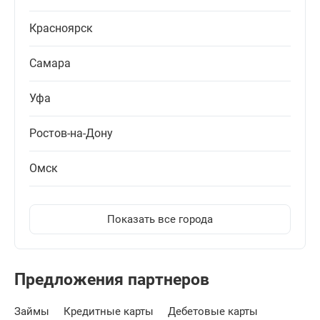
Красноярск
Самара
Уфа
Ростов-на-Дону
Омск
Показать все города
Предложения партнеров
Займы
Кредитные карты
Дебетовые карты