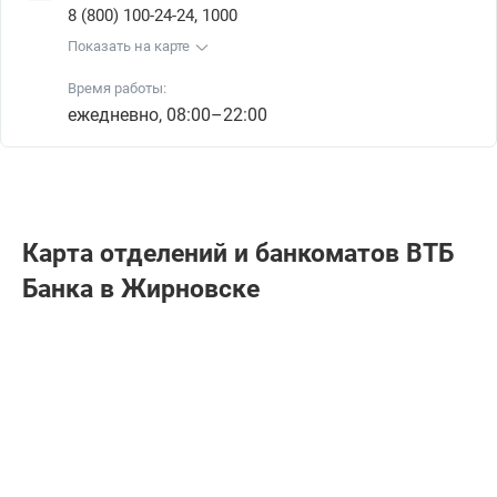
,
8 (800) 100-24-24
1000
Показать на карте
Время работы:
ежедневно, 08:00–22:00
Карта отделений и банкоматов ВТБ
Банкa в Жирновске