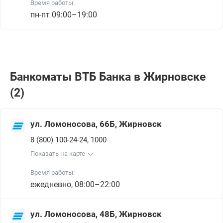
Время работы:
пн-пт 09:00–19:00
Банкоматы ВТБ Банкa в Жирновске
(2)
ул. Ломоносова, 66Б, Жирновск
,
8 (800) 100-24-24
1000
Показать на карте
Время работы:
ежедневно, 08:00–22:00
ул. Ломоносова, 48Б, Жирновск