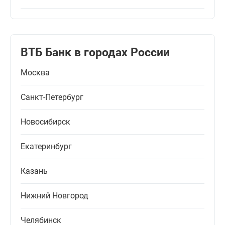
ВТБ Банк в городах России
Москва
Санкт-Петербург
Новосибирск
Екатеринбург
Казань
Нижний Новгород
Челябинск