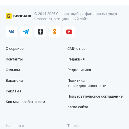
© 2014-2026 Сервис подбора финансовых услуг
Brobank.ru, официальный сайт.
О сервисе
СМИ о нас
Контакты
Редакция
Отзывы
Редполитика
Вакансии
Политика
конфиденциальности
Реклама
Пользовательское соглашение
Как мы зарабатываем
Карта сайта
Наша почта
Телефон