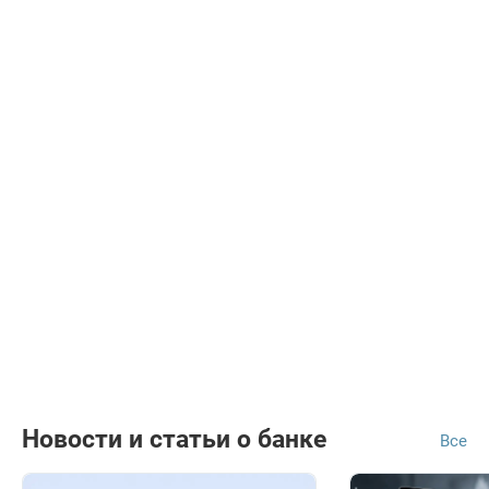
Новости и статьи о банке
Все