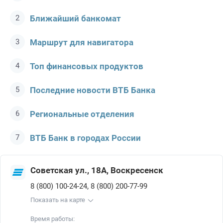
Ближайший банкомат
Маршрут для навигатора
Топ финансовых продуктов
Последние новости ВТБ Банкa
Региональные отделения
ВТБ Банк в городах России
Советская ул., 18А, Воскресенск
,
8 (800) 100-24-24
8 (800) 200-77-99
Показать на карте
Время работы: