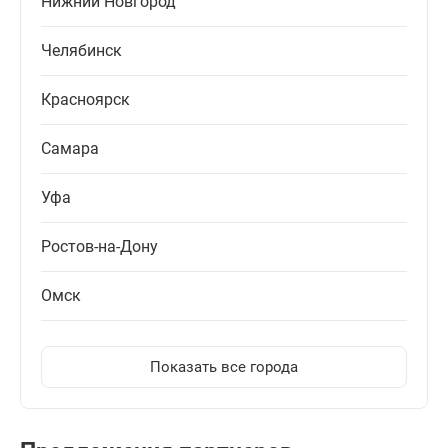
Нижний Новгород
Челябинск
Красноярск
Самара
Уфа
Ростов-на-Дону
Омск
Показать все города