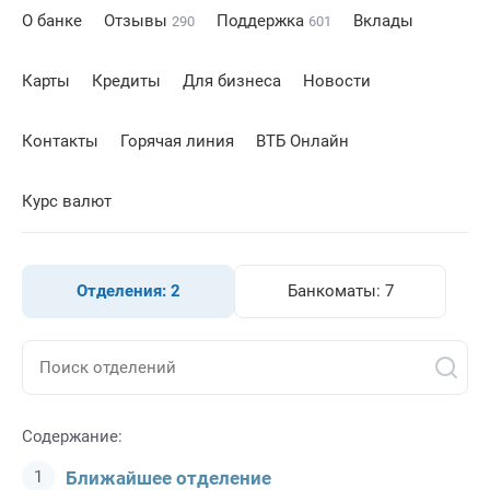
О банке
Отзывы
Поддержка
Вклады
290
601
Карты
Кредиты
Для бизнеса
Новости
Контакты
Горячая линия
ВТБ Онлайн
Курс валют
Отделения:
2
Банкоматы:
7
Содержание:
Ближайшее отделение