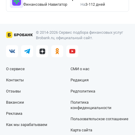
Финансовый Навигатор
На
3-112 дней
© 2014-2026 Сервис подбора финансовых услуг
Brobank.ru, официальный сайт.
О сервисе
СМИ о нас
Контакты
Редакция
Отзывы
Редполитика
Вакансии
Политика
конфиденциальности
Реклама
Пользовательское соглашение
Как мы зарабатываем
Карта сайта