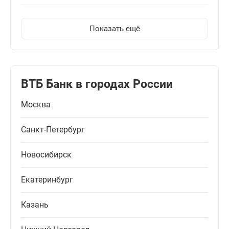
Показать ещё
ВТБ Банк в городах России
Москва
Санкт-Петербург
Новосибирск
Екатеринбург
Казань