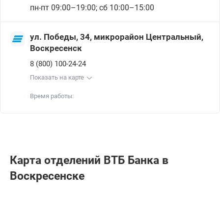
пн-пт 09:00–19:00; сб 10:00–15:00
ул. Победы, 34, микрорайон Центральный,
Воскресенск
8 (800) 100-24-24
Показать на карте
Время работы:
Карта отделений ВТБ Банкa в
Воскресенске