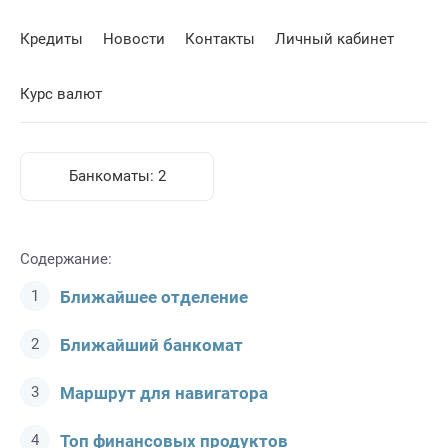
Кредиты
Новости
Контакты
Личный кабинет
Курс валют
Банкоматы:
2
Содержание:
Ближайшее отделение
Ближайший банкомат
Маршрут для навигатора
Топ финансовых продуктов