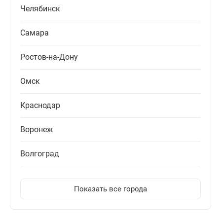
Челябинск
Самара
Ростов-на-Дону
Омск
Краснодар
Воронеж
Волгоград
Показать все города