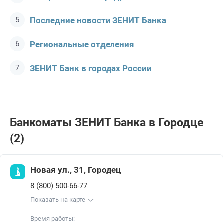
Последние новости ЗЕНИТ Банкa
Региональные отделения
ЗЕНИТ Банк в городах России
Банкоматы ЗЕНИТ Банкa в Городце
(2)
Новая ул., 31, Городец
8 (800) 500-66-77
Показать на карте
Время работы: