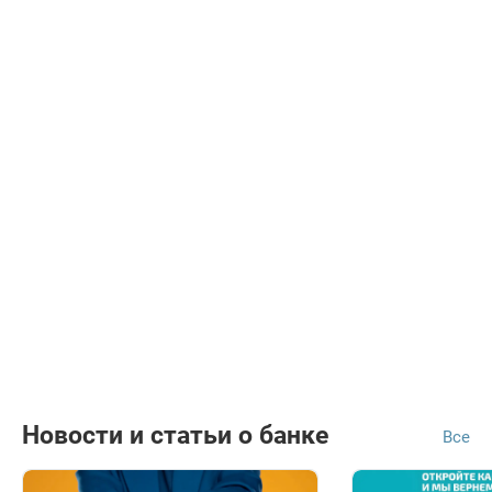
Новости и статьи о банке
Все