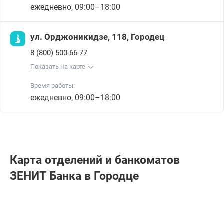
ежедневно, 09:00–18:00
ул. Орджоникидзе, 118, Городец
8 (800) 500-66-77
Показать на карте
Время работы:
ежедневно, 09:00–18:00
Карта отделений и банкоматов
ЗЕНИТ Банкa в Городце