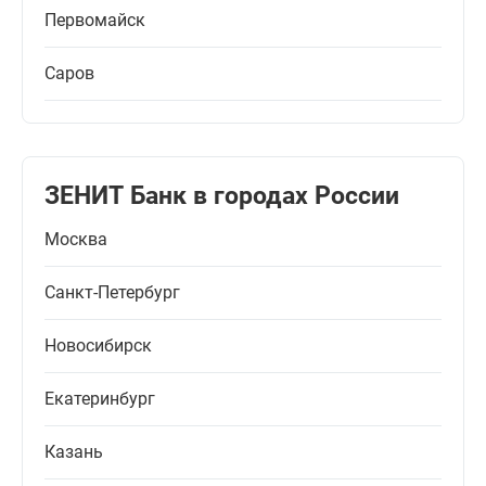
Первомайск
Саров
ЗЕНИТ Банк в городах России
Москва
Санкт-Петербург
Новосибирск
Екатеринбург
Казань