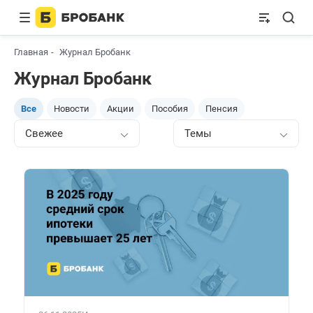
Главная
Журнал Бробанк
Журнал Бробанк
Все
Новости
Акции
Пособия
Пенсия
Свежее
Темы