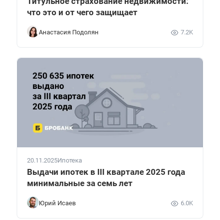
Титульное страхование недвижимости:
что это и от чего защищает
Анастасия Подолян
7.2K
20.11.2025
Ипотека
Выдачи ипотек в III квартале 2025 года
минимальные за семь лет
Юрий Исаев
6.0K