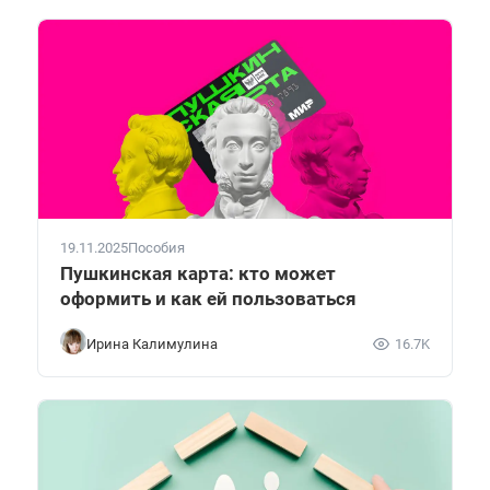
19.11.2025
Пособия
Пушкинская карта: кто может
оформить и как ей пользоваться
Ирина Калимулина
16.7K