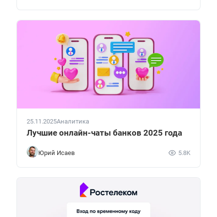
25.11.2025
Аналитика
Лучшие онлайн-чаты банков 2025 года
Юрий Исаев
5.8K