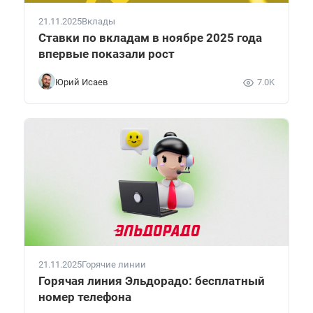
21.11.2025
Вклады
Ставки по вкладам в ноябре 2025 года
впервые показали рост
Юрий Исаев
7.0K
21.11.2025
Горячие линии
Горячая линия Эльдорадо: бесплатный
номер телефона