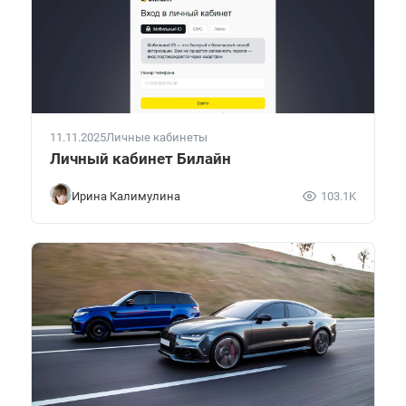
11.11.2025
Личные кабинеты
Личный кабинет Билайн
Ирина Калимулина
103.1K