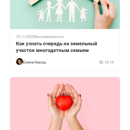
19.11.2025
Финграмотность
Как узнать очередь на земельный
участок многодетным семьям
Елена Кокош
55.1K