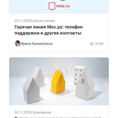
20.11.2025
Горячие линии
Горячая линия Мос.ру: телефон
поддержки и другие контакты
Ирина Калимулина
23.4K
20.11.2025
Страхование