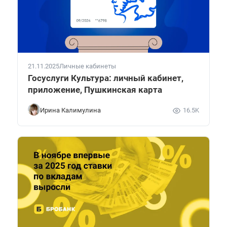
21.11.2025
Личные кабинеты
Госуслуги Культура: личный кабинет,
приложение, Пушкинская карта
Ирина Калимулина
16.5K