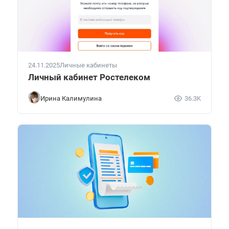
24.11.2025
Личные кабинеты
Личный кабинет Ростелеком
Ирина Калимулина
36.3K