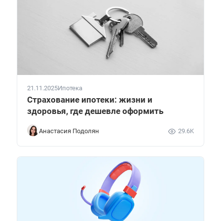
21.11.2025
Ипотека
Страхование ипотеки: жизни и
здоровья, где дешевле оформить
Анастасия Подолян
29.6K