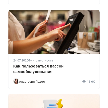
24.07.2025
Финграмотность
Как пользоваться кассой
самообслуживания
Анастасия Подолян
18.6K