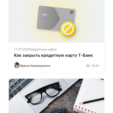
17.07.2025
Кредитные карты
Как закрыть кредитную карту Т-Банк
Ирина Калимулина
76.6K