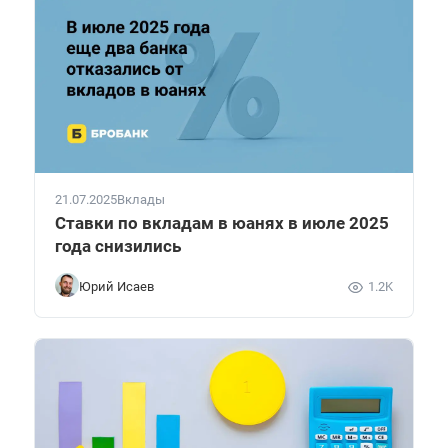
21.07.2025
Вклады
Ставки по вкладам в юанях в июле 2025
года снизились
Юрий Исаев
1.2K