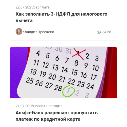
22.07.2025
Зарплата
Как заполнить 3-НДФЛ для налогового
вычета
Клавдия Трескова
34.5K
21.07.2025
Новости сегодня
Альфа-Банк разрешает пропустить
платеж по кредитной карте