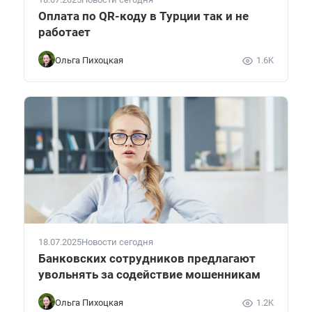
Оплата по QR-коду в Турции так и не
работает
Ольга Пихоцкая
1.6K
18.07.2025
Новости сегодня
Банковских сотрудников предлагают
увольнять за содействие мошенникам
Ольга Пихоцкая
1.2K