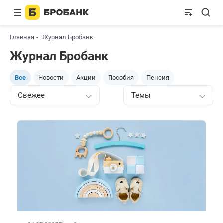
Главная
Журнал Бробанк
Журнал Бробанк
Все
Новости
Акции
Пособия
Пенсия
Свежее
Темы