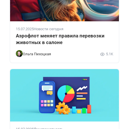
15.07.2025
Новости сегодня
Аэрофлот меняет правила перевозки
животных в салоне
Ольга Пихоцкая
5.1K