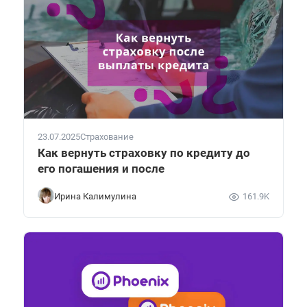
23.07.2025
Страхование
Как вернуть страховку по кредиту до
его погашения и после
Ирина Калимулина
161.9K