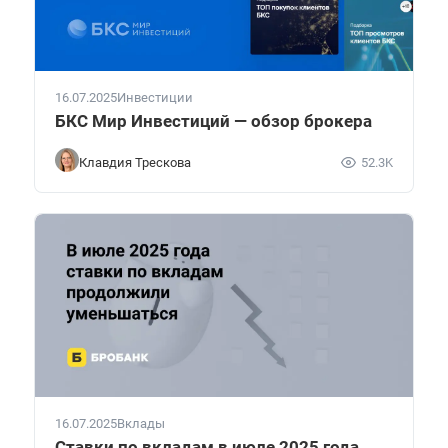
16.07.2025
Инвестиции
БКС Мир Инвестиций — обзор брокера
Клавдия Трескова
52.3K
16.07.2025
Вклады
Ставки по вкладам в июле 2025 года