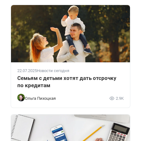
22.07.2025
Новости сегодня
Семьям с детьми хотят дать отсрочку
по кредитам
Ольга Пихоцкая
2.9K