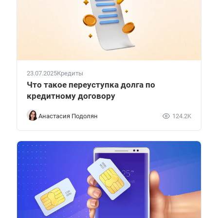
23.07.2025
Кредиты
Что такое переуступка долга по
кредитному договору
Анастасия Подолян
124.2K