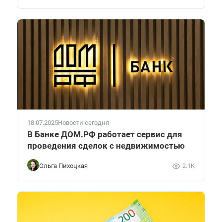
18.07.2025
Новости сегодня
В Банке ДОМ.РФ работает сервис для
проведения сделок с недвижимостью
Ольга Пихоцкая
2.1K