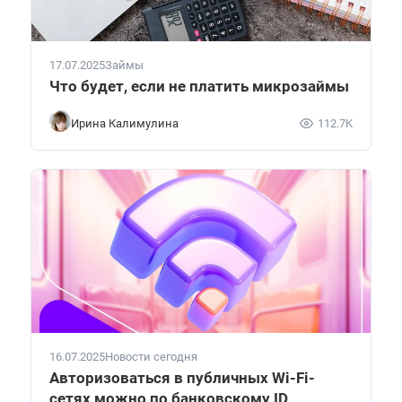
17.07.2025
Займы
Что будет, если не платить микрозаймы
Ирина Калимулина
112.7K
16.07.2025
Новости сегодня
Авторизоваться в публичных Wi-Fi-
сетях можно по банковскому ID