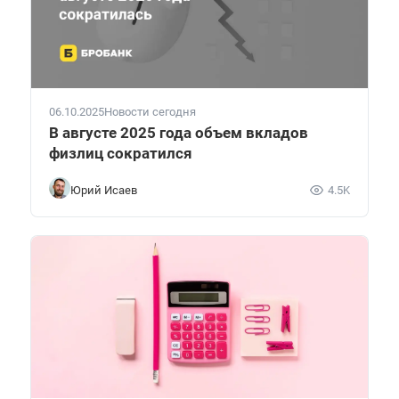
06.10.2025
Новости сегодня
В августе 2025 года объем вкладов
физлиц сократился
Юрий Исаев
4.5K