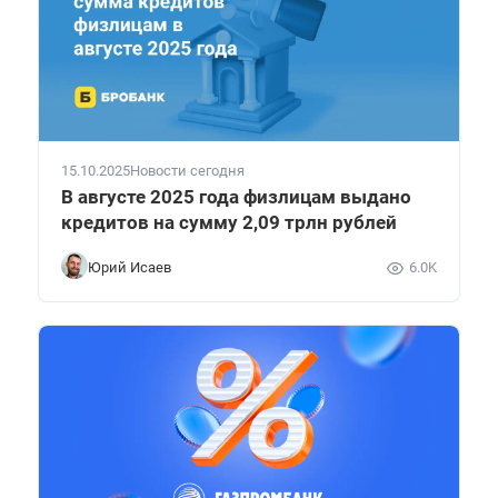
15.10.2025
Новости сегодня
В августе 2025 года физлицам выдано
кредитов на сумму 2,09 трлн рублей
Юрий Исаев
6.0K