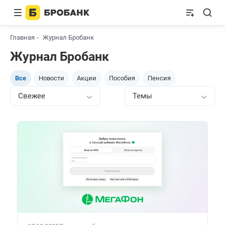
Главная
Журнал Бробанк
Журнал Бробанк
Все
Новости
Акции
Пособия
Пенсия
Свежее
Темы