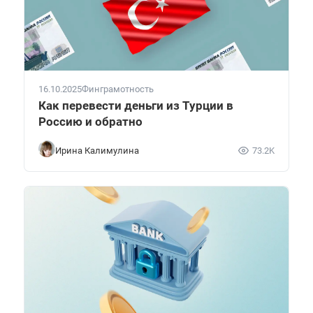
16.10.2025
Финграмотность
Как перевести деньги из Турции в
Россию и обратно
Ирина Калимулина
73.2K