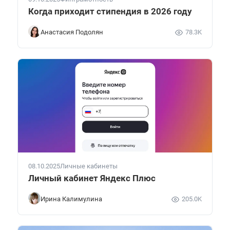
Когда приходит стипендия в 2026 году
Анастасия Подолян
78.3K
08.10.2025
Личные кабинеты
Личный кабинет Яндекс Плюс
Ирина Калимулина
205.0K