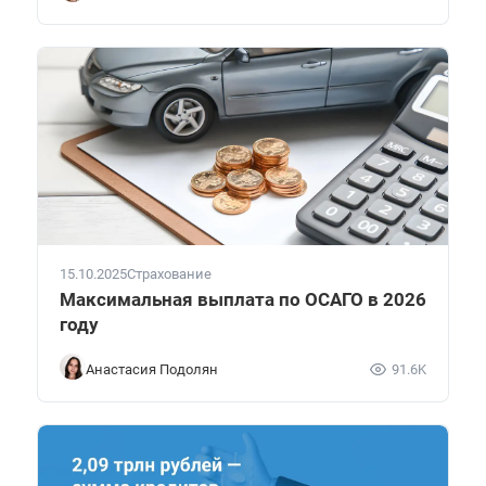
15.10.2025
Страхование
Максимальная выплата по ОСАГО в 2026
году
Анастасия Подолян
91.6K