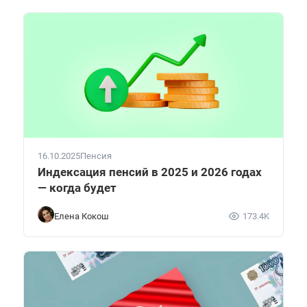
16.10.2025
Пенсия
Индексация пенсий в 2025 и 2026 годах
— когда будет
Елена Кокош
173.4K