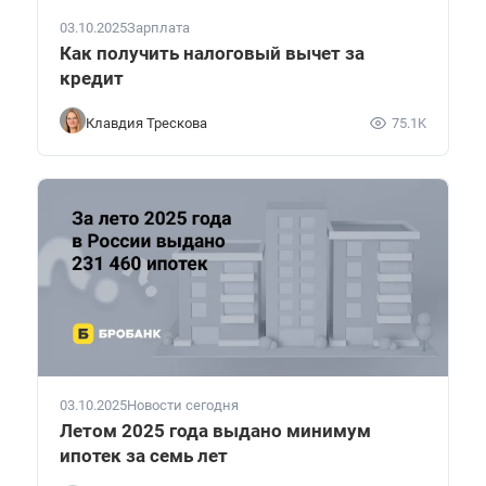
03.10.2025
Зарплата
Как получить налоговый вычет за
кредит
Клавдия Трескова
75.1K
03.10.2025
Новости сегодня
Летом 2025 года выдано минимум
ипотек за семь лет