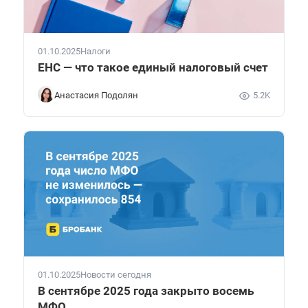
01.10.2025
Налоги
ЕНС — что такое единый налоговый счет
Анастасия Подолян
5.2K
01.10.2025
Новости сегодня
В сентябре 2025 года закрыто восемь
МФО