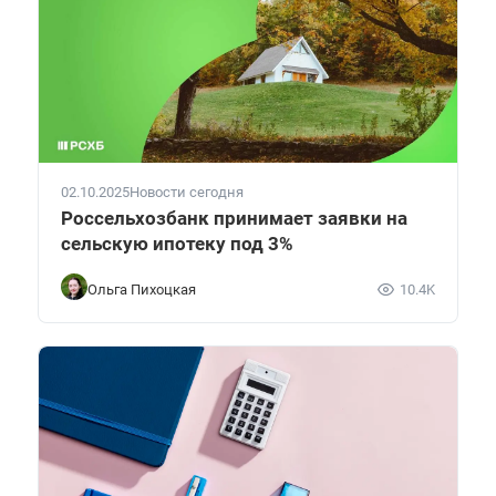
02.10.2025
Новости сегодня
Россельхозбанк принимает заявки на
сельскую ипотеку под 3%
Ольга Пихоцкая
10.4K