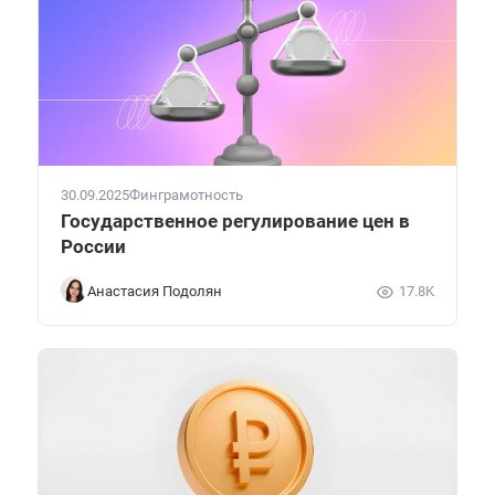
30.09.2025
Финграмотность
Государственное регулирование цен в
России
Анастасия Подолян
17.8K