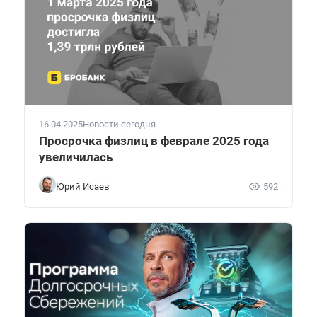
16.04.2025
Новости сегодня
Просрочка физлиц в феврале 2025 года
увеличилась
Юрий Исаев
592