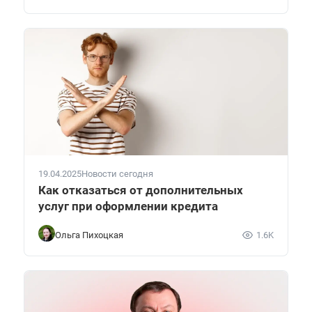
19.04.2025
Новости сегодня
Как отказаться от дополнительных
услуг при оформлении кредита
Ольга Пихоцкая
1.6K