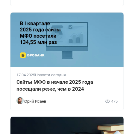
17.04.2025
Новости сегодня
Сайты МФО в начале 2025 года
посещали реже, чем в 2024
Юрий Исаев
475