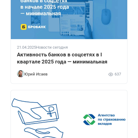
21.04.2025
Новости сегодня
Активность банков в соцсетях в I
квартале 2025 года — минимальная
Юрий Исаев
637