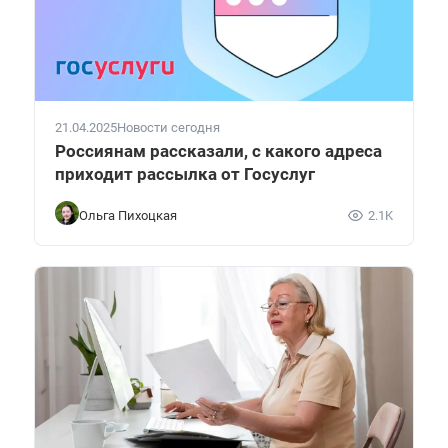
21.04.2025
Новости сегодня
Россиянам рассказали, с какого адреса
приходит рассылка от Госуслуг
Ольга Пихоцкая
2.1K