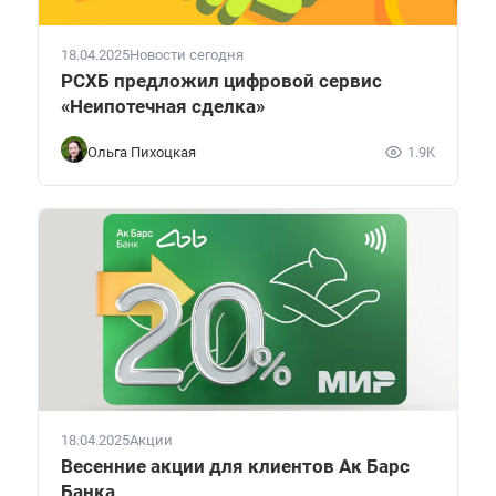
18.04.2025
Новости сегодня
РСХБ предложил цифровой сервис
«Неипотечная сделка»
Ольга Пихоцкая
1.9K
18.04.2025
Акции
Весенние акции для клиентов Ак Барс
Банка