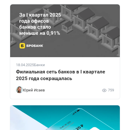
18.04.2025
Банки
Филиальная сеть банков в I квартале
2025 года сокращалась
Юрий Исаев
759