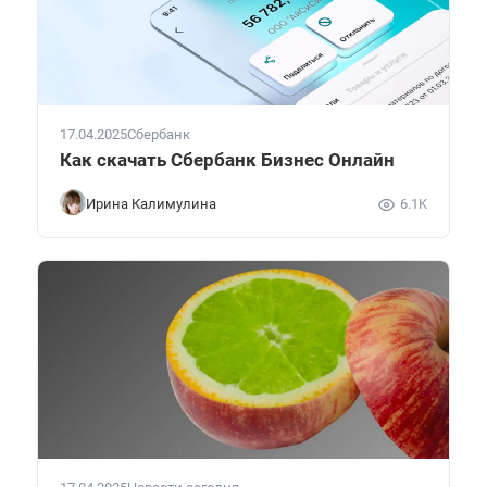
17.04.2025
Сбербанк
Как скачать Сбербанк Бизнес Онлайн
Ирина Калимулина
6.1K