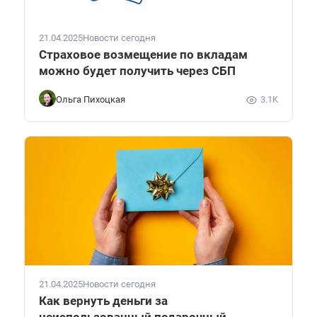
21.04.2025
Новости сегодня
Страховое возмещение по вкладам
можно будет получить через СБП
Ольга Пихоцкая
3.1K
21.04.2025
Новости сегодня
Как вернуть деньги за
неиспользованный подарочный