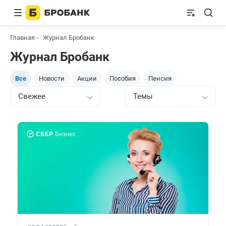
Главная
Журнал Бробанк
Журнал Бробанк
Все
Новости
Акции
Пособия
Пенсия
Свежее
Темы