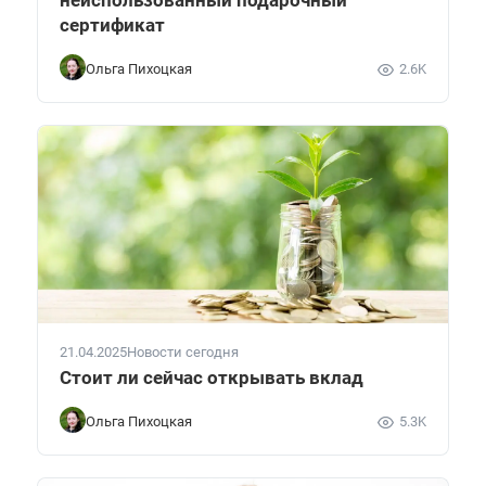
сертификат
Ольга Пихоцкая
2.6K
21.04.2025
Новости сегодня
Стоит ли сейчас открывать вклад
Ольга Пихоцкая
5.3K