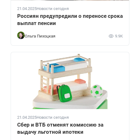
21.04.2025
Новости сегодня
Россиян предупредили о переносе срока
выплат пенсии
Ольга Пихоцкая
9.9K
21.04.2025
Новости сегодня
Сбер и ВТБ отменят комиссию за
выдачу льготной ипотеки