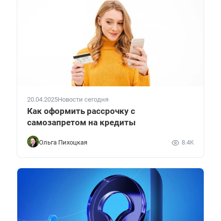
20.04.2025
Новости сегодня
Как оформить рассрочку с
самозапретом на кредиты
Ольга Пихоцкая
8.4K