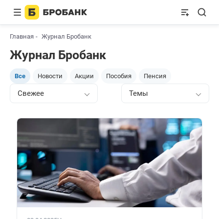
Главная
Журнал Бробанк
Журнал Бробанк
Все
Новости
Акции
Пособия
Пенсия
Свежее
Темы