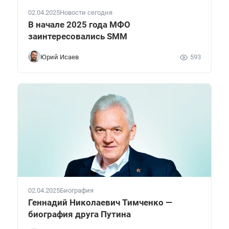
02.04.2025
Новости сегодня
В начале 2025 года МФО
заинтересовались SMM
Юрий Исаев
593
02.04.2025
Биография
Геннадий Николаевич Тимченко —
биография друга Путина