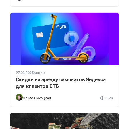
27.03.2025
Акции
Скидки на аренду самокатов Яндекса
для клиентов ВТБ
Ольга Пихоцкая
1.2K