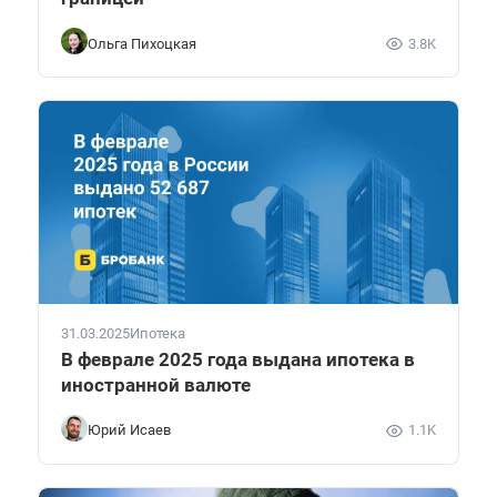
Ольга Пихоцкая
3.8K
31.03.2025
Ипотека
В феврале 2025 года выдана ипотека в
иностранной валюте
Юрий Исаев
1.1K