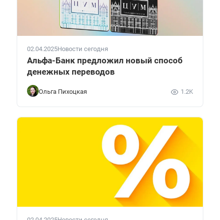
02.04.2025
Новости сегодня
Альфа-Банк предложил новый способ
денежных переводов
Ольга Пихоцкая
1.2K
02.04.2025
Новости сегодня