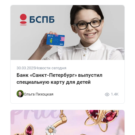
30.03.2025
Новости сегодня
Банк «Санкт-Петербург» выпустил
специальную карту для детей
Ольга Пихоцкая
1.4K