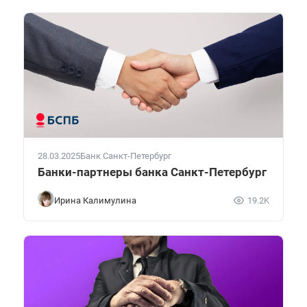
28.03.2025
Банк Санкт-Петербург
Банки-партнеры банка Санкт-Петербург
Ирина Калимулина
19.2K