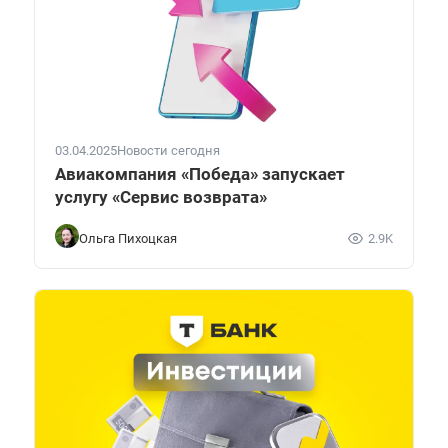
03.04.2025
Новости сегодня
Авиакомпания «Победа» запускает
услугу «Сервис возврата»
Ольга Пихоцкая
2.9K