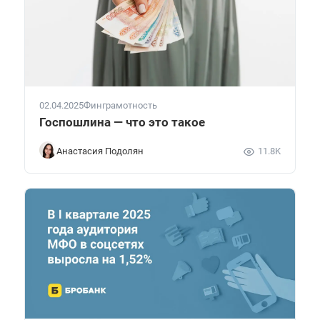
02.04.2025
Финграмотность
Госпошлина — что это такое
Анастасия Подолян
11.8K