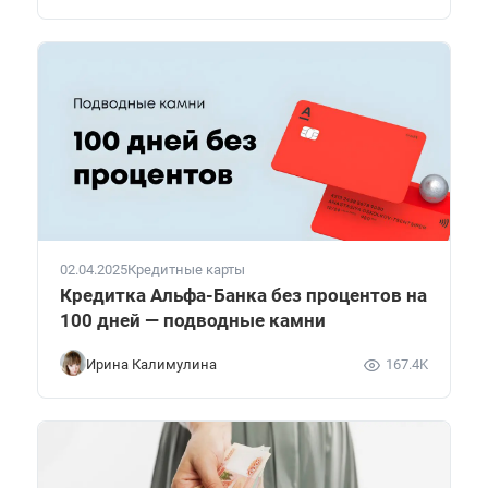
02.04.2025
Кредитные карты
Кредитка Альфа-Банка без процентов на
100 дней — подводные камни
Ирина Калимулина
167.4K