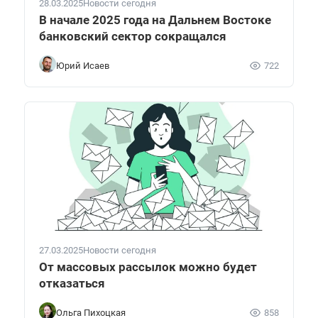
28.03.2025
Новости сегодня
В начале 2025 года на Дальнем Востоке
банковский сектор сокращался
Юрий Исаев
722
27.03.2025
Новости сегодня
От массовых рассылок можно будет
отказаться
Ольга Пихоцкая
858