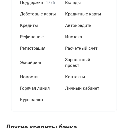
Поддержка
1776
Вклады
Дебетовые карты
Кредитные карты
Кредиты
Автокредиты
Рефинанс-е
Ипотека
Регистрация
Расчетный счет
Зарплатный
Эквайринг
проект
Новости
Контакты
Горячая линия
Личный кабинет
Курс валют
Другие кредиты банка