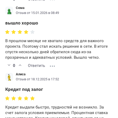
Сема
Отзыв от 15.01.2026 в 08:49
вышло хорошо
В прошлом месяце не хватало средств для важного
проекта. Поэтому стал искать решение в сети. В итоге
спустя несколько дней обратился сюда из-за
прозрачных и адекватных условий. Вышло четко.
0
Ответить
Алиса
Отзыв от 18.12.2025 в 17:52
Кредит под залог
Кредит выдали быстро, трудностей не возникло. За
счет залога условия приемлемые. Процентная ставка