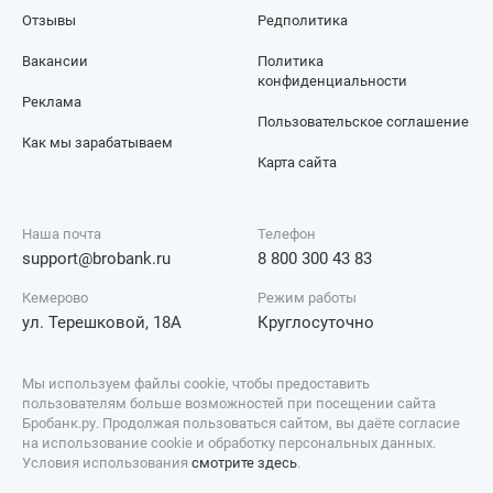
Отзывы
Редполитика
Вакансии
Политика
конфиденциальности
Реклама
Пользовательское соглашение
Как мы зарабатываем
Карта сайта
Наша почта
Телефон
support@brobank.ru
8 800 300 43 83
Кемерово
Режим работы
ул. Терешковой, 18А
Круглосуточно
Мы используем файлы cookie, чтобы предоставить
пользователям больше возможностей при посещении сайта
Бробанк.ру. Продолжая пользоваться сайтом, вы даёте согласие
на использование cookie и обработку персональных данных.
Условия использования
смотрите здесь
.