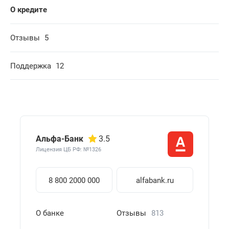
О кредите
Отзывы
5
Поддержка
12
Альфа-Банк
3.5
Лицензия ЦБ РФ: №1326
8 800 2000 000
alfabank.ru
О банке
Отзывы
813