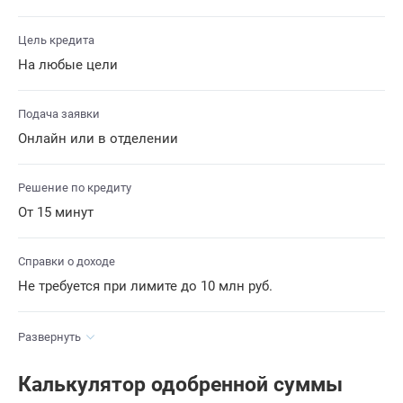
Цель кредита
На любые цели
Подача заявки
Онлайн или в отделении
Решение по кредиту
От 15 минут
Справки о доходе
Не требуется при лимите до 10 млн руб.
Развернуть
Калькулятор одобренной суммы