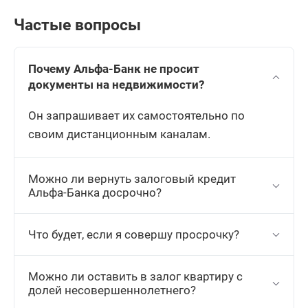
Частые вопросы
Почему Альфа-Банк не просит
документы на недвижимости?
Он запрашивает их самостоятельно по
своим дистанционным каналам.
Можно ли вернуть залоговый кредит
Альфа-Банка досрочно?
Что будет, если я совершу просрочку?
Можно ли оставить в залог квартиру с
долей несовершеннолетнего?