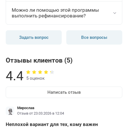
Можно ли помощью этой программы
выполнить рефинансирование?
Задать вопрос
Все вопросы
Отзывы клиентов (5)
4.4
5 оценок
Написать отзыв
Мирослав
Отзыв от 23.03.2026 в 12:04
Неплохой вариант для тех, кому важен