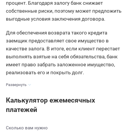
процент. Благодаря залогу банк снижает
собственные риски, поэтому может предложить
выгодные условия заключения договора.
Для обеспечения возврата такого кредита
заемщик предоставляет свое имущество в
качестве залога. В итоге, если клиент перестает
выполнять взятые на себя обязательства, банк
имеет право забрать заложенное имущество,
реализовать его и покрыть долг.
Развернуть
Калькулятор ежемесячных
платежей
Сколько вам нужно