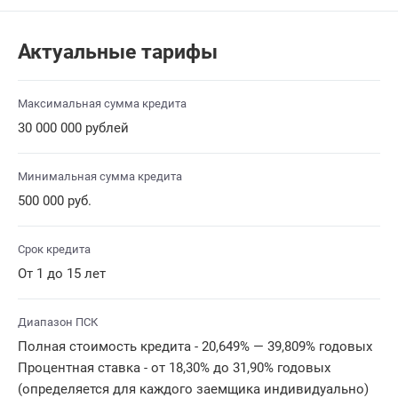
Актуальные тарифы
Максимальная сумма кредита
30 000 000 рублей
Минимальная сумма кредита
500 000 руб.
Срок кредита
От 1 до 15 лет
Диапазон ПСК
Полная стоимость кредита - 20,649% — 39,809% годовых
Процентная ставка - от 18,30% до 31,90% годовых
(определяется для каждого заемщика индивидуально)