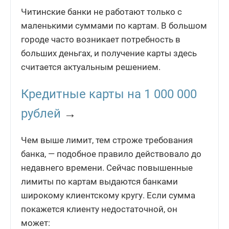
Читинские банки не работают только с
маленькими суммами по картам. В большом
городе часто возникает потребность в
больших деньгах, и получение карты здесь
считается актуальным решением.
Кредитные карты на 1 000 000
рублей
→
Чем выше лимит, тем строже требования
банка, — подобное правило действовало до
недавнего времени. Сейчас повышенные
лимиты по картам выдаются банками
широкому клиентскому кругу. Если сумма
покажется клиенту недостаточной, он
может: