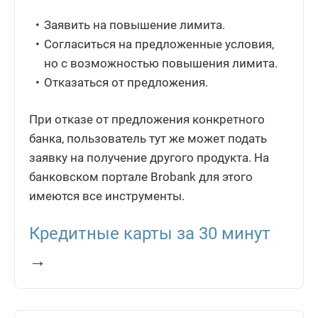
Заявить на повышение лимита.
Согласиться на предложенные условия,
но с возможностью повышения лимита.
Отказаться от предложения.
При отказе от предложения конкретного
банка, пользователь тут же может подать
заявку на получение другого продукта. На
банковском портале Brobank для этого
имеются все инструменты.
Кредитные карты за 30 минут
→