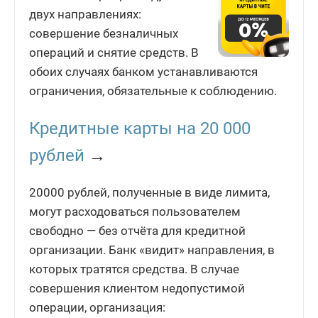
двух направлениях:
совершение безналичных
операций и снятие средств. В
обоих случаях банком устанавливаются
ограничения, обязательные к соблюдению.
Кредитные карты на 20 000
рублей
→
20000 рублей, полученные в виде лимита,
могут расходоваться пользователем
свободно — без отчёта для кредитной
организации. Банк «видит» направления, в
которых тратятся средства. В случае
совершения клиентом недопустимой
операции, организация: