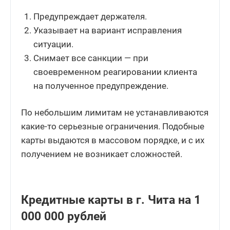
Предупреждает держателя.
Указывает на вариант исправления
ситуации.
Снимает все санкции — при
своевременном реагировании клиента
на полученное предупреждение.
По небольшим лимитам не устанавливаются
какие-то серьезные ограничения. Подобные
карты выдаются в массовом порядке, и с их
получением не возникает сложностей.
Кредитные карты в г. Чита на 1
000 000 рублей