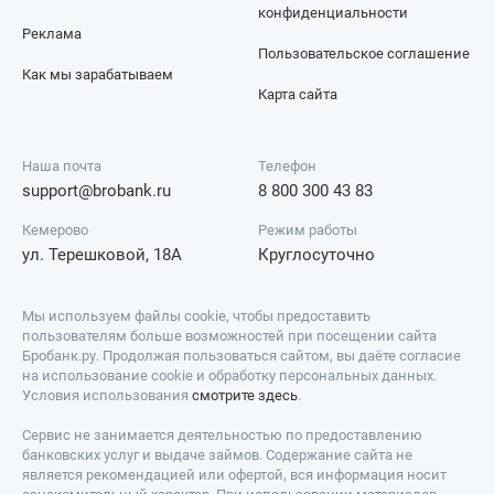
конфиденциальности
Реклама
Пользовательское соглашение
Как мы зарабатываем
Карта сайта
Наша почта
Телефон
support@brobank.ru
8 800 300 43 83
Кемерово
Режим работы
ул. Терешковой, 18А
Круглосуточно
Мы используем файлы cookie, чтобы предоставить
пользователям больше возможностей при посещении сайта
Бробанк.ру. Продолжая пользоваться сайтом, вы даёте согласие
на использование cookie и обработку персональных данных.
Условия использования
смотрите здесь
.
Сервис не занимается деятельностью по предоставлению
банковских услуг и выдаче займов. Содержание сайта не
является рекомендацией или офертой, вся информация носит