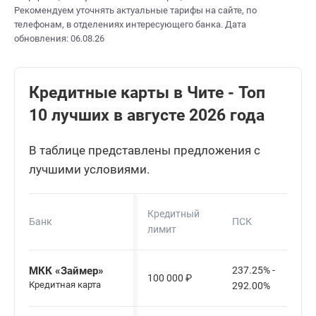
Рекомендуем уточнять актуальные тарифы на сайте, по
телефонам, в отделениях интересующего банка. Дата
обновления: 06.08.26
Кредитные карты в Чите - Топ
10 лучших в августе 2026 года
В таблице представлены предложения с
лучшими условиями.
Кредитный
Банк
ПСК
лимит
МКК «Займер»
237.25% -
100 000
₽
Кредитная карта
292.00%