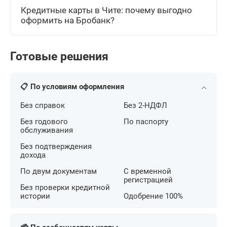
Кредитные карты в Чите: почему выгодно
оформить на Бробанк?
Готовые решения
📋 По условиям оформления
Без справок
Без 2-НДФЛ
Без годового
По паспорту
обслуживания
Без подтверждения
дохода
По двум документам
С временной
регистрацией
Без проверки кредитной
истории
Одобрение 100%