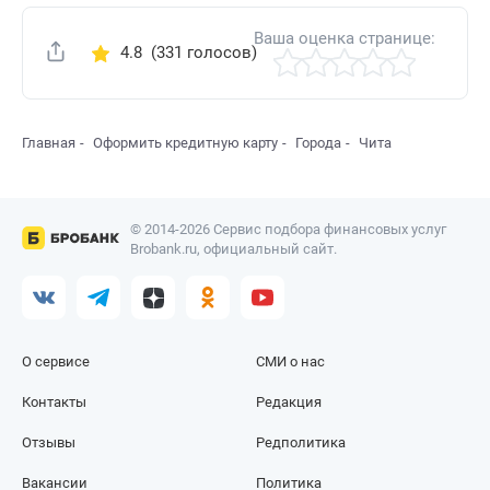
Ваша оценка странице:
4.8
(331 голосов)
Поделиться
Главная
Оформить кредитную карту
Города
Чита
© 2014-2026 Сервис подбора финансовых услуг
Brobank.ru, официальный сайт.
О сервисе
СМИ о нас
Контакты
Редакция
Отзывы
Редполитика
Вакансии
Политика