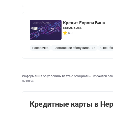
Кредит Европа Банк
URBAN CARD
5.0
Рассрочка
Бесплатное обслуживание
С кешб
Информация об условиях взята с официальных сайтов бан
07.08.26
Кредитные карты в Нерч