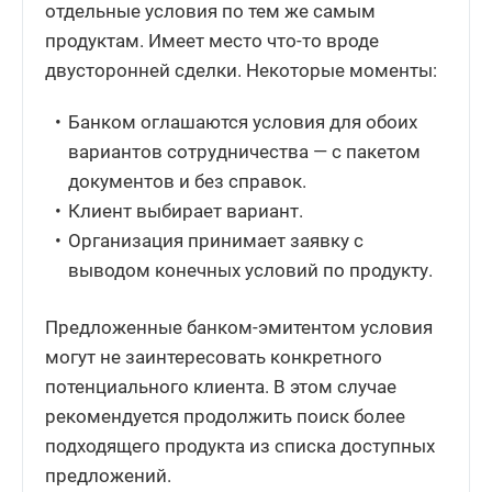
отдельные условия по тем же самым
продуктам. Имеет место что-то вроде
двусторонней сделки. Некоторые моменты:
Банком оглашаются условия для обоих
вариантов сотрудничества — с пакетом
документов и без справок.
Клиент выбирает вариант.
Организация принимает заявку с
выводом конечных условий по продукту.
Предложенные банком-эмитентом условия
могут не заинтересовать конкретного
потенциального клиента. В этом случае
рекомендуется продолжить поиск более
подходящего продукта из списка доступных
предложений.