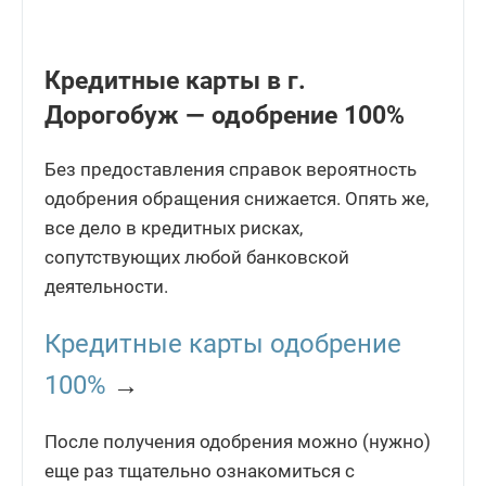
Кредитные карты в г.
Дорогобуж — одобрение 100%
Без предоставления справок вероятность
одобрения обращения снижается. Опять же,
все дело в кредитных рисках,
сопутствующих любой банковской
деятельности.
Кредитные карты одобрение
100%
→
После получения одобрения можно (нужно)
еще раз тщательно ознакомиться с