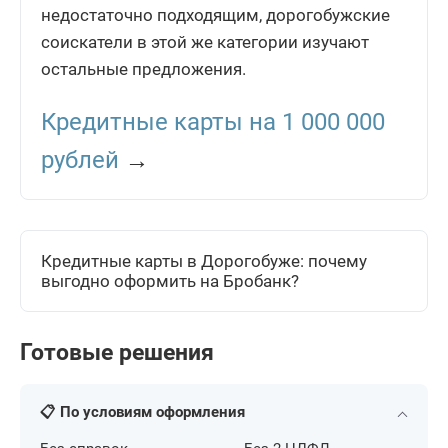
недостаточно подходящим, дорогобужские
соискатели в этой же категории изучают
остальные предложения.
Кредитные карты на 1 000 000
рублей
→
Кредитные карты в Дорогобуже: почему
выгодно оформить на Бробанк?
Готовые решения
📋 По условиям оформления