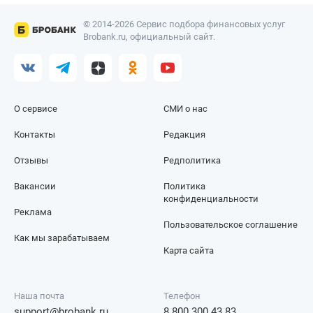
© 2014-2026 Сервис подбора финансовых услуг
Brobank.ru, официальный сайт.
О сервисе
СМИ о нас
Контакты
Редакция
Отзывы
Редполитика
Вакансии
Политика
конфиденциальности
Реклама
Пользовательское соглашение
Как мы зарабатываем
Карта сайта
Наша почта
Телефон
support@brobank.ru
8 800 300 43 83