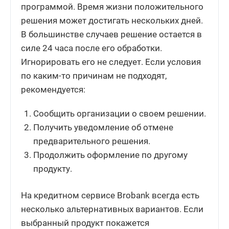
программой. Время жизни положительного
решения может достигать нескольких дней.
В большинстве случаев решение остается в
силе 24 часа после его обработки.
Игнорировать его не следует. Если условия
по каким-то причинам не подходят,
рекомендуется:
Сообщить организации о своем решении.
Получить уведомление об отмене
предварительного решения.
Продолжить оформление по другому
продукту.
На кредитном сервисе Brobank всегда есть
несколько альтернативных вариантов. Если
выбранный продукт покажется