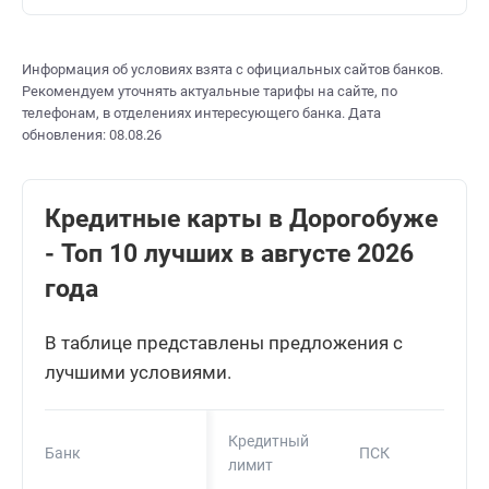
Информация об условиях взята с официальных сайтов банков.
Рекомендуем уточнять актуальные тарифы на сайте, по
телефонам, в отделениях интересующего банка. Дата
обновления: 08.08.26
Кредитные карты в Дорогобуже
- Топ 10 лучших в августе 2026
года
В таблице представлены предложения с
лучшими условиями.
Кредитный
Банк
ПСК
лимит