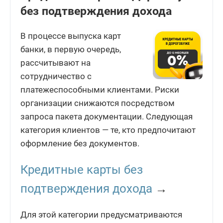
без подтверждения дохода
В процессе выпуска карт
банки, в первую очередь,
рассчитывают на
сотрудничество с
платежеспособными клиентами. Риски
организации снижаются посредством
запроса пакета документации. Следующая
категория клиентов — те, кто предпочитают
оформление без документов.
Кредитные карты без
подтверждения дохода
→
Для этой категории предусматриваются